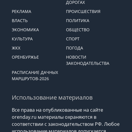
ДОРОГАХ
РЕКЛАМА
ПРОИСШЕСТВИЯ
ВЛАСТЬ
ПОЛИТИКА
ЭКОНОМИКА
ОБЩЕСТВО
КУЛЬТУРА
СПОРТ
ЖКХ
ПОГОДА
ОРЕНБУРЖЬЕ
НОВОСТИ
ЗАКОНОДАТЕЛЬСТВА
РАСПИСАНИЕ ДАЧНЫХ
МАРШРУТОВ-2026
Использование материалов
Все права на опубликованные на сайте
orenday.ru материалы охраняются в
соответствии с законодательством РФ. Любое
использование материалов допускается