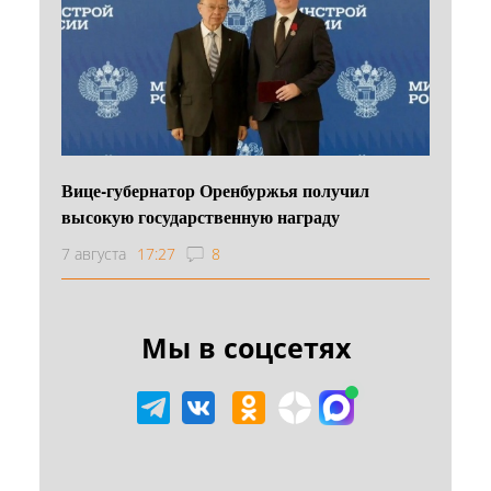
Вице-губернатор Оренбуржья получил
высокую государственную награду
7 августа
17:27
8
Мы в соцсетях