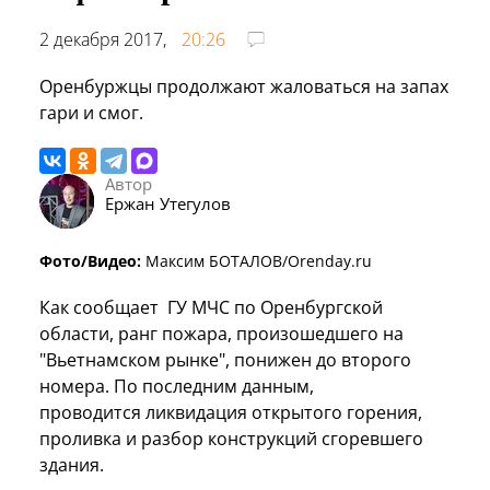
2 декабря 2017,
20:26
Оренбуржцы продолжают жаловаться на запах
гари и смог.
Автор
Ержан Утегулов
Фото/Видео:
Максим БОТАЛОВ/Orenday.ru
Как сообщает ГУ МЧС по Оренбургской
области, ранг пожара, произошедшего на
"Вьетнамском рынке", понижен до второго
номера. По последним данным,
проводится
ликвидация открытого горения,
проливка и разбор конструкций сгоревшего
здания.