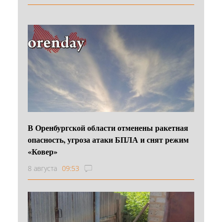
В Оренбургской области отменены ракетная
опасность, угроза атаки БПЛА и снят режим
«Ковер»
8 августа
09:53