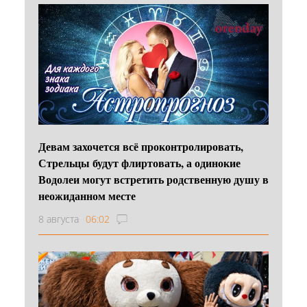
Девам захочется всё проконтролировать,
Стрельцы будут флиртовать, а одинокие
Водолеи могут встретить родственную душу в
неожиданном месте
8 августа
06:02