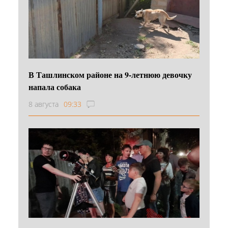
В Ташлинском районе на 9-летнюю девочку
напала собака
8 августа
09:33