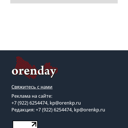
Свяжитесь с нами
Реклама на сайте:
+7 (922) 6254474, kp@orenkp.ru
Редакция: +7 (922) 6254474, kp@orenkp.ru