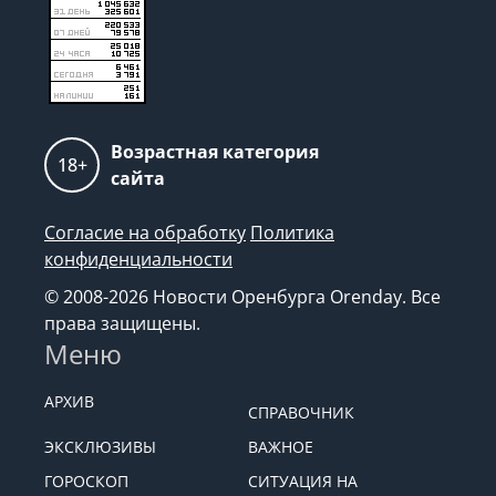
Возрастная категория
18+
сайта
Согласие на обработку
Политика
конфиденциальности
© 2008-2026 Новости Оренбурга Orenday. Все
права защищены.
Меню
АРХИВ
СПРАВОЧНИК
ЭКСКЛЮЗИВЫ
ВАЖНОЕ
ГОРОСКОП
СИТУАЦИЯ НА