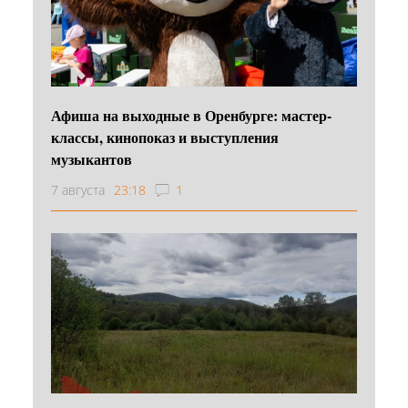
Афиша на выходные в Оренбурге: мастер-
классы, кинопоказ и выступления
музыкантов
7 августа
23:18
1