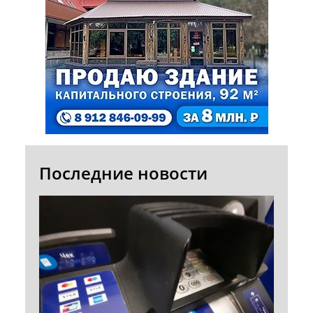
Последние новости