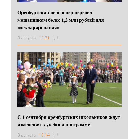
Оренбургский пенсионер перевел
мошенникам более 1,2 млн рублей для
«декларирования»
8 августа
11:31
С 1 сентября оренбургских школьников ждут
изменения в учебной программе
8 августа
10:14