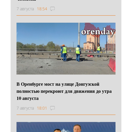
7 августа
18:54
В Оренбурге мост на улице Донгузской
полностью перекроют для движения до утра
10 августа
7 августа
18:01