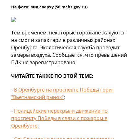
На фото: вид сверху (56.mchs.gov.ru)
Тем временем, некоторые горожане жалуются
на смог и запах гари в различных районах
Оренбурга. Экологическая служба проводит
замеры воздуха. Сообщается, что превышений
ПДК не зарегистрировано.
ЧИТАЙТЕ ТАКЖЕ ПО ЭТОЙ ТЕМЕ:
-
В Оренбурге на проспекте Победы горит
"Вьетнамский рынок"
;
-
Полицейские перекрыли движение по
проспекту Победы в связи с пожаром в
Оренбурге
;