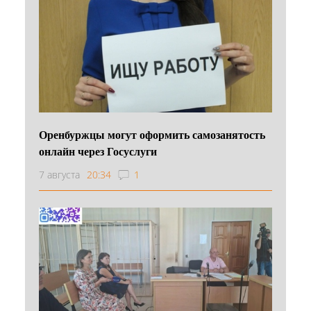
Оренбуржцы могут оформить самозанятость
онлайн через Госуслуги
7 августа
20:34
1