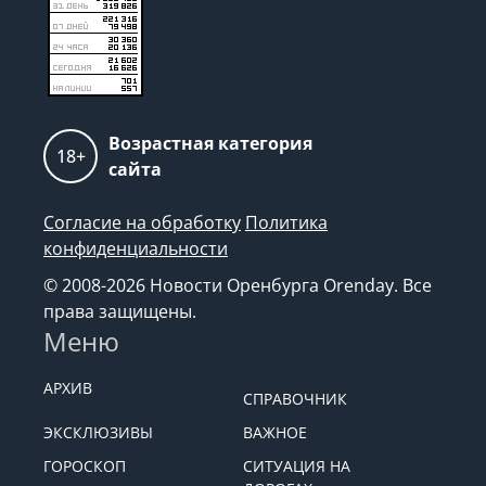
Возрастная категория
18+
сайта
Согласие на обработку
Политика
конфиденциальности
© 2008-2026 Новости Оренбурга Orenday. Все
права защищены.
Меню
АРХИВ
СПРАВОЧНИК
ЭКСКЛЮЗИВЫ
ВАЖНОЕ
ГОРОСКОП
СИТУАЦИЯ НА