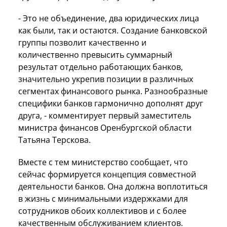
- Это не объединение, два юридических лица
как были, так и остаются. Создание банковской
группы позволит качественно и
количественно превысить суммарный
результат отдельно работающих банков,
значительно укрепив позиции в различных
сегментах финансового рынка. Разнообразные
специфики банков гармонично дополнят друг
друга, - комментирует первый заместитель
министра финансов Оренбургской области
Татьяна Терскова.
Вместе с тем министерство сообщает, что
сейчас формируется концепция совместной
деятельности банков. Она должна воплотиться
в жизнь с минимальными издержками для
сотрудников обоих коллективов и с более
качественным обслуживанием клиентов.