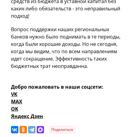
средств из бюджета в уставной капитал без
каких-либо обязательств - это неправильный
подход!
Вопрос поддержки наших региональных
банков нужно было поднимать в те периоды,
когда были хорошие доходы. Но не сегодня,
когда мы видим, что по всем направлениям
идет сокращение. Эффективность таких
бюджетных трат неоправданна.
Добро пожаловать в наши соцсети:
VK
MAX
OK
Яндекс Дзен
Поделиться