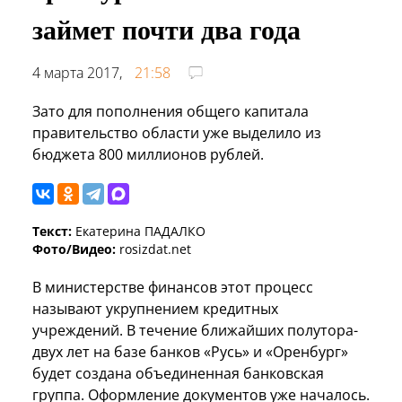
займет почти два года
4 марта 2017,
21:58
Зато для пополнения общего капитала
правительство области уже выделило из
бюджета 800 миллионов рублей.
Текст:
Екатерина ПАДАЛКО
Фото/Видео:
rosizdat.net
В министерстве финансов этот процесс
называют укрупнением кредитных
учреждений. В течение ближайших полутора-
двух лет на базе банков «Русь» и «Оренбург»
будет создана объединенная банковская
группа. Оформление документов уже началось.