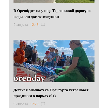
В Оренбурге на улице Терешковой дорогу не
поделили две легковушки
9 августа
12:46
Детская библиотека Оренбурга устраивает
праздники в парках (0+)
9 августа
12:20