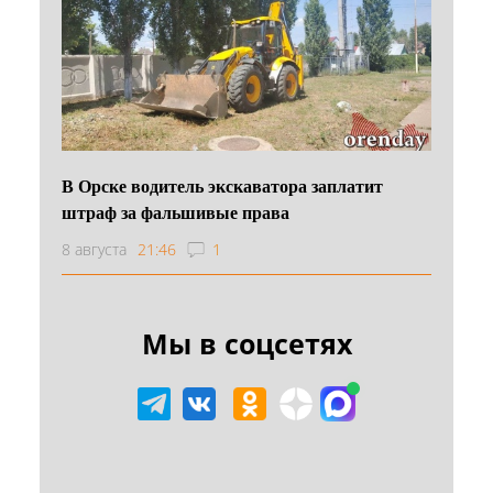
В Орске водитель экскаватора заплатит
штраф за фальшивые права
8 августа
21:46
1
Мы в соцсетях