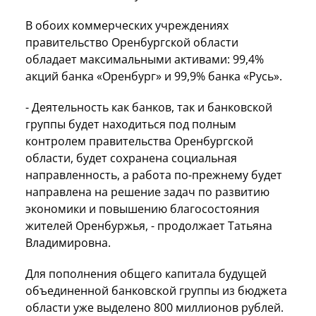
В обоих коммерческих учреждениях
правительство Оренбургской области
обладает максимальными активами: 99,4%
акций банка «Оренбург» и 99,9% банка «Русь».
- Деятельность как банков, так и банковской
группы будет находиться под полным
контролем правительства Оренбургской
области, будет сохранена социальная
направленность, а работа по-прежнему будет
направлена на решение задач по развитию
экономики и повышению благосостояния
жителей Оренбуржья, - продолжает Татьяна
Владимировна.
Для пополнения общего капитала будущей
объединенной банковской группы из бюджета
области уже выделено 800 миллионов рублей.