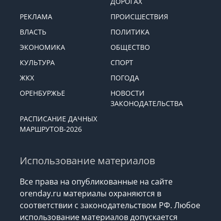
ДОРОГАХ
РЕКЛАМА
ПРОИСШЕСТВИЯ
ВЛАСТЬ
ПОЛИТИКА
ЭКОНОМИКА
ОБЩЕСТВО
КУЛЬТУРА
СПОРТ
ЖКХ
ПОГОДА
ОРЕНБУРЖЬЕ
НОВОСТИ
ЗАКОНОДАТЕЛЬСТВА
РАСПИСАНИЕ ДАЧНЫХ
МАРШРУТОВ-2026
Использование материалов
Все права на опубликованные на сайте
orenday.ru материалы охраняются в
соответствии с законодательством РФ. Любое
использование материалов допускается