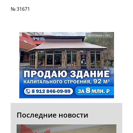
№ 31671
РЕКЛАМА • 18+
Последние новости