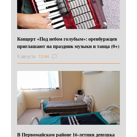
Концерт «Под небом голубым»: оренбуржцев
приглашают на праздник музыки и танца (0+)
9 августа
10:44
В Первомайском районе 16‑летняя девушка