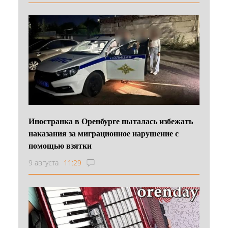
Иностранка в Оренбурге пыталась избежать
наказания за миграционное нарушение с
помощью взятки
9 августа
11:29