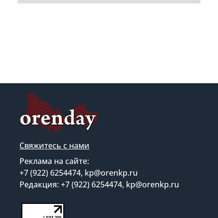
Свяжитесь с нами
Реклама на сайте:
+7 (922) 6254474, kp@orenkp.ru
Редакция: +7 (922) 6254474, kp@orenkp.ru