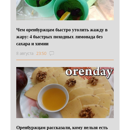
Чем оренбуржцам быстро утолить жажду в
жару: 4 быстрых походных лимонада без
сахара и химии
8 августа
23:50
Оренбуржцам рассказали, кому нельзя есть