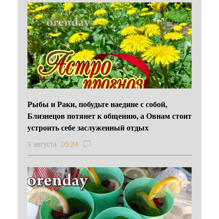
Рыбы и Раки, побудьте наедине с собой,
Близнецов потянет к общению, а Овнам стоит
устроить себе заслуженный отдых
9 августа
05:24