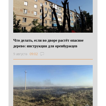
Что делать, если во дворе растёт опасное
дерево: инструкция для оренбуржцев
9 августа
09:02