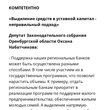
КОМПЕТЕНТНО
«Выделение средств в уставной капитал -
неправильный подход»
Депутат Законодательного собрания
Оренбургской области Оксана
Набатчикова:
- Поддержка наших региональных банков
может быть осуществлена разными
способами. В том числе участием их в
государственных программах, что позволит
нарастить объемы. К примеру, отдать
региональным банкам приоритет в
реализации программ по поддержке малого
предпринимательства, обеспечения жильем
молодых семей. А выделение напрямую