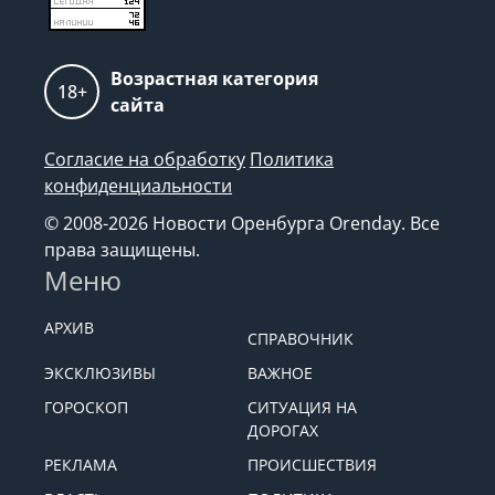
Возрастная категория
18+
сайта
Согласие на обработку
Политика
конфиденциальности
© 2008-2026 Новости Оренбурга Orenday. Все
права защищены.
Меню
АРХИВ
СПРАВОЧНИК
ЭКСКЛЮЗИВЫ
ВАЖНОЕ
ГОРОСКОП
СИТУАЦИЯ НА
ДОРОГАХ
РЕКЛАМА
ПРОИСШЕСТВИЯ