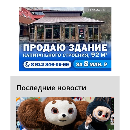
РЕКЛАМА • 18+
Последние новости