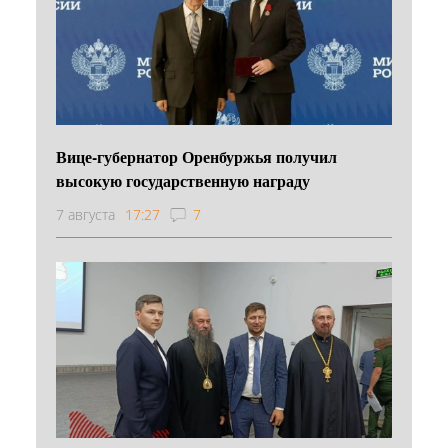
Вице-губернатор Оренбуржья получил
высокую государственную награду
7 августа
17:27
7