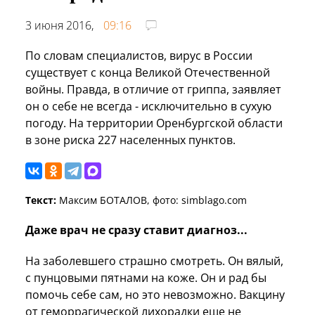
3 июня 2016,
09:16
По словам специалистов, вирус в России
существует с конца Великой Отечественной
войны. Правда, в отличие от гриппа, заявляет
он о себе не всегда - исключительно в сухую
погоду. На территории Оренбургской области
в зоне риска 227 населенных пунктов.
Текст:
Максим БОТАЛОВ, фото: simblago.com
Даже врач не сразу ставит диагноз...
На заболевшего страшно смотреть. Он вялый,
с пунцовыми пятнами на коже. Он и рад бы
помочь себе сам, но это невозможно. Вакцину
от геморрагической лихорадки еще не