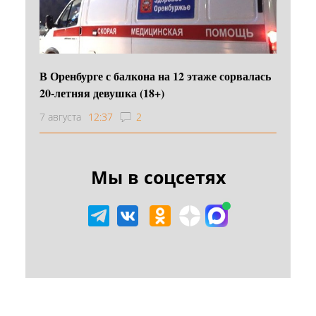
В Оренбурге с балкона на 12 этаже сорвалась
20-летняя девушка (18+)
7 августа
12:37
2
Мы в соцсетях