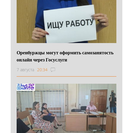
Оренбуржцы могут оформить самозанятость
онлайн через Госуслуги
7 августа
20:34