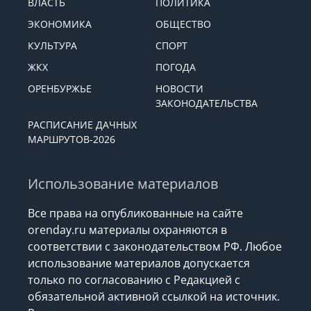
ВЛАСТЬ
ПОЛИТИКА
ЭКОНОМИКА
ОБЩЕСТВО
КУЛЬТУРА
СПОРТ
ЖКХ
ПОГОДА
ОРЕНБУРЖЬЕ
НОВОСТИ
ЗАКОНОДАТЕЛЬСТВА
РАСПИСАНИЕ ДАЧНЫХ
МАРШРУТОВ-2026
Использование материалов
Все права на опубликованные на сайте
orenday.ru материалы охраняются в
соответствии с законодательством РФ. Любое
использование материалов допускается
только по согласованию с Редакцией с
обязательной активной ссылкой на источник.