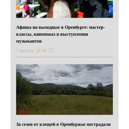
Афиша на выходные в Оренбурге: мастер-
классы, кинопоказ и выступления
музыкантов
7 августа
23:18
За сезон от клещей в Оренбуржье пострадали