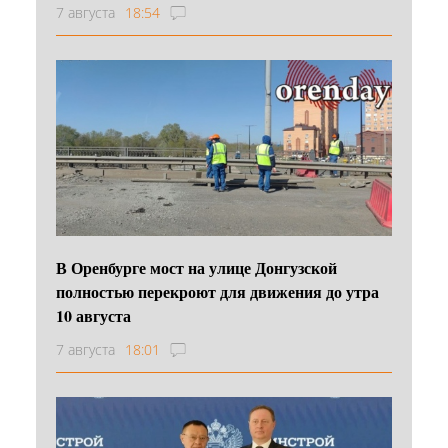
7 августа
18:54
В Оренбурге мост на улице Донгузской
полностью перекроют для движения до утра
10 августа
7 августа
18:01