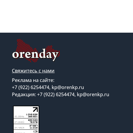
Свяжитесь с нами
Реклама на сайте:
+7 (922) 6254474, kp@orenkp.ru
Редакция: +7 (922) 6254474, kp@orenkp.ru