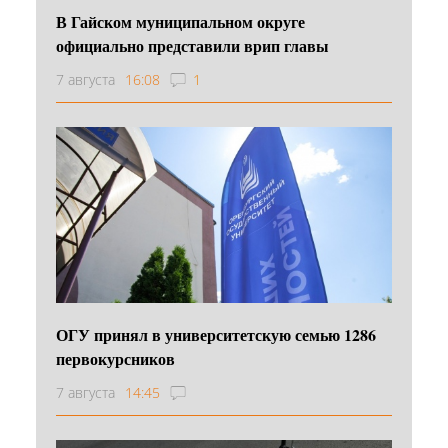
В Гайском муниципальном округе
официально представили врип главы
7 августа
16:08
1
ОГУ принял в университетскую семью 1286
первокурсников
7 августа
14:45