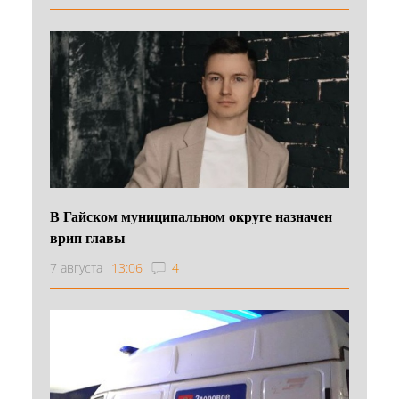
В Гайском муниципальном округе назначен
врип главы
7 августа
13:06
4