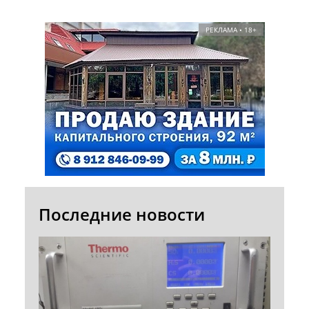
РЕКЛАМА • 18+
Последние новости