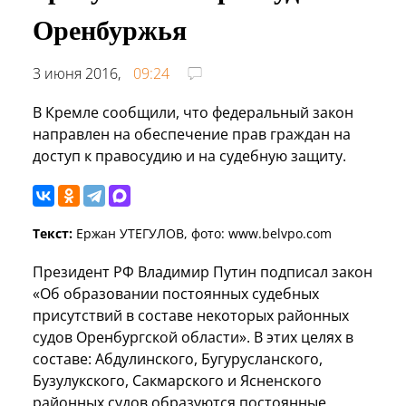
Оренбуржья
3 июня 2016,
09:24
В Кремле сообщили, что федеральный закон
направлен на обеспечение прав граждан на
доступ к правосудию и на судебную защиту.
Текст:
Ержан УТЕГУЛОВ, фото: www.belvpo.com
Президент РФ Владимир Путин подписал закон
«Об образовании постоянных судебных
присутствий в составе некоторых районных
судов Оренбургской области». В этих целях в
составе: Абдулинского, Бугурусланского,
Бузулукского, Сакмарского и Ясненского
районных судов образуются постоянные