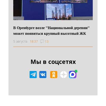
В Оренбурге возле "Национальной деревни"
может появиться крупный высотный ЖК
5 августа
18:37
13
Мы в соцсетях