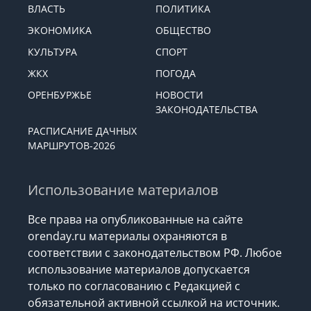
ВЛАСТЬ
ПОЛИТИКА
ЭКОНОМИКА
ОБЩЕСТВО
КУЛЬТУРА
СПОРТ
ЖКХ
ПОГОДА
ОРЕНБУРЖЬЕ
НОВОСТИ
ЗАКОНОДАТЕЛЬСТВА
РАСПИСАНИЕ ДАЧНЫХ
МАРШРУТОВ-2026
Использование материалов
Все права на опубликованные на сайте
orenday.ru материалы охраняются в
соответствии с законодательством РФ. Любое
использование материалов допускается
только по согласованию с Редакцией с
обязательной активной ссылкой на источник.