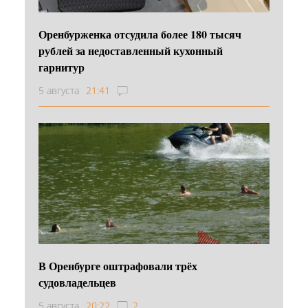
Оренбурженка отсудила более 180 тысяч
рублей за недоставленный кухонный
гарнитур
5 августа
21:41
В Оренбурге оштрафовали трёх
судовладельцев
5 августа
20:22
2