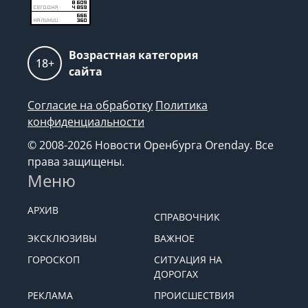
Возрастная категория
18+
сайта
Согласие на обработку
Политика
конфиденциальности
© 2008-2026 Новости Оренбурга Orenday. Все
права защищены.
Меню
АРХИВ
СПРАВОЧНИК
ЭКСКЛЮЗИВЫ
ВАЖНОЕ
ГОРОСКОП
СИТУАЦИЯ НА
ДОРОГАХ
РЕКЛАМА
ПРОИСШЕСТВИЯ