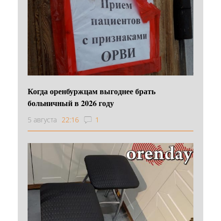
Когда оренбуржцам выгоднее брать
больничный в 2026 году
5 августа
22:16
1