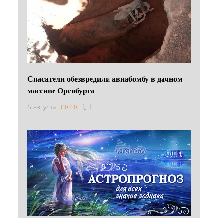
Спасатели обезвредили авиабомбу в дачном
массиве Оренбурга
6 августа
08:08