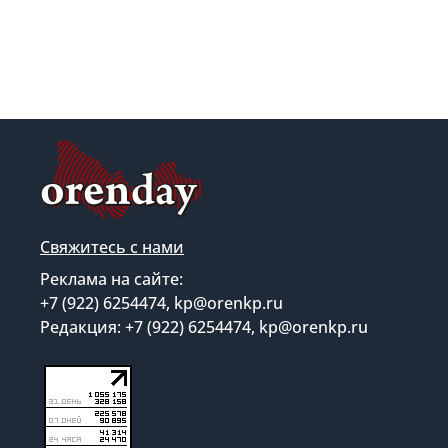
Свяжитесь с нами
Реклама на сайте:
+7 (922) 6254474, kp@orenkp.ru
Редакция: +7 (922) 6254474, kp@orenkp.ru