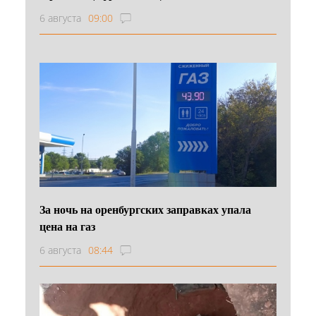
6 августа
09:00
За ночь на оренбургских заправках упала
цена на газ
6 августа
08:44