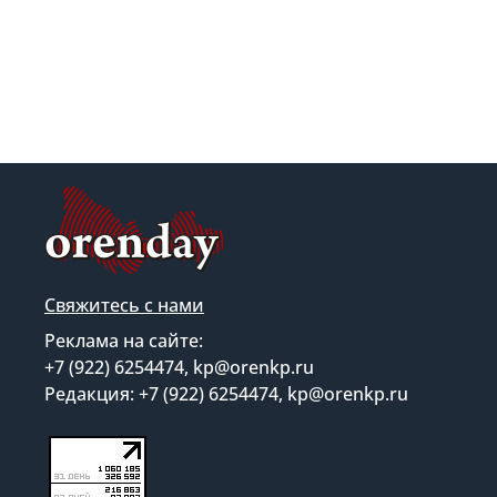
Свяжитесь с нами
Реклама на сайте:
+7 (922) 6254474, kp@orenkp.ru
Редакция: +7 (922) 6254474, kp@orenkp.ru