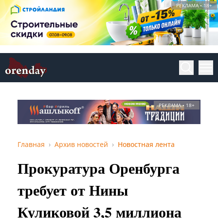
РЕКЛАМА • 18+
РЕКЛАМА • 18+
Главная
Архив новостей
Новостная лента
Прокуратура Оренбурга
требует от Нины
Куликовой 3,5 миллиона