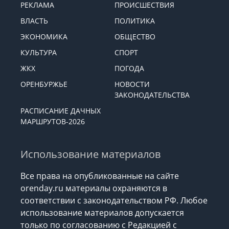
РЕКЛАМА
ПРОИСШЕСТВИЯ
ВЛАСТЬ
ПОЛИТИКА
ЭКОНОМИКА
ОБЩЕСТВО
КУЛЬТУРА
СПОРТ
ЖКХ
ПОГОДА
ОРЕНБУРЖЬЕ
НОВОСТИ
ЗАКОНОДАТЕЛЬСТВА
РАСПИСАНИЕ ДАЧНЫХ
МАРШРУТОВ-2026
Использование материалов
Все права на опубликованные на сайте
orenday.ru материалы охраняются в
соответствии с законодательством РФ. Любое
использование материалов допускается
только по согласованию с Редакцией с