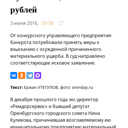
рублей
3 июня 2016,
09:58
От конкурсного управляющего предприятия-
банкрота потребовали принять меры к
взысканию с осужденной причиненного
материального ущерба. В суд направлено
соответствующее исковое заявление.
Текст:
Ержан УТЕГУЛОВ, фото: orenday.ru
В декабре прошлого года экс-директор
«Ремдорсервис» и бывший депутат
Оренбургского городского совета Нина
Куликова, причинившая возглавляемому ею
муниципальному предприятию материальный