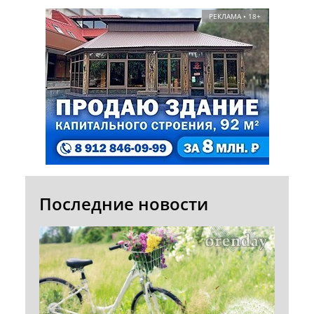
РЕКЛАМА • 18+
Последние новости