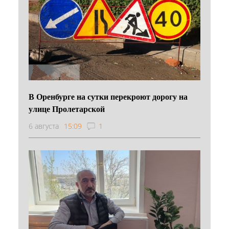
В Оренбурге на сутки перекроют дорогу на
улице Пролетарской
6 августа
15:09
1