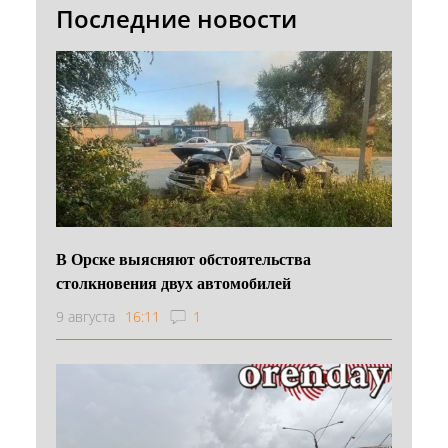
Последние новости
В Орске выясняют обстоятельства
столкновения двух автомобилей
9 августа
16:11
1