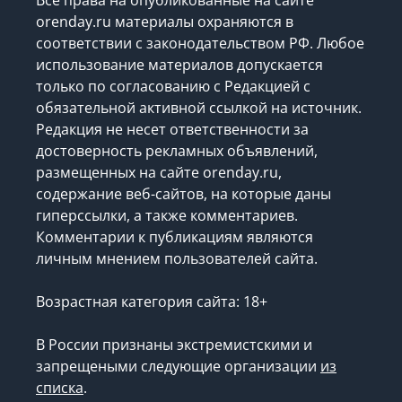
orenday.ru материалы охраняются в
соответствии с законодательством РФ. Любое
использование материалов допускается
только по согласованию с Редакцией с
обязательной активной ссылкой на источник.
Редакция не несет ответственности за
достоверность рекламных объявлений,
размещенных на сайте orenday.ru,
содержание веб-сайтов, на которые даны
гиперссылки, а также комментариев.
Комментарии к публикациям являются
личным мнением пользователей сайта.
Возрастная категория сайта: 18+
В России признаны экстремистскими и
запрещеными следующие организации
из
списка
.