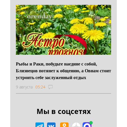
Рыбы и Раки, побудьте наедине с собой,
Близнецов потянет к общению, а Овнам стоит
устроить себе заслуженный отдых
9 августа
05:24
Мы в соцсетях