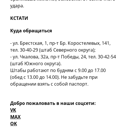
удара.
КСТАТИ
Куда обращаться
- ул. Брестская, 1, пр-т Бр. Коростелевых, 141,
тел. 30-40-29 (штаб Северного округа);
- ул. Чкалова, 32а, пр-т Победы, 24, тел. 30-42-54
(штаб Южного округа).
Штабы работают по будням с 9.00 до 17.00
(обед с 13.00 до 14.00). Не забудьте при
обращении взять с собой паспорт.
Добро пожаловать в наши соцсети:
VK
MAX
OK