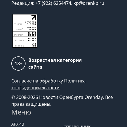
Редакция: +7 (922) 6254474, kp@orenkp.ru
Возрастная категория
18+
сайта
Согласие на обработку
Политика
конфиденциальности
© 2008-2026 Новости Оренбурга Orenday. Все
права защищены.
Меню
АРХИВ
СПРАВОЧНИК