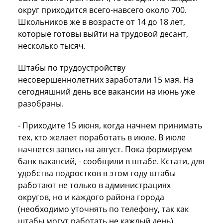
округ приходится всего-навсего около 700.
Школьников же в возрасте от 14 до 18 лет,
которые готовы выйти на трудовой десант,
несколько тысяч.
Штабы по трудоустройству
несовершеннолетних заработали 15 мая. На
сегодняшний день все вакансии на июнь уже
разобраны.
- Приходите 15 июня, когда начнем принимать
тех, кто желает поработать в июле. В июле
начнется запись на август. Пока формируем
банк вакансий, - сообщили в штабе. Кстати, для
удобства подростков в этом году штабы
работают не только в администрациях
округов, но и каждого района города
(необходимо уточнять по телефону, так как
штабы могут работать не каждый день).