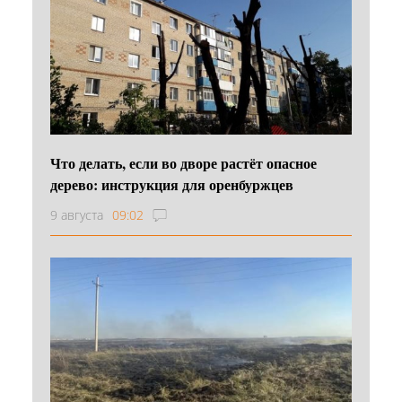
Что делать, если во дворе растёт опасное
дерево: инструкция для оренбуржцев
9 августа
09:02