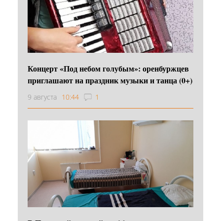
Концерт «Под небом голубым»: оренбуржцев
приглашают на праздник музыки и танца (0+)
9 августа
10:44
1