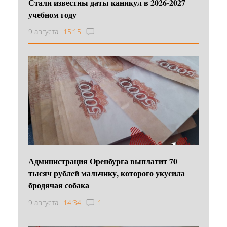
Стали известны даты каникул в 2026-2027
учебном году
9 августа
15:15
Администрация Оренбурга выплатит 70
тысяч рублей мальчику, которого укусила
бродячая собака
9 августа
14:34
1