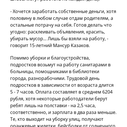
- Хочется заработать собственные деньги, хотя
половину в любом случае отдам родителям, а
остальные потрачу на себя. Готов делать что
угодно: расклеивать объявления, красить,
убирать мусор… Лишь бы взяли на работу, -
говорит 15-летний Мансур Казаков.
Помимо уборки и благоустройства,
подростков возьмут на работу санитарами в
больницы, помощниками в библиотеки
города, разнорабочими. Трудовой день
подростков в зависимости от возраста длится
5 - 7 часов. Оплата составляет в среднем 6204
рубля, хотя некоторые работодатели берут
ребят лишь на полставки - на 2,5 часа,
соответственно, и зарплата в два раза меньше.
Те, кто выходит на уборку улиц, получают
оранжевые жилетки, бейсболки от солнечного