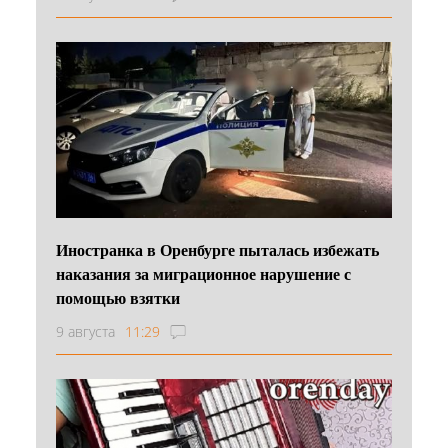
Иностранка в Оренбурге пыталась избежать
наказания за миграционное нарушение с
помощью взятки
9 августа
11:29