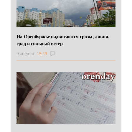
На Оренбуржье надвигаются грозы, ливни,
град и сильный ветер
9 августа
15:49