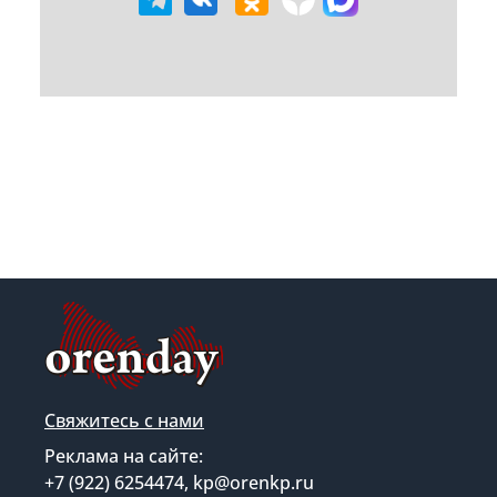
Свяжитесь с нами
Реклама на сайте:
+7 (922) 6254474, kp@orenkp.ru