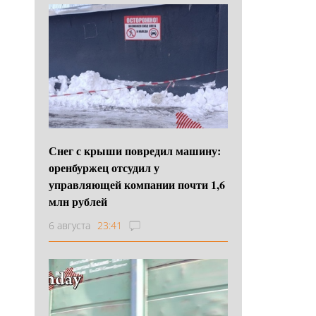
Снег с крыши повредил машину:
оренбуржец отсудил у
управляющей компании почти 1,6
млн рублей
6 августа
23:41