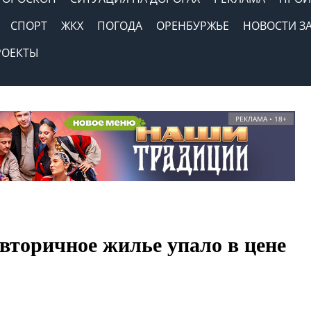
СПОРТ
ЖКХ
ПОГОДА
ОРЕНБУРЖЬЕ
НОВОСТИ З
РОЕКТЫ
РЕКЛАМА • 18+
вторичное жилье упало в цене