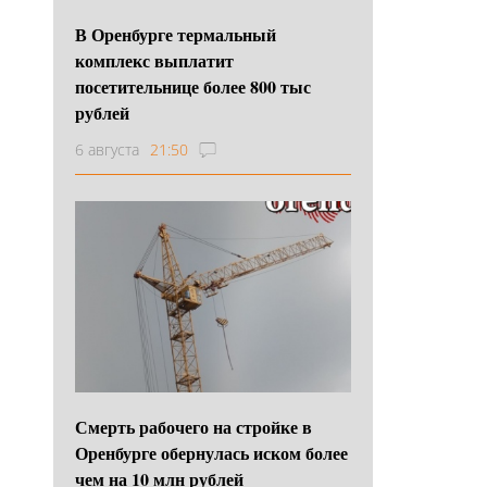
В Оренбурге термальный
комплекс выплатит
посетительнице более 800 тыс
рублей
6 августа
21:50
Смерть рабочего на стройке в
Оренбурге обернулась иском более
чем на 10 млн рублей