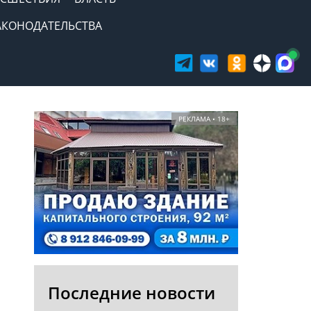
АКОНОДАТЕЛЬСТВА
РЕКЛАМА • 18+
Последние новости