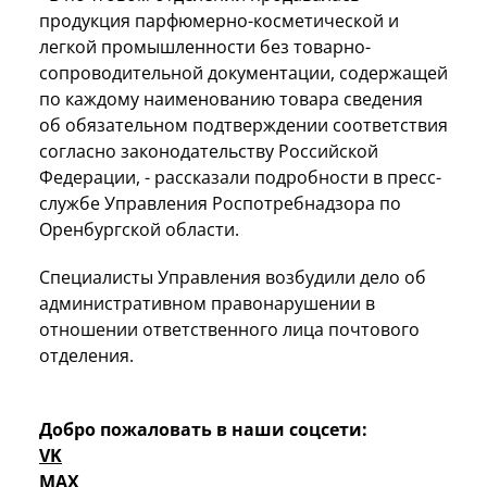
продукция парфюмерно-косметической и
легкой промышленности без товарно-
сопроводительной документации, содержащей
по каждому наименованию товара сведения
об обязательном подтверждении соответствия
согласно законодательству Российской
Федерации, - рассказали подробности в пресс-
службе Управления Роспотребнадзора по
Оренбургской области.
Специалисты Управления возбудили дело об
административном правонарушении в
отношении ответственного лица почтового
отделения.
Добро пожаловать в наши соцсети:
VK
MAX