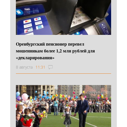
Оренбургский пенсионер перевел
мошенникам более 1,2 млн рублей для
«декларирования»
8 августа
11:31