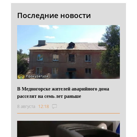
Последние новости
В Медногорске жителей аварийного дома
расселят на семь лет раньше
8 августа
12:18