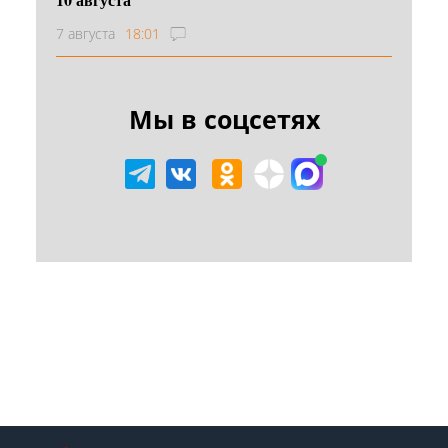
7 августа
18:01
Мы в соцсетях