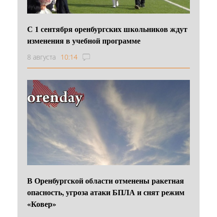
С 1 сентября оренбургских школьников ждут
изменения в учебной программе
8 августа
10:14
В Оренбургской области отменены ракетная
опасность, угроза атаки БПЛА и снят режим
«Ковер»