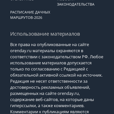
ЗАКОНОДАТЕЛЬСТВА
РАСПИСАНИЕ ДАЧНЫХ
МАРШРУТОВ-2026
Использование материалов
Все права на опубликованные на сайте
orenday.ru материалы охраняются в
соответствии с законодательством РФ. Любое
использование материалов допускается
только по согласованию с Редакцией с
обязательной активной ссылкой на источник.
Редакция не несет ответственности за
достоверность рекламных объявлений,
размещенных на сайте orenday.ru,
содержание веб-сайтов, на которые даны
гиперссылки, а также комментариев.
Комментарии к публикациям являются