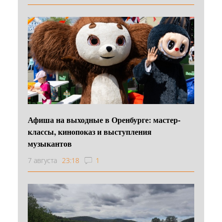
Афиша на выходные в Оренбурге: мастер-
классы, кинопоказ и выступления
музыкантов
7 августа
23:18
1