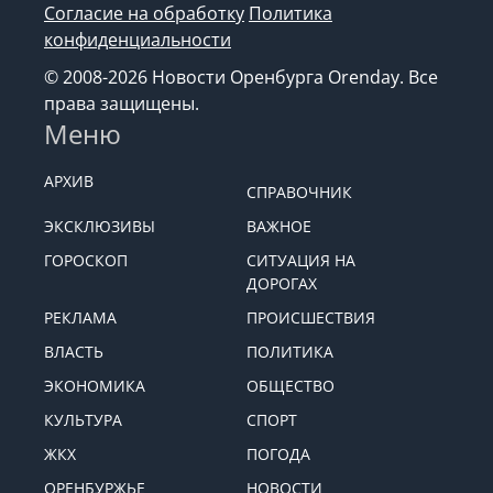
Согласие на обработку
Политика
конфиденциальности
© 2008-2026 Новости Оренбурга Orenday. Все
права защищены.
Меню
АРХИВ
СПРАВОЧНИК
ЭКСКЛЮЗИВЫ
ВАЖНОЕ
ГОРОСКОП
СИТУАЦИЯ НА
ДОРОГАХ
РЕКЛАМА
ПРОИСШЕСТВИЯ
ВЛАСТЬ
ПОЛИТИКА
ЭКОНОМИКА
ОБЩЕСТВО
КУЛЬТУРА
СПОРТ
ЖКХ
ПОГОДА
ОРЕНБУРЖЬЕ
НОВОСТИ