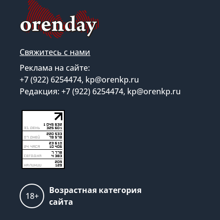
Свяжитесь с нами
Реклама на сайте:
+7 (922) 6254474, kp@orenkp.ru
Редакция: +7 (922) 6254474, kp@orenkp.ru
Возрастная категория
18+
сайта