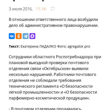
3 июля 2016,
11:14
В отношении ответственного лица возбудили
дело об административном правонарушении.
Текст:
Екатерина ПАДАЛКО Фото: agregator.pro
Сотрудники областного Роспотребнадзора при
плановой выездной проверки почтового
отделения связи «Октябрьское» выявили
несколько нарушений. Работники почтового
отделения не соблюдали требования
технического регламента «О безопасности
лёгкой промышленности» и «О безопасности
парфюмерно-косметической продукции».
- В почтовом отделении продавалась