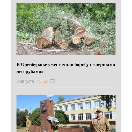
В Оренбуржье ужесточили борьбу с «черными
лесорубами»
8 августа
15:52