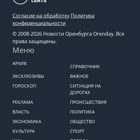
сайта
Согласие на обработку
Политика
конфиденциальности
© 2008-2026 Новости Оренбурга Orenday. Все
права защищены.
Меню
АРХИВ
СПРАВОЧНИК
ЭКСКЛЮЗИВЫ
ВАЖНОЕ
ГОРОСКОП
СИТУАЦИЯ НА
ДОРОГАХ
РЕКЛАМА
ПРОИСШЕСТВИЯ
ВЛАСТЬ
ПОЛИТИКА
ЭКОНОМИКА
ОБЩЕСТВО
КУЛЬТУРА
СПОРТ