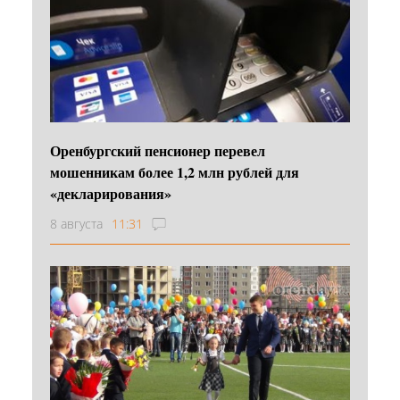
Оренбургский пенсионер перевел
мошенникам более 1,2 млн рублей для
«декларирования»
8 августа
11:31