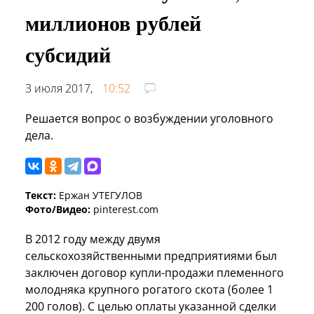
миллионов рублей
субсидий
3 июля 2017,
10:52
Решается вопрос о возбуждении уголовного
дела.
Текст:
Ержан УТЕГУЛОВ
Фото/Видео:
pinterest.com
В 2012 году между двумя
сельскохозяйственными предприятиями был
заключен договор купли-продажи племенного
молодняка крупного рогатого скота (более 1
200 голов). С целью оплаты указанной сделки