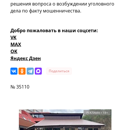
решения вопроса о возбуждении уголовного
дела по факту мошенничества.
Добро пожаловать в наши соцсети:
VK
MAX
OK
Яндекс Дзен
Поделиться
№ 35110
РЕКЛАМА • 18+