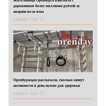
дорожников более миллиона рублей за
аварию из-за ямы
8 августа
17:32
Оренбуржцам рассказали, сколько минут
активности в день нужно для здоровья
8 августа
16:33