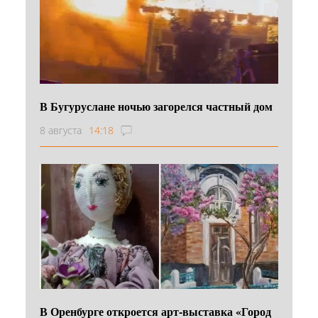
В Бугуруслане ночью загорелся частный дом
8 августа
14:18
В Оренбурге откроется арт-выставка «Город