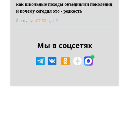
как школьные походы объединяли поколения
и почему сегодня это - редкость
8 августа
07:52
2
Мы в соцсетях