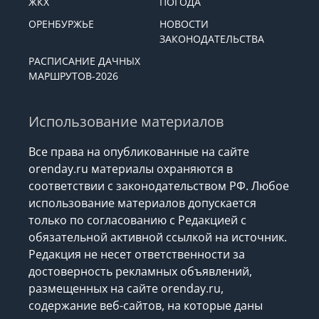
ЖКХ
ПОГОДА
ОРЕНБУРЖЬЕ
НОВОСТИ
ЗАКОНОДАТЕЛЬСТВА
РАСПИСАНИЕ ДАЧНЫХ
МАРШРУТОВ-2026
Использование материалов
Все права на опубликованные на сайте
orenday.ru материалы охраняются в
соответствии с законодательством РФ. Любое
использование материалов допускается
только по согласованию с Редакцией с
обязательной активной ссылкой на источник.
Редакция не несет ответственности за
достоверность рекламных объявлений,
размещенных на сайте orenday.ru,
содержание веб-сайтов, на которые даны