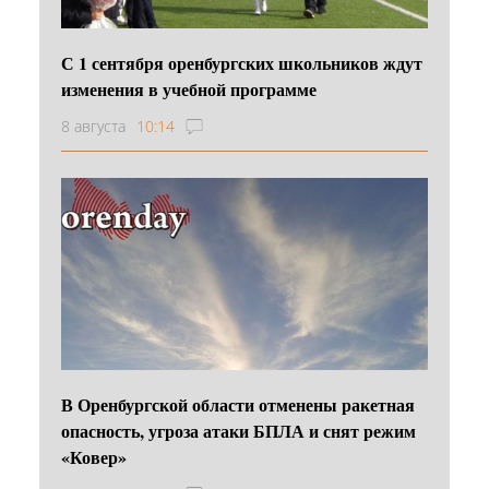
С 1 сентября оренбургских школьников ждут
изменения в учебной программе
8 августа
10:14
В Оренбургской области отменены ракетная
опасность, угроза атаки БПЛА и снят режим
«Ковер»