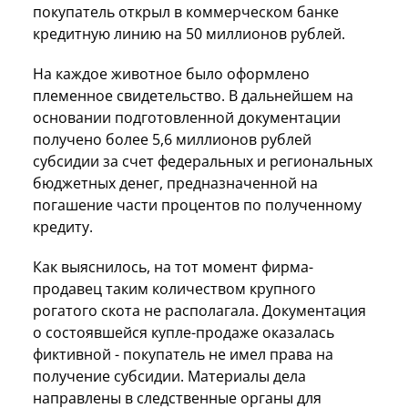
покупатель открыл в коммерческом банке
кредитную линию на 50 миллионов рублей.
На каждое животное было оформлено
племенное свидетельство. В дальнейшем на
основании подготовленной документации
получено более 5,6 миллионов рублей
субсидии за счет федеральных и региональных
бюджетных денег, предназначенной на
погашение части процентов по полученному
кредиту.
Как выяснилось, на тот момент фирма-
продавец таким количеством крупного
рогатого скота не располагала. Документация
о состоявшейся купле-продаже оказалась
фиктивной - покупатель не имел права на
получение субсидии. Материалы дела
направлены в следственные органы для