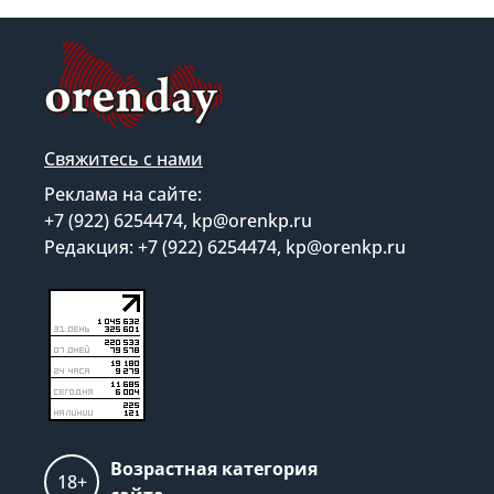
Свяжитесь с нами
Реклама на сайте:
+7 (922) 6254474, kp@orenkp.ru
Редакция: +7 (922) 6254474, kp@orenkp.ru
Возрастная категория
18+