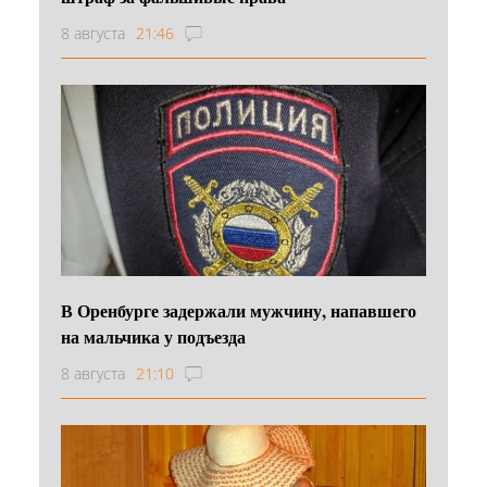
8 августа
21:46
В Оренбурге задержали мужчину, напавшего
на мальчика у подъезда
8 августа
21:10