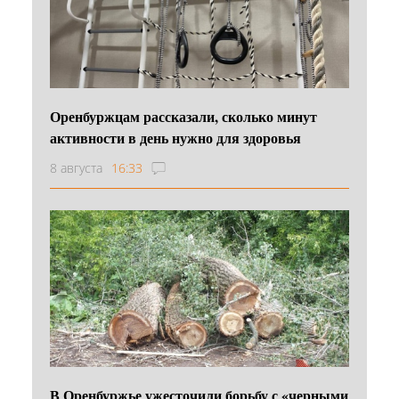
Оренбуржцам рассказали, сколько минут
активности в день нужно для здоровья
8 августа
16:33
В Оренбуржье ужесточили борьбу с «черными