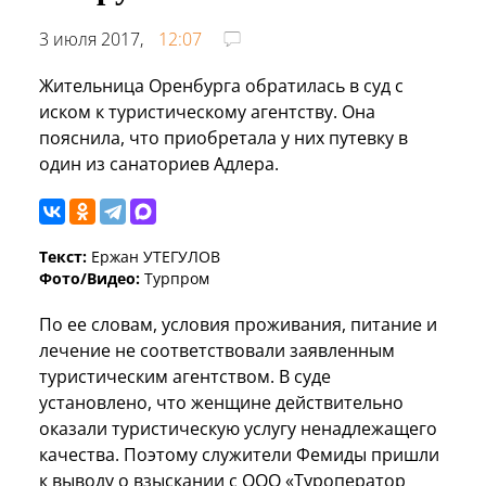
3 июля 2017,
12:07
Жительница Оренбурга обратилась в суд с
иском к туристическому агентству. Она
пояснила, что приобретала у них путевку в
один из санаториев Адлера.
Текст:
Ержан УТЕГУЛОВ
Фото/Видео:
Турпром
По ее словам, условия проживания, питание и
лечение не соответствовали заявленным
туристическим агентством. В суде
установлено, что женщине действительно
оказали туристическую услугу ненадлежащего
качества. Поэтому служители Фемиды пришли
к выводу о взыскании с ООО «Туроператор