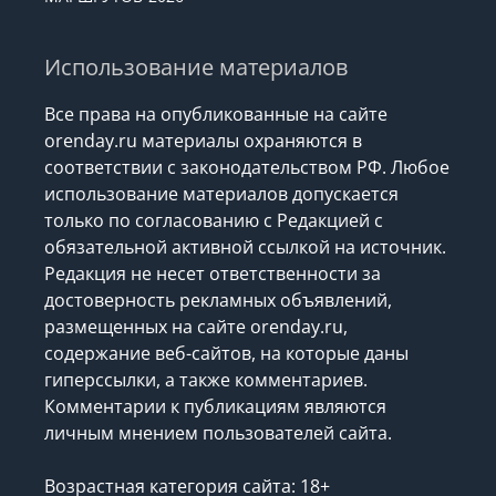
Использование материалов
Все права на опубликованные на сайте
orenday.ru материалы охраняются в
соответствии с законодательством РФ. Любое
использование материалов допускается
только по согласованию с Редакцией с
обязательной активной ссылкой на источник.
Редакция не несет ответственности за
достоверность рекламных объявлений,
размещенных на сайте orenday.ru,
содержание веб-сайтов, на которые даны
гиперссылки, а также комментариев.
Комментарии к публикациям являются
личным мнением пользователей сайта.
Возрастная категория сайта: 18+