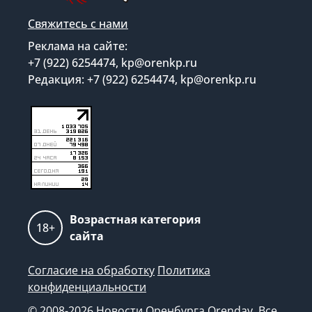
Свяжитесь с нами
Реклама на сайте:
+7 (922) 6254474, kp@orenkp.ru
Редакция: +7 (922) 6254474, kp@orenkp.ru
Возрастная категория
18+
сайта
Согласие на обработку
Политика
конфиденциальности
© 2008-2026 Новости Оренбурга Orenday. Все