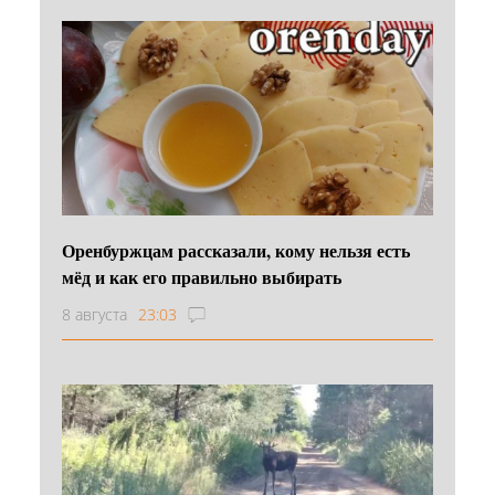
Оренбуржцам рассказали, кому нельзя есть
мёд и как его правильно выбирать
8 августа
23:03