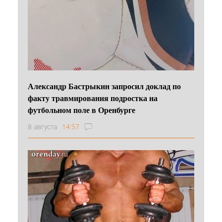
Александр Бастрыкин запросил доклад по
факту травмирования подростка на
футбольном поле в Оренбурге
8 августа
14:57