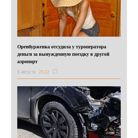
Оренбурженка отсудила у туроператора
деньги за вынужденную поездку в другой
аэропорт
8 августа
20:22