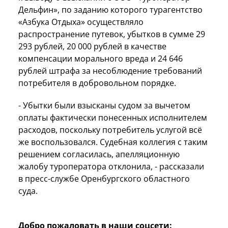
Дельфин», по заданию которого турагентство
«Азбука Отдыха» осуществляло
распространение путевок, убытков в сумме 29
293 рублей, 20 000 рублей в качестве
компенсации морального вреда и 24 646
рублей штрафа за несоблюдение требований
потребителя в добровольном порядке.
- Убытки были взысканы судом за вычетом
оплаты фактически понесенных исполнителем
расходов, поскольку потребитель услугой всё
же воспользовался.
Судебная коллегия с таким
решением согласилась, апелляционную
жалобу туроператора отклонила,
- рассказали
в пресс-службе Оренбургского областного
суда.
Добро пожаловать в наши соцсети: