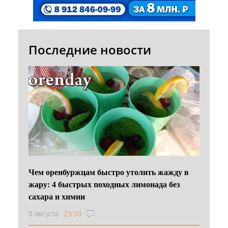
Последние новости
Чем оренбуржцам быстро утолить жажду в
жару: 4 быстрых походных лимонада без
сахара и химии
8 августа
23:50