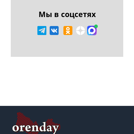
Мы в соцсетях