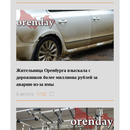
Жительница Оренбурга взыскала с
дорожников более миллиона рублей за
аварию из-за ямы
8 августа
17:32