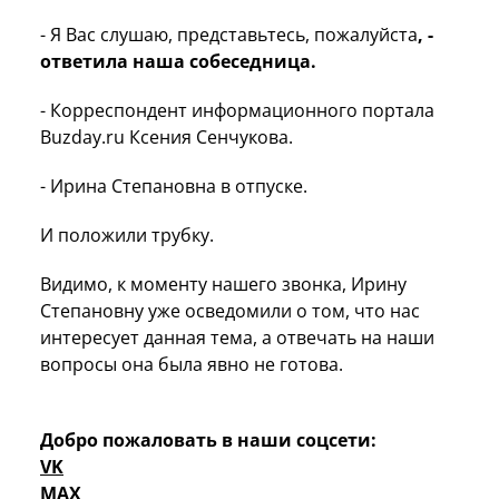
- Я Вас слушаю, представьтесь, пожалуйста
, -
ответила наша собеседница.
- Корреспондент информационного портала
Buzday.ru Ксения Сенчукова.
- Ирина Степановна в отпуске.
И положили трубку.
Видимо, к моменту нашего звонка, Ирину
Степановну уже осведомили о том, что нас
интересует данная тема, а отвечать на наши
вопросы она была явно не готова.
Добро пожаловать в наши соцсети:
VK
MAX