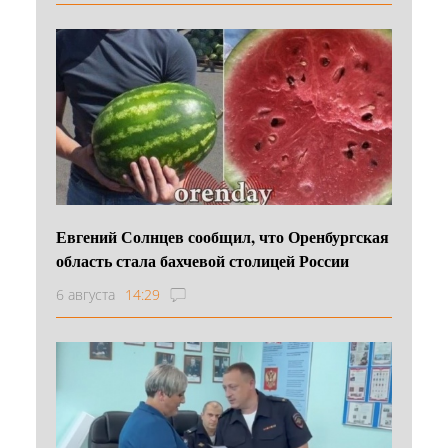
Евгений Солнцев сообщил, что Оренбургская
область стала бахчевой столицей России
6 августа
14:29