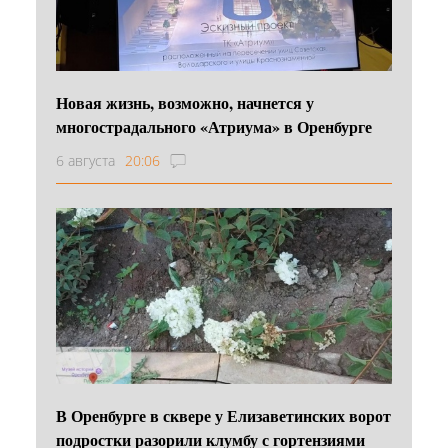
Новая жизнь, возможно, начнется у
многострадального «Атриума» в Оренбурге
6 августа
20:06
В Оренбурге в сквере у Елизаветинских ворот
подростки разорили клумбу с гортензиями