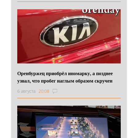
Оренбуржец приобрёл иномарку, а позднее
узнал, что пробег наглым образом скручен
6 августа
20:08