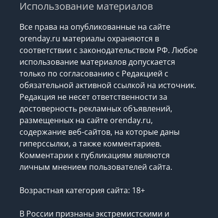
Использование материалов
Все права на опубликованные на сайте
orenday.ru материалы охраняются в
соответствии с законодательством РФ. Любое
использование материалов допускается
только по согласованию с Редакцией с
обязательной активной ссылкой на источник.
Редакция не несет ответственности за
достоверность рекламных объявлений,
размещенных на сайте orenday.ru,
содержание веб-сайтов, на которые даны
гиперссылки, а также комментариев.
Комментарии к публикациям являются
личным мнением пользователей сайта.
Возрастная категория сайта: 18+
В России признаны экстремистскими и