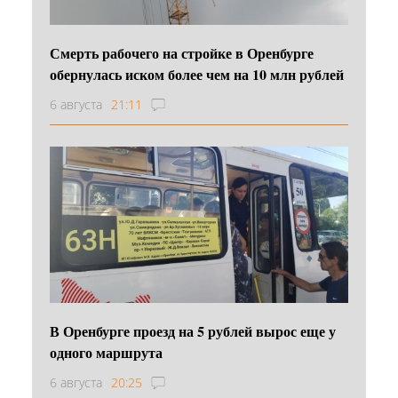
Смерть рабочего на стройке в Оренбурге
обернулась иском более чем на 10 млн рублей
6 августа
21:11
В Оренбурге проезд на 5 рублей вырос еще у
одного маршрута
6 августа
20:25