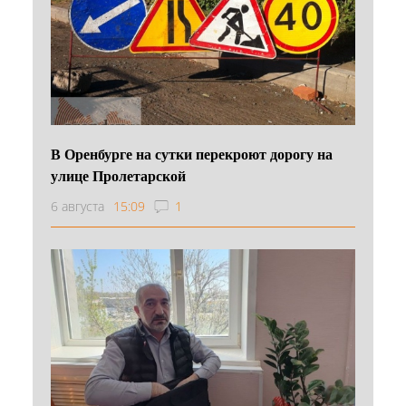
В Оренбурге на сутки перекроют дорогу на
улице Пролетарской
6 августа
15:09
1