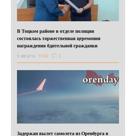
В Тоцком районе в отделе полиции
состоялась торжественная церемония
награждения бдительной гражданки
6 августа
13:02
2
Задержан вылет самолета из Оренбурга в