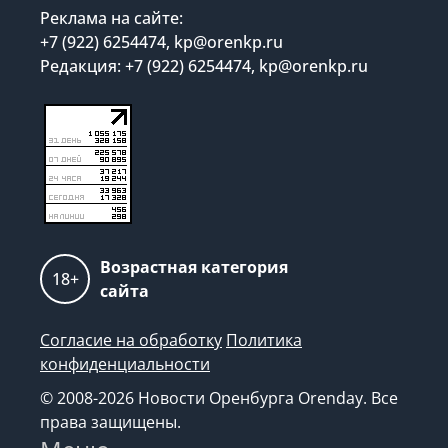
Реклама на сайте:
+7 (922) 6254474, kp@orenkp.ru
Редакция: +7 (922) 6254474, kp@orenkp.ru
Возрастная категория
18+
сайта
Согласие на обработку
Политика
конфиденциальности
© 2008-2026 Новости Оренбурга Orenday. Все
права защищены.