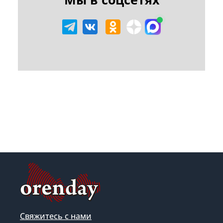
Свяжитесь с нами