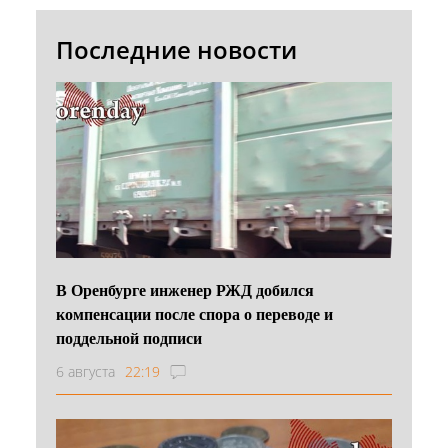
Последние новости
В Оренбурге инженер РЖД добился
компенсации после спора о переводе и
поддельной подписи
6 августа
22:19