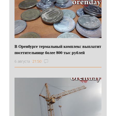
В Оренбурге термальный комплекс выплатит
посетительнице более 800 тыс рублей
6 августа
21:50