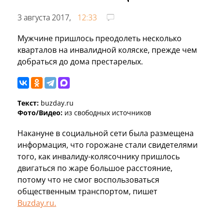
3 августа 2017,
12:33
Мужчине пришлось преодолеть несколько
кварталов на инвалидной коляске, прежде чем
добраться до дома престарелых.
Текст:
buzday.ru
Фото/Видео:
из свободных источников
Накануне в социальной сети была размещена
информация, что горожане стали свидетелями
того, как инвалиду-колясочнику пришлось
двигаться по жаре большое расстояние,
потому что не смог воспользоваться
общественным транспортом, пишет
Buzday.ru.