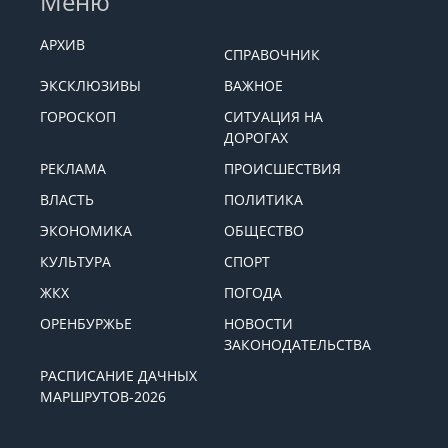
Меню
АРХИВ
СПРАВОЧНИК
ЭКСКЛЮЗИВЫ
ВАЖНОЕ
ГОРОСКОП
СИТУАЦИЯ НА
ДОРОГАХ
РЕКЛАМА
ПРОИСШЕСТВИЯ
ВЛАСТЬ
ПОЛИТИКА
ЭКОНОМИКА
ОБЩЕСТВО
КУЛЬТУРА
СПОРТ
ЖКХ
ПОГОДА
ОРЕНБУРЖЬЕ
НОВОСТИ
ЗАКОНОДАТЕЛЬСТВА
РАСПИСАНИЕ ДАЧНЫХ
МАРШРУТОВ-2026