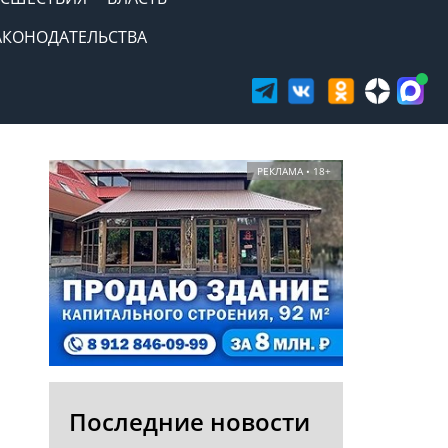
АКОНОДАТЕЛЬСТВА
РЕКЛАМА • 18+
Последние новости