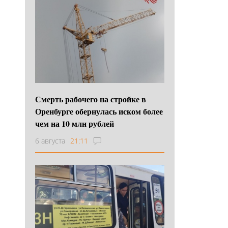
Смерть рабочего на стройке в
Оренбурге обернулась иском более
чем на 10 млн рублей
6 августа
21:11