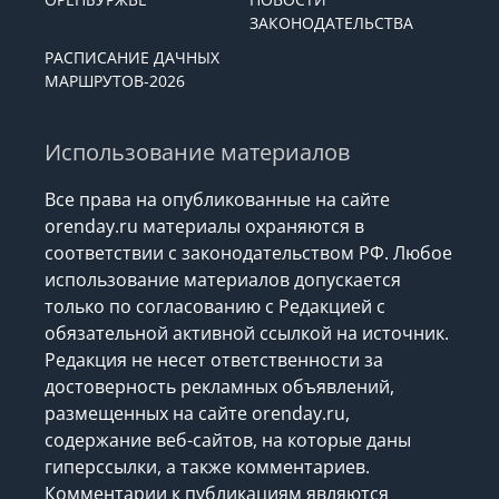
ЗАКОНОДАТЕЛЬСТВА
РАСПИСАНИЕ ДАЧНЫХ
МАРШРУТОВ-2026
Использование материалов
Все права на опубликованные на сайте
orenday.ru материалы охраняются в
соответствии с законодательством РФ. Любое
использование материалов допускается
только по согласованию с Редакцией с
обязательной активной ссылкой на источник.
Редакция не несет ответственности за
достоверность рекламных объявлений,
размещенных на сайте orenday.ru,
содержание веб-сайтов, на которые даны
гиперссылки, а также комментариев.
Комментарии к публикациям являются