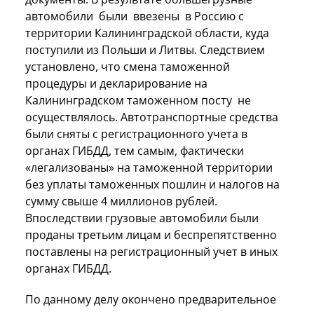
автомобили были ввезены в Россию с
территории Калининградской области, куда
поступили из Польши и Литвы. Следствием
установлено, что смена таможенной
процедуры и декларирование на
Калининградском таможенном посту не
осуществлялось. Автотранспортные средства
были сняты с регистрационного учета в
органах ГИБДД, тем самым, фактически
«легализованы» на таможенной территории
без уплаты таможенных пошлин и налогов на
сумму свыше 4 миллионов рублей.
Впоследствии грузовые автомобили были
проданы третьим лицам и беспрепятственно
поставлены на регистрационный учет в иных
органах ГИБДД.
По данному делу окончено предварительное