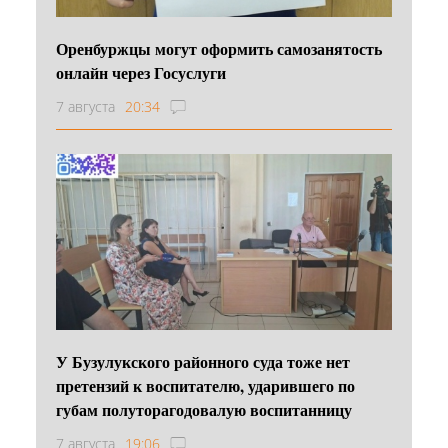
Оренбуржцы могут оформить самозанятость
онлайн через Госуслуги
7 августа
20:34
У Бузулукского районного суда тоже нет
претензий к воспитателю, ударившего по
губам полуторагодовалую воспитанницу
7 августа
19:06