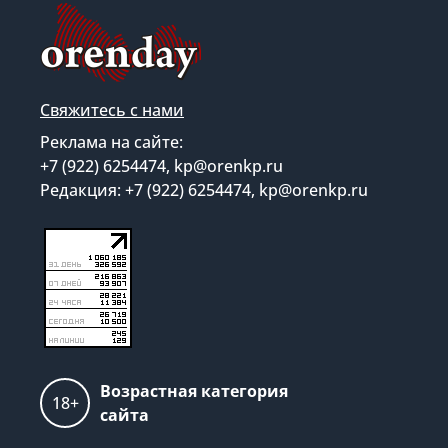
Свяжитесь с нами
Реклама на сайте:
+7 (922) 6254474, kp@orenkp.ru
Редакция: +7 (922) 6254474, kp@orenkp.ru
Возрастная категория
18+
сайта