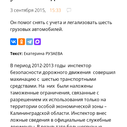
3 сентября 2015,
15:33
Он помог снять с учета и легализовать шесть
грузовых автомобилей.
Текст:
Екатерина РУЗАЕВА
В период 2012-2013 годы инспектор
безопасности дорожного движения совершил
махинацию с шестью транспортными
средствами. На них были наложены
таможенные ограничения, связанные с
разрешением их использования только на
территории особой экономической зоны –
Калининградской области. Инспектор внес
ложные сведения в официальные служебные
документы. В результате большегрузные