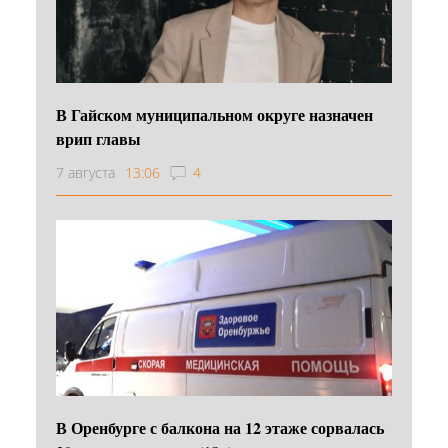
В Гайском муниципальном округе назначен
врип главы
7 августа
13:06
4
В Оренбурге с балкона на 12 этаже сорвалась