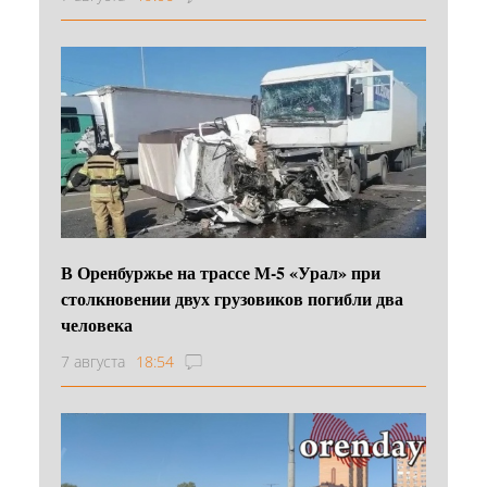
В Оренбуржье на трассе М-5 «Урал» при
столкновении двух грузовиков погибли два
человека
7 августа
18:54