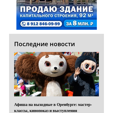
Последние новости
Афиша на выходные в Оренбурге: мастер-
классы, кинопоказ и выступления