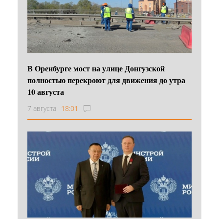
В Оренбурге мост на улице Донгузской
полностью перекроют для движения до утра
10 августа
7 августа
18:01