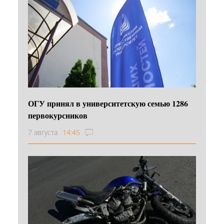
ОГУ принял в университетскую семью 1286
первокурсников
7 августа
14:45