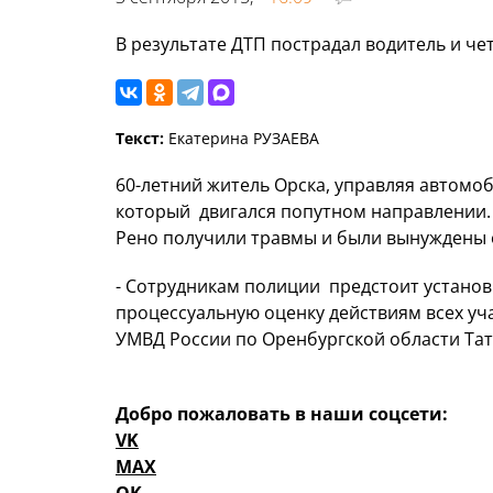
В результате ДТП пострадал водитель и че
Текст:
Екатерина РУЗАЕВА
60-летний житель Орска, управляя автомоб
который двигался попутном направлении. 
Рено получили травмы и были вынуждены 
- Сотрудникам полиции предстоит установ
процессуальную оценку действиям всех уч
УМВД России по Оренбургской области Тат
Добро пожаловать в наши соцсети:
VK
MAX