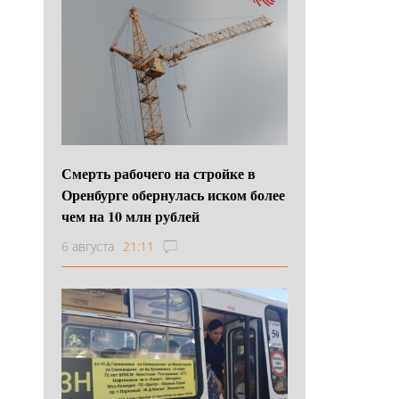
Смерть рабочего на стройке в
Оренбурге обернулась иском более
чем на 10 млн рублей
6 августа
21:11