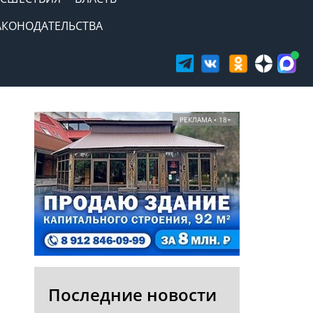
АКОНОДАТЕЛЬСТВА
РЕКЛАМА • 18+
Последние новости