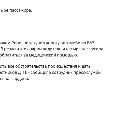
тыре пассажира.
илем Рено, не уступил дорогу автомобилю ВАЗ,
В результате аварии водитель и четыре пассажира
обратиться за медицинской помощью.
ить все обстоятельства происшествия и дать
астников ДТП, - сообщила сотрудник пресс-службы
ьяна Нардина.