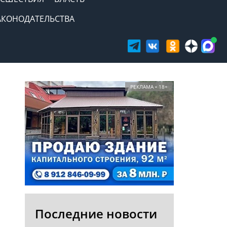
АКОНОДАТЕЛЬСТВА
РЕКЛАМА • 18+
Последние новости