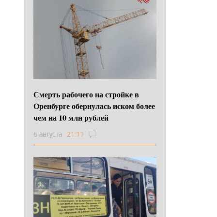
Смерть рабочего на стройке в
Оренбурге обернулась иском более
чем на 10 млн рублей
6 августа
21:11