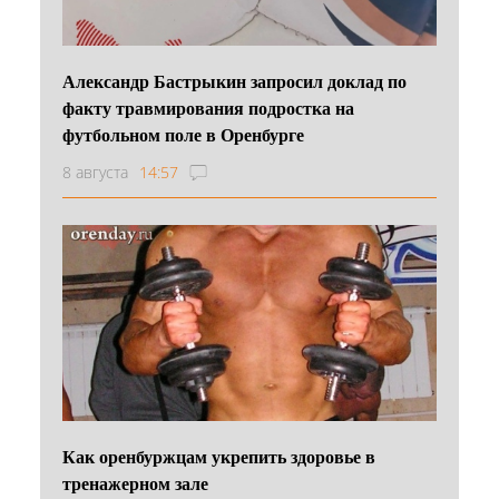
Александр Бастрыкин запросил доклад по
факту травмирования подростка на
футбольном поле в Оренбурге
8 августа
14:57
Как оренбуржцам укрепить здоровье в
тренажерном зале