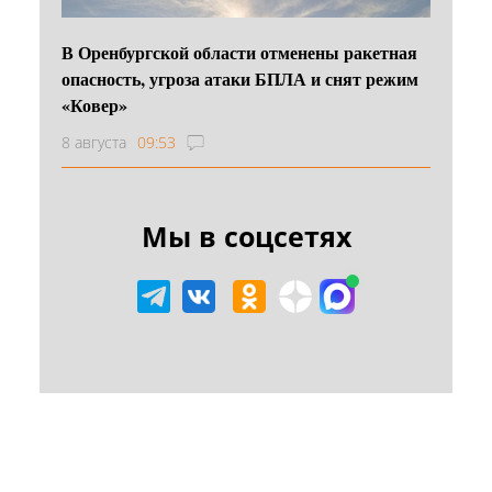
В Оренбургской области отменены ракетная
опасность, угроза атаки БПЛА и снят режим
«Ковер»
8 августа
09:53
Мы в соцсетях