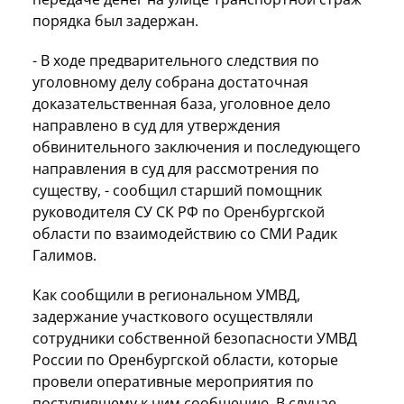
порядка был задержан.
- В ходе предварительного следствия по
уголовному делу собрана достаточная
доказательственная база, уголовное дело
направлено в суд для утверждения
обвинительного заключения и последующего
направления в суд для рассмотрения по
существу, - сообщил старший помощник
руководителя СУ СК РФ по Оренбургской
области по взаимодействию со СМИ Радик
Галимов.
Как сообщили в региональном УМВД,
задержание участкового осуществляли
сотрудники собственной безопасности УМВД
России по Оренбургской области, которые
провели оперативные мероприятия по
поступившему к ним сообщению. В случае