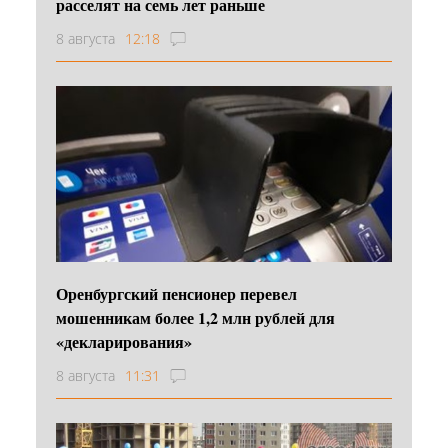
расселят на семь лет раньше
8 августа
12:18
Оренбургский пенсионер перевел
мошенникам более 1,2 млн рублей для
«декларирования»
8 августа
11:31