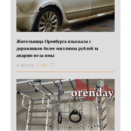
Жительница Оренбурга взыскала с
дорожников более миллиона рублей за
аварию из-за ямы
8 августа
17:32