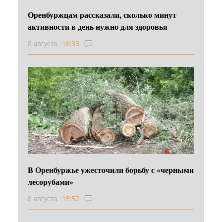
Оренбуржцам рассказали, сколько минут
активности в день нужно для здоровья
8 августа
16:33
В Оренбуржье ужесточили борьбу с «черными
лесорубами»
8 августа
15:52