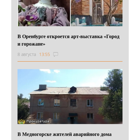
В Оренбурге откроется арт-выставка «Город
и горожане»
8 августа
13:55
В Медногорске жителей аварийного дома