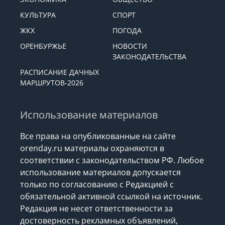
КУЛЬТУРА
СПОРТ
ЖКХ
ПОГОДА
ОРЕНБУРЖЬЕ
НОВОСТИ
ЗАКОНОДАТЕЛЬСТВА
РАСПИСАНИЕ ДАЧНЫХ
МАРШРУТОВ-2026
Использование материалов
Все права на опубликованные на сайте
orenday.ru материалы охраняются в
соответствии с законодательством РФ. Любое
использование материалов допускается
только по согласованию с Редакцией с
обязательной активной ссылкой на источник.
Редакция не несет ответственности за
достоверность рекламных объявлений,