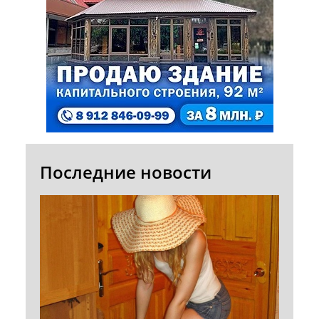
Последние новости