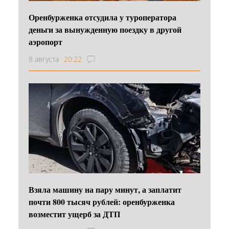
Оренбурженка отсудила у туроператора
деньги за вынужденную поездку в другой
аэропорт
8 августа
20:22
Взяла машину на пару минут, а заплатит
почти 800 тысяч рублей: оренбурженка
возместит ущерб за ДТП