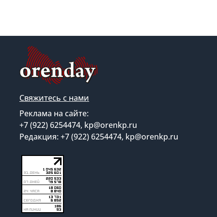
Свяжитесь с нами
Реклама на сайте:
+7 (922) 6254474, kp@orenkp.ru
Редакция: +7 (922) 6254474, kp@orenkp.ru