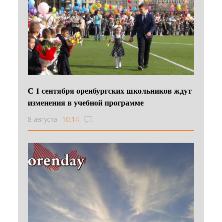
С 1 сентября оренбургских школьников ждут
изменения в учебной программе
8 августа
10:14