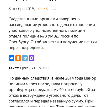
3 ноября 2015,
09:33
Следственными органами завершено
расследование уголовного дела в отношении
участкового уполномоченного полиции
отдела полиции № 3 УМВД России по
Оренбургу. Он обвиняется в получении взятки
через посредника.
Текст:
Ержан УТЕГУЛОВ
По данным следствия, в июле 2014 года майор
полиции через посредника попросил у
оренбуржца передать ему 40 тысяч рублей за
отказ в возбуждении уголовного дела. Тот
согласился и передал названную сумму. При
передаче денег на улице Транспортной страж