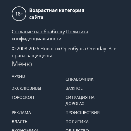
Возрастная категория
18+
сайта
Согласие на обработку
Политика
конфиденциальности
© 2008-2026 Новости Оренбурга Orenday. Все
права защищены.
Меню
АРХИВ
СПРАВОЧНИК
ЭКСКЛЮЗИВЫ
ВАЖНОЕ
ГОРОСКОП
СИТУАЦИЯ НА
ДОРОГАХ
РЕКЛАМА
ПРОИСШЕСТВИЯ
ВЛАСТЬ
ПОЛИТИКА
ЭКОНОМИКА
ОБЩЕСТВО