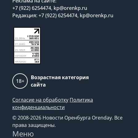
Реклама на сайте:
+7 (922) 6254474, kp@orenkp.ru
Редакция: +7 (922) 6254474, kp@orenkp.ru
Возрастная категория
18+
сайта
Согласие на обработку
Политика
конфиденциальности
© 2008-2026 Новости Оренбурга Orenday. Все
права защищены.
Меню