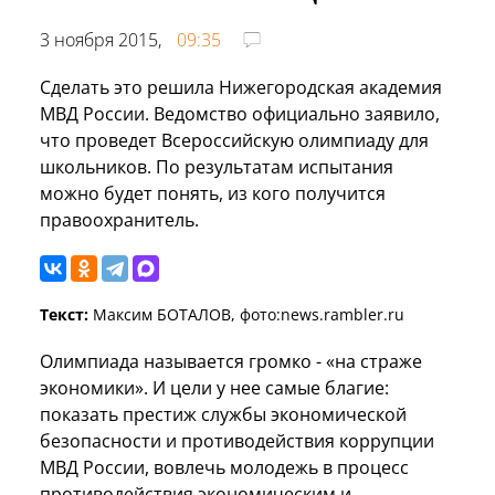
3 ноября 2015,
09:35
Сделать это решила Нижегородская академия
МВД России. Ведомство официально заявило,
что проведет Всероссийскую олимпиаду для
школьников. По результатам испытания
можно будет понять, из кого получится
правоохранитель.
Текст:
Максим БОТАЛОВ, фото:news.rambler.ru
Олимпиада называется громко - «на страже
экономики». И цели у нее самые благие:
показать престиж службы экономической
безопасности и противодействия коррупции
МВД России, вовлечь молодежь в процесс
противодействия экономическим и