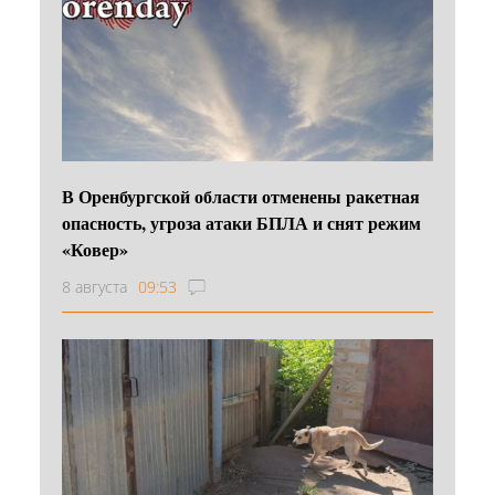
В Оренбургской области отменены ракетная
опасность, угроза атаки БПЛА и снят режим
«Ковер»
8 августа
09:53