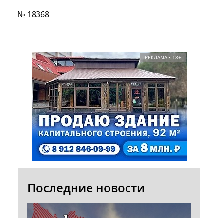
№ 18368
РЕКЛАМА • 18+
Последние новости