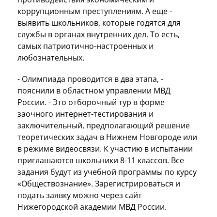
коррупционным преступлениям. А еще -
выявить школьников, которые годятся для
службы в органах внутренних дел. То есть,
самых патриотично-настроенных и
любознательных.
- Олимпиада проводится в два этапа, -
пояснили в областном управлении МВД
России. - Это отборочный тур в форме
заочного интернет-тестирования и
заключительный, предполагающий решение
теоретических задач в Нижнем Новгороде или
в режиме видеосвязи. К участию в испытании
приглашаются школьники 8-11 классов. Все
задания будут из учебной программы по курсу
«Обществознание». Зарегистрироваться и
подать заявку можно через сайт
Нижегородской академии МВД России.