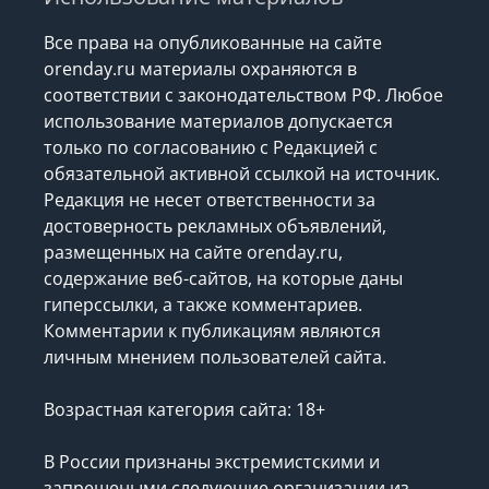
Все права на опубликованные на сайте
orenday.ru материалы охраняются в
соответствии с законодательством РФ. Любое
использование материалов допускается
только по согласованию с Редакцией с
обязательной активной ссылкой на источник.
Редакция не несет ответственности за
достоверность рекламных объявлений,
размещенных на сайте orenday.ru,
содержание веб-сайтов, на которые даны
гиперссылки, а также комментариев.
Комментарии к публикациям являются
личным мнением пользователей сайта.
Возрастная категория сайта: 18+
В России признаны экстремистскими и
запрещеными следующие организации
из