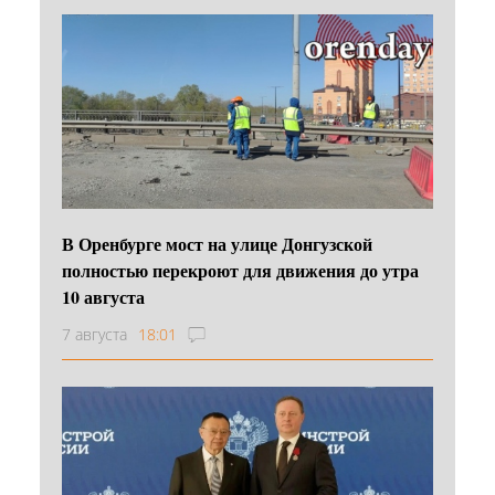
В Оренбурге мост на улице Донгузской
полностью перекроют для движения до утра
10 августа
7 августа
18:01