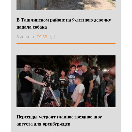
В Ташлинском районе на 9-летнюю девочку
напала собака
8 августа
09:33
Персеиды устроят главное звездное шоу
августа для оренбуржцев