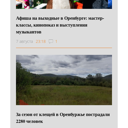
Афиша на выходные в Оренбурге: мастер-
классы, кинопоказ и выступления
музыкантов
7 августа
23:18
1
За сезон от клещей в Оренбуржье пострадали
2280 человек