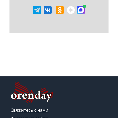
Свяжитесь с нами