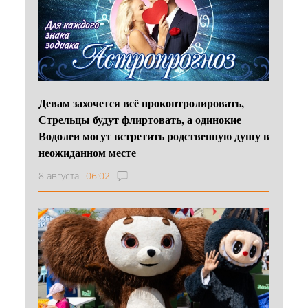
Девам захочется всё проконтролировать,
Стрельцы будут флиртовать, а одинокие
Водолеи могут встретить родственную душу в
неожиданном месте
8 августа
06:02