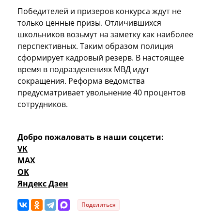
Победителей и призеров конкурса ждут не
только ценные призы. Отличившихся
школьников возьмут на заметку как наиболее
перспективных. Таким образом полиция
сформирует кадровый резерв. В настоящее
время в подразделениях МВД идут
сокращения. Реформа ведомства
предусматривает увольнение 40 процентов
сотрудников.
Добро пожаловать в наши соцсети:
VK
MAX
OK
Яндекс Дзен
Поделиться