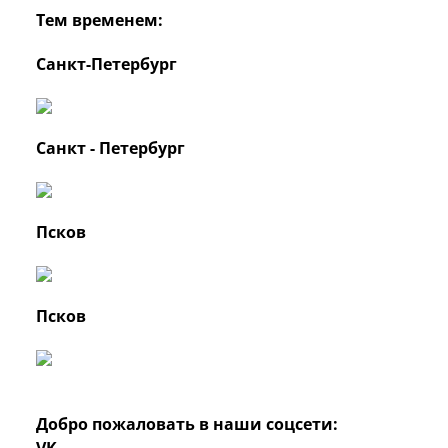
Тем временем:
Санкт-Петербург
Санкт - Петербург
Псков
Псков
Добро пожаловать в наши соцсети:
VK