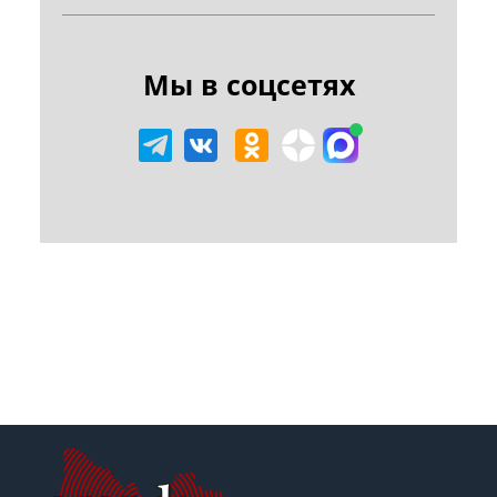
Мы в соцсетях