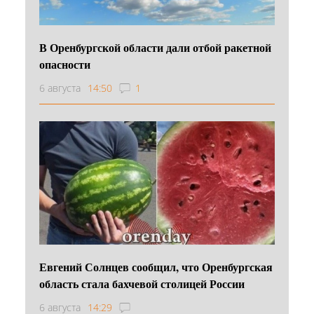
В Оренбургской области дали отбой ракетной
опасности
6 августа
14:50
1
Евгений Солнцев сообщил, что Оренбургская
область стала бахчевой столицей России
6 августа
14:29