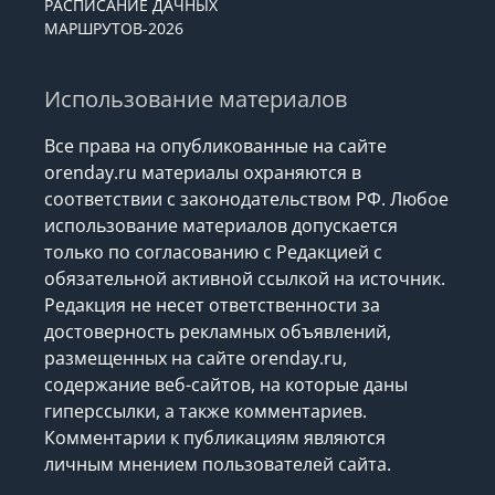
РАСПИСАНИЕ ДАЧНЫХ
МАРШРУТОВ-2026
Использование материалов
Все права на опубликованные на сайте
orenday.ru материалы охраняются в
соответствии с законодательством РФ. Любое
использование материалов допускается
только по согласованию с Редакцией с
обязательной активной ссылкой на источник.
Редакция не несет ответственности за
достоверность рекламных объявлений,
размещенных на сайте orenday.ru,
содержание веб-сайтов, на которые даны
гиперссылки, а также комментариев.
Комментарии к публикациям являются
личным мнением пользователей сайта.