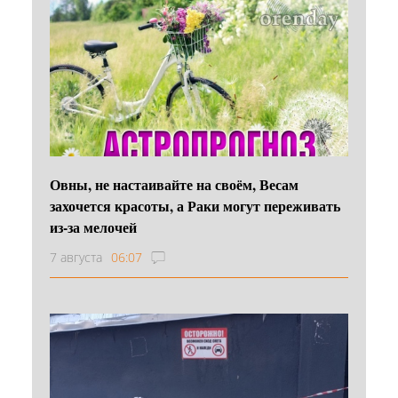
Овны, не настаивайте на своём, Весам
захочется красоты, а Раки могут переживать
из-за мелочей
7 августа
06:07