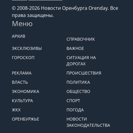
© 2008-2026 Новости Оренбурга Orenday. Все
права защищены.
Меню
АРХИВ
СПРАВОЧНИК
ЭКСКЛЮЗИВЫ
ВАЖНОЕ
ГОРОСКОП
СИТУАЦИЯ НА
ДОРОГАХ
РЕКЛАМА
ПРОИСШЕСТВИЯ
ВЛАСТЬ
ПОЛИТИКА
ЭКОНОМИКА
ОБЩЕСТВО
КУЛЬТУРА
СПОРТ
ЖКХ
ПОГОДА
ОРЕНБУРЖЬЕ
НОВОСТИ
ЗАКОНОДАТЕЛЬСТВА