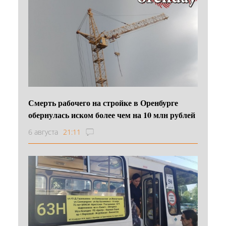
Смерть рабочего на стройке в Оренбурге
обернулась иском более чем на 10 млн рублей
6 августа
21:11