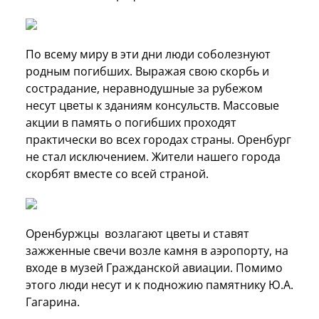
По всему миру в эти дни люди соболезнуют
родным погибших. Выражая свою скорбь и
сострадание, неравнодушные за рубежом
несут цветы к зданиям консульств. Массовые
акции в память о погибших проходят
практически во всех городах страны. Оренбург
не стал исключением. Жители нашего города
скорбят вместе со всей страной.
Оренбуржцы возлагают цветы и ставят
зажженные свечи возле камня в аэропорту, на
входе в музей Гражданской авиации. Помимо
этого люди несут и к подножию памятнику Ю.А.
Гагарина.