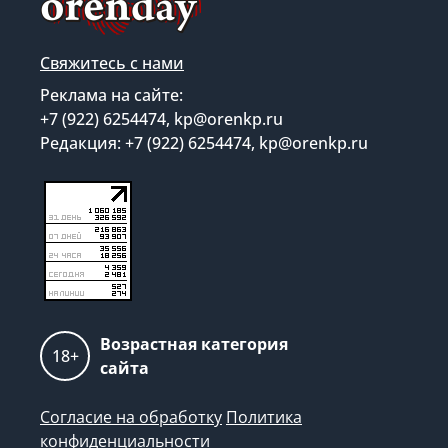
Свяжитесь с нами
Реклама на сайте:
+7 (922) 6254474, kp@orenkp.ru
Редакция: +7 (922) 6254474, kp@orenkp.ru
Возрастная категория
18+
сайта
Согласие на обработку
Политика
конфиденциальности