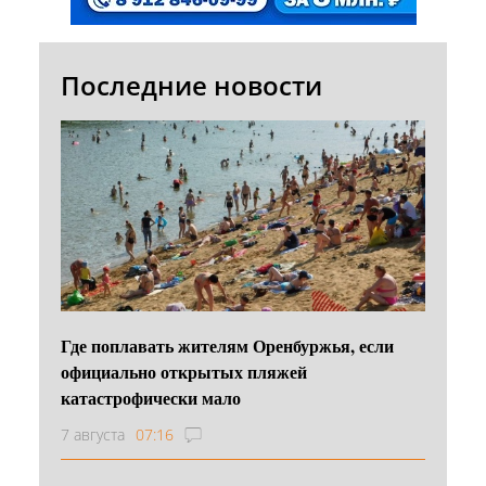
Последние новости
Где поплавать жителям Оренбуржья, если
официально открытых пляжей
катастрофически мало
7 августа
07:16