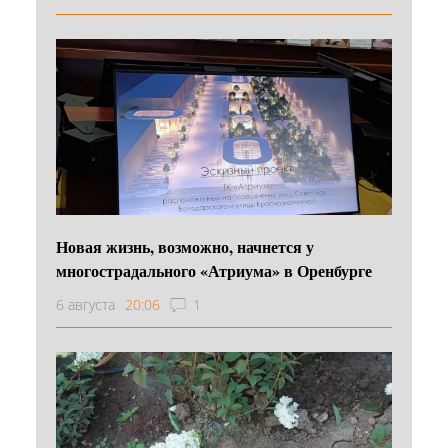
Новая жизнь, возможно, начнется у
многострадального «Атриума» в Оренбурге
6 августа
20:06
1