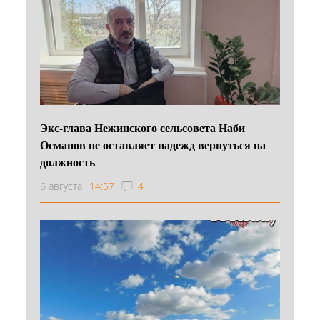
Экс-глава Нежинского сельсовета Наби
Османов не оставляет надежд вернуться на
должность
6 августа
14:57
4