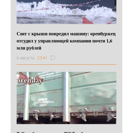
Снег с крыши повредил машину: оренбуржец
отсудил у управляющей компании почти 1,6
млн рублей
6 августа
23:41