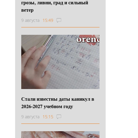
грозы, ливни, град и сильный
ветер
9 августа
15:49
Стали известны даты каникул в
2026-2027 учебном году
9 августа
15:15