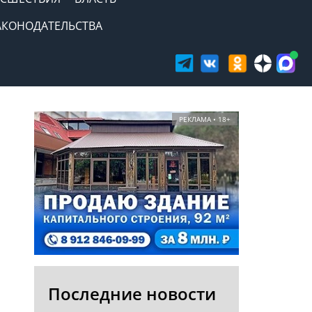
АКОНОДАТЕЛЬСТВА
РЕКЛАМА • 18+
Последние новости