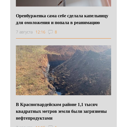
Оренбурженка сама себе сделала капельницу
для омоложения и попала в реанимацию
7 августа
12:16
8
В Красногвардейском районе 1,1 тысяч
квадратных метров земли были загрязнены
нефтепродуктами