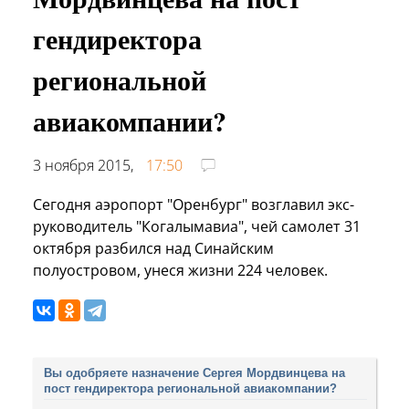
гендиректора
региональной
авиакомпании?
3 ноября 2015,
17:50
Сегодня аэропорт "Оренбург" возглавил экс-
руководитель "Когалымавиа", чей самолет 31
октября разбился над Синайским
полуостровом, унеся жизни 224 человек.
Вы одобряете назначение Сергея Мордвинцева на
пост гендиректора региональной авиакомпании?