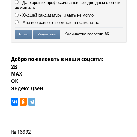
- Да, хороших профессионалов сегодня днем с огнем
не сыщешь
- Худшей кандидатуры и быть не могло
- Мне все равно, я не летаю на самолетах
Количество голосов:
86
Добро пожаловать в наши соцсети:
VK
MAX
OK
Яндекс Дзен
№ 18392