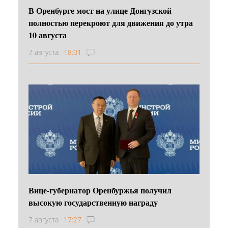
В Оренбурге мост на улице Донгузской
полностью перекроют для движения до утра
10 августа
7 августа
18:01
Вице-губернатор Оренбуржья получил
высокую государственную награду
7 августа
17:27