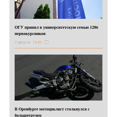
ОГУ принял в университетскую семью 1286
первокурсников
7 августа
14:45
В Оренбурге мотоциклист столкнулся с
большегрузом