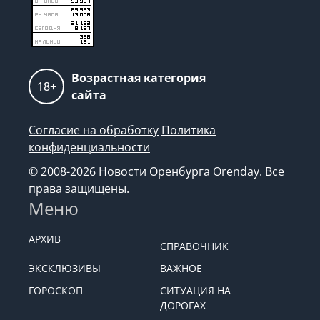
Возрастная категория
18+
сайта
Согласие на обработку
Политика
конфиденциальности
© 2008-2026 Новости Оренбурга Orenday. Все
права защищены.
Меню
АРХИВ
СПРАВОЧНИК
ЭКСКЛЮЗИВЫ
ВАЖНОЕ
ГОРОСКОП
СИТУАЦИЯ НА
ДОРОГАХ