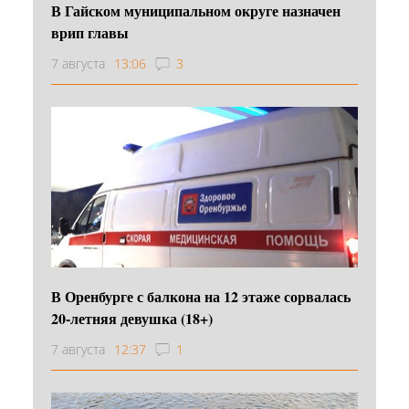
В Гайском муниципальном округе назначен
врип главы
7 августа
13:06
3
В Оренбурге с балкона на 12 этаже сорвалась
20-летняя девушка (18+)
7 августа
12:37
1