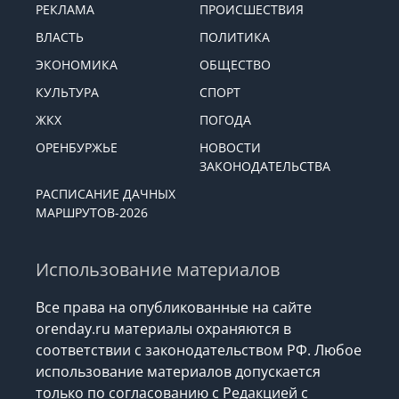
РЕКЛАМА
ПРОИСШЕСТВИЯ
ВЛАСТЬ
ПОЛИТИКА
ЭКОНОМИКА
ОБЩЕСТВО
КУЛЬТУРА
СПОРТ
ЖКХ
ПОГОДА
ОРЕНБУРЖЬЕ
НОВОСТИ
ЗАКОНОДАТЕЛЬСТВА
РАСПИСАНИЕ ДАЧНЫХ
МАРШРУТОВ-2026
Использование материалов
Все права на опубликованные на сайте
orenday.ru материалы охраняются в
соответствии с законодательством РФ. Любое
использование материалов допускается
только по согласованию с Редакцией с