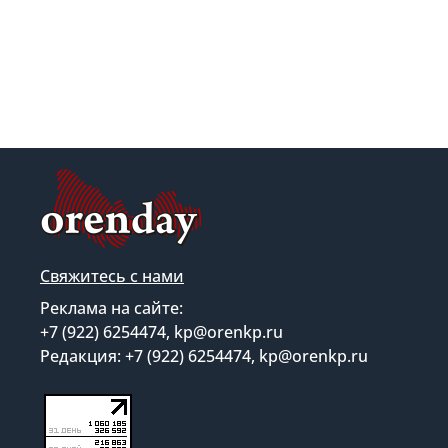
Свяжитесь с нами
Реклама на сайте:
+7 (922) 6254474, kp@orenkp.ru
Редакция: +7 (922) 6254474, kp@orenkp.ru