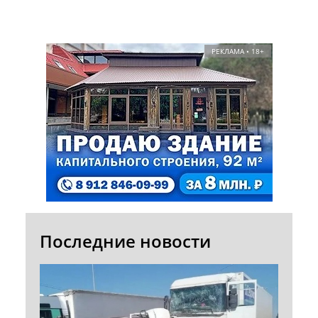
РЕКЛАМА • 18+
Последние новости