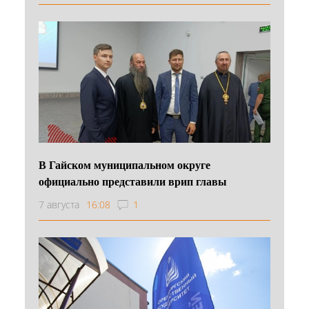
В Гайском муниципальном округе
официально представили врип главы
7 августа
16:08
1