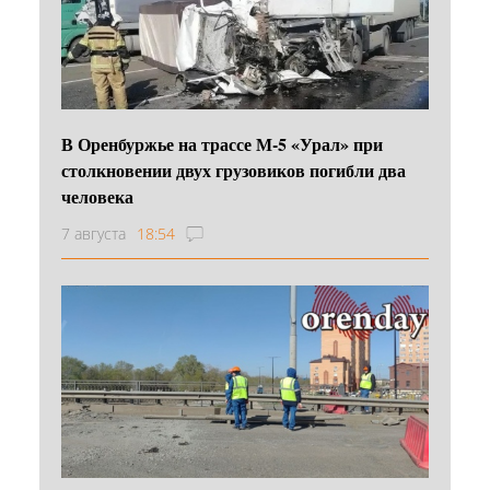
В Оренбуржье на трассе М-5 «Урал» при
столкновении двух грузовиков погибли два
человека
7 августа
18:54