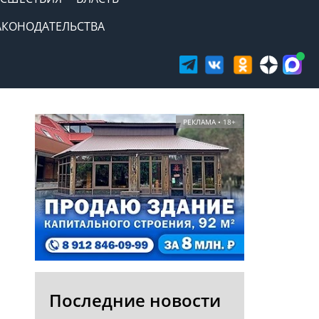
АКОНОДАТЕЛЬСТВА
РЕКЛАМА • 18+
Последние новости