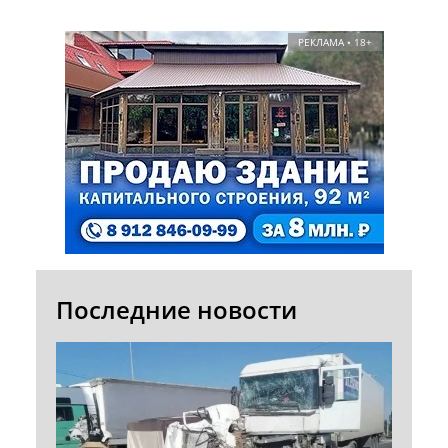
РЕКЛАМА • 18+
Последние новости