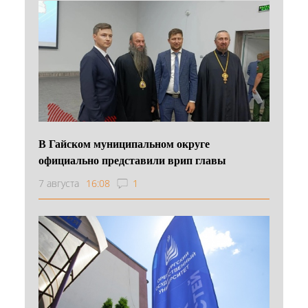
В Гайском муниципальном округе
официально представили врип главы
7 августа
16:08
1