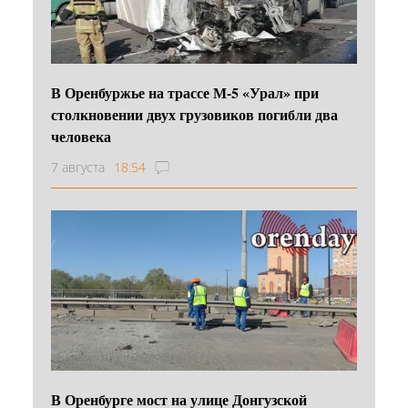
В Оренбуржье на трассе М-5 «Урал» при
столкновении двух грузовиков погибли два
человека
7 августа
18:54
В Оренбурге мост на улице Донгузской