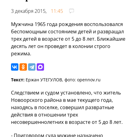
3 декабря 2015,
11:45
Мужчина 1965 года рождения воспользовался
беспомощным состоянием детей и развращал
трех детей в возрасте от 5 до 8 лет. Ближайшие
десять лет он проведет в колонии строго
режима.
Текст:
Ержан УТЕГУЛОВ, фото: opennov.ru
Следствием и судом установлено, что житель
Новоорского района в мае текущего года,
находясь в поселке, совершил развратные
действия в отношении трех
несовершеннолетних в возрасте от 5 до 8 лет.
- Приговором суда мужине назначено