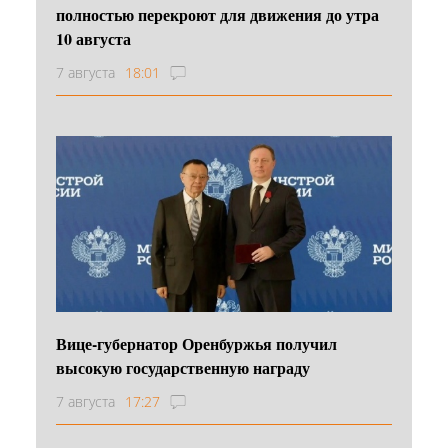
полностью перекроют для движения до утра
10 августа
7 августа
18:01
Вице-губернатор Оренбуржья получил
высокую государственную награду
7 августа
17:27