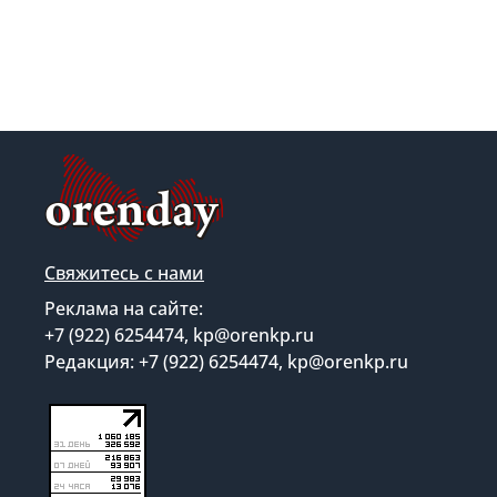
Свяжитесь с нами
Реклама на сайте:
+7 (922) 6254474, kp@orenkp.ru
Редакция: +7 (922) 6254474, kp@orenkp.ru