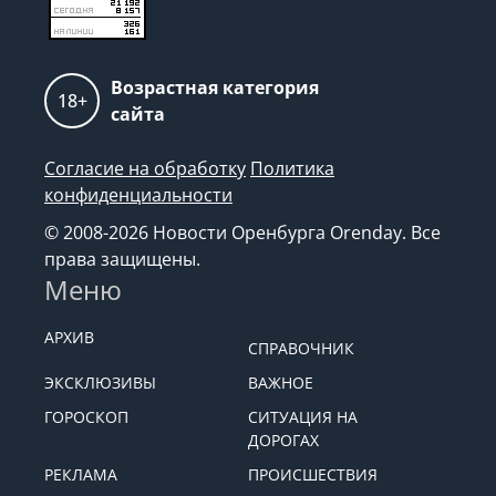
Возрастная категория
18+
сайта
Согласие на обработку
Политика
конфиденциальности
© 2008-2026 Новости Оренбурга Orenday. Все
права защищены.
Меню
АРХИВ
СПРАВОЧНИК
ЭКСКЛЮЗИВЫ
ВАЖНОЕ
ГОРОСКОП
СИТУАЦИЯ НА
ДОРОГАХ
РЕКЛАМА
ПРОИСШЕСТВИЯ