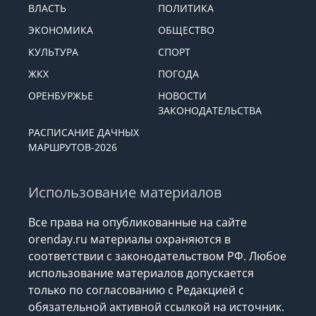
ВЛАСТЬ
ПОЛИТИКА
ЭКОНОМИКА
ОБЩЕСТВО
КУЛЬТУРА
СПОРТ
ЖКХ
ПОГОДА
ОРЕНБУРЖЬЕ
НОВОСТИ
ЗАКОНОДАТЕЛЬСТВА
РАСПИСАНИЕ ДАЧНЫХ
МАРШРУТОВ-2026
Использование материалов
Все права на опубликованные на сайте
orenday.ru материалы охраняются в
соответствии с законодательством РФ. Любое
использование материалов допускается
только по согласованию с Редакцией с
обязательной активной ссылкой на источник.