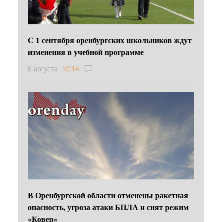
С 1 сентября оренбургских школьников ждут
изменения в учебной программе
8 августа
10:14
В Оренбургской области отменены ракетная
опасность, угроза атаки БПЛА и снят режим
«Ковер»