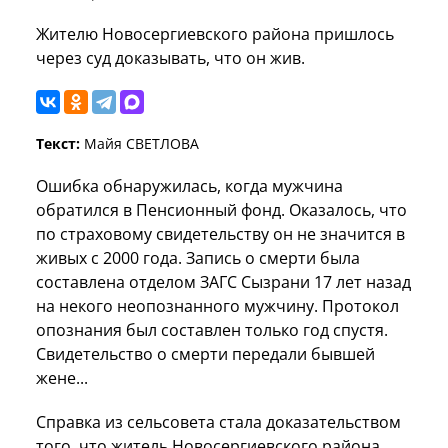
Жителю Новосергиевского района пришлось
через суд доказывать, что он жив.
Текст:
Майя СВЕТЛОВА
Ошибка обнаружилась, когда мужчина
обратился в Пенсионный фонд. Оказалось, что
по страховому свидетельству он не значится в
живых с 2000 года. Запись о смерти была
составлена отделом ЗАГС Сызрани 17 лет назад
на некого неопознанного мужчину. Протокол
опознания был составлен только год спустя.
Свидетельство о смерти передали бывшей
жене...
Справка из сельсовета стала доказательством
того, что житель Новосергиевского района