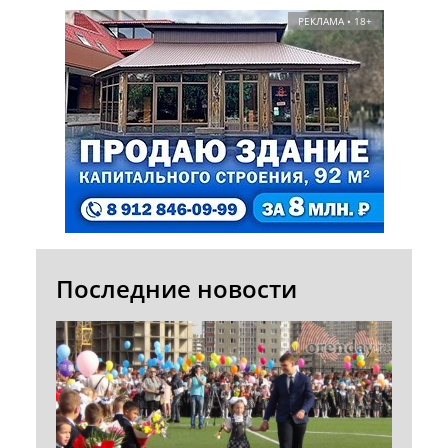
РЕКЛАМА • 18+
Последние новости