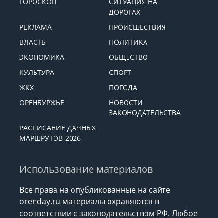
ГОРОСКОП
СИТУАЦИЯ НА
ДОРОГАХ
РЕКЛАМА
ПРОИСШЕСТВИЯ
ВЛАСТЬ
ПОЛИТИКА
ЭКОНОМИКА
ОБЩЕСТВО
КУЛЬТУРА
СПОРТ
ЖКХ
ПОГОДА
ОРЕНБУРЖЬЕ
НОВОСТИ
ЗАКОНОДАТЕЛЬСТВА
РАСПИСАНИЕ ДАЧНЫХ
МАРШРУТОВ-2026
Использование материалов
Все права на опубликованные на сайте
orenday.ru материалы охраняются в
соответствии с законодательством РФ. Любое