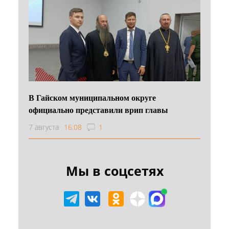
В Гайском муниципальном округе
официально представили врип главы
7 августа
16:08
1
Мы в соцсетях