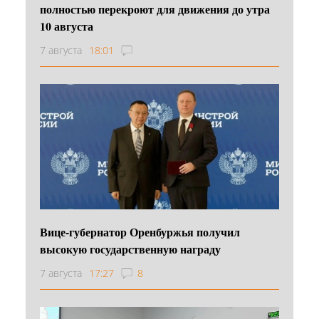
полностью перекроют для движения до утра
10 августа
7 августа
18:01
Вице-губернатор Оренбуржья получил
высокую государственную награду
7 августа
17:27
8