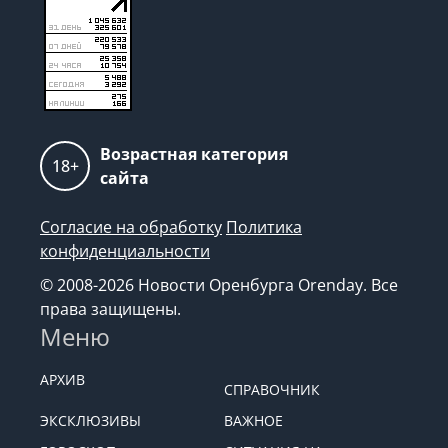
Возрастная категория
18+
сайта
Согласие на обработку
Политика
конфиденциальности
© 2008-2026 Новости Оренбурга Orenday. Все
права защищены.
Меню
АРХИВ
СПРАВОЧНИК
ЭКСКЛЮЗИВЫ
ВАЖНОЕ