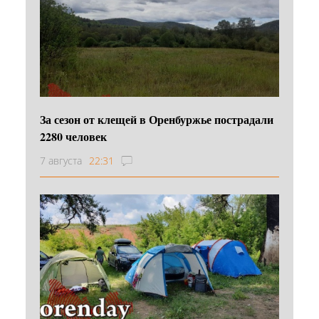
За сезон от клещей в Оренбуржье пострадали
2280 человек
7 августа
22:31