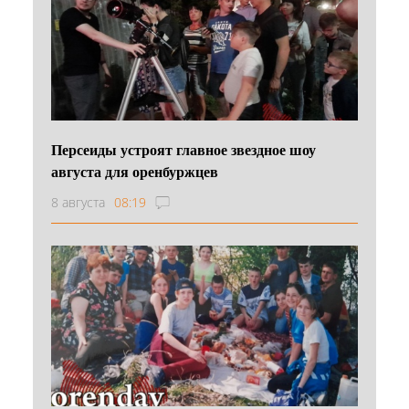
Персеиды устроят главное звездное шоу
августа для оренбуржцев
8 августа
08:19