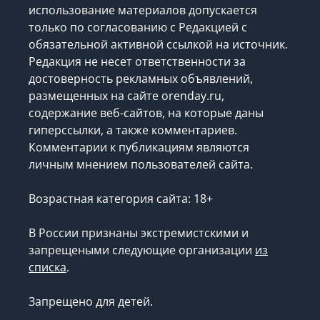
использование материалов допускается
только по согласованию с Редакцией с
обязательной активной ссылкой на источник.
Редакция не несет ответственности за
достоверность рекламных объявлений,
размещенных на сайте orenday.ru,
содержание веб-сайтов, на которые даны
гиперссылки, а также комментариев.
Комментарии к публикациям являются
личным мнением пользователей сайта.
Возрастная категория сайта: 18+
В России признаны экстремистскими и
запрещеными следующие организации
из
списка
.
Запрещено для детей.