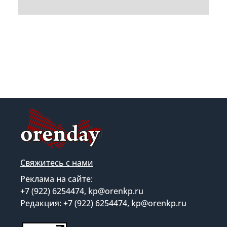
Свяжитесь с нами
Реклама на сайте:
+7 (922) 6254474, kp@orenkp.ru
Редакция: +7 (922) 6254474, kp@orenkp.ru