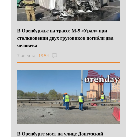
В Оренбуржье на трассе М-5 «Урал» при
столкновении двух грузовиков погибли два
человека
7 августа
18:54
В Оренбурге мост на улице Донгузской