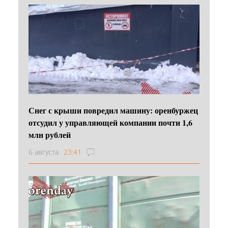
Снег с крыши повредил машину: оренбуржец
отсудил у управляющей компании почти 1,6
млн рублей
6 августа
23:41