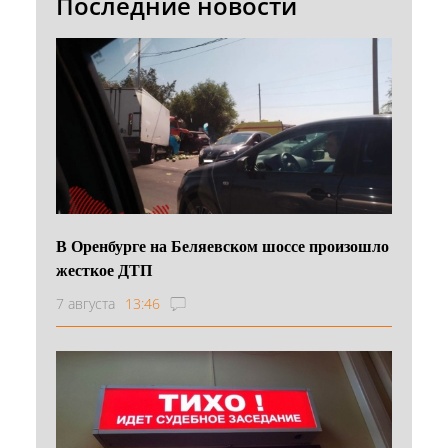
Последние новости
В Оренбурге на Беляевском шоссе произошло
жесткое ДТП
7 августа
13:46