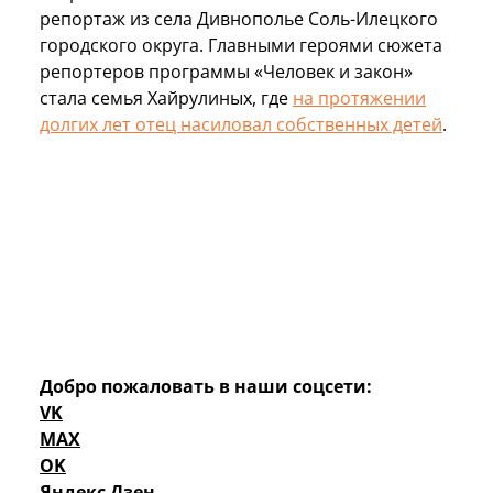
репортаж из села Дивнополье Соль-Илецкого
городского округа. Главными героями сюжета
репортеров программы «Человек и закон»
стала семья Хайрулиных, где
на протяжении
долгих лет отец насиловал собственных детей
.
Добро пожаловать в наши соцсети:
VK
MAX
OK
Яндекс Дзен