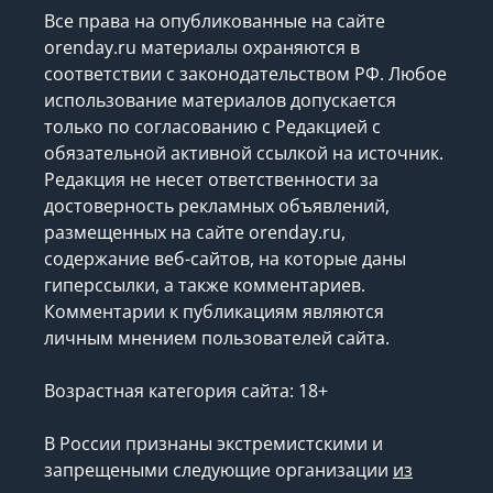
Все права на опубликованные на сайте
orenday.ru материалы охраняются в
соответствии с законодательством РФ. Любое
использование материалов допускается
только по согласованию с Редакцией с
обязательной активной ссылкой на источник.
Редакция не несет ответственности за
достоверность рекламных объявлений,
размещенных на сайте orenday.ru,
содержание веб-сайтов, на которые даны
гиперссылки, а также комментариев.
Комментарии к публикациям являются
личным мнением пользователей сайта.
Возрастная категория сайта: 18+
В России признаны экстремистскими и
запрещеными следующие организации
из