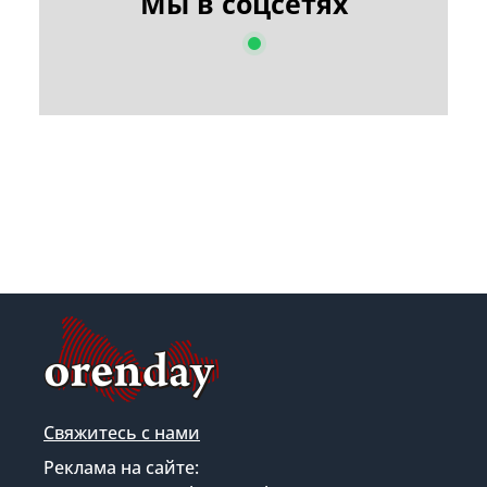
Мы в соцсетях
Свяжитесь с нами
Реклама на сайте: