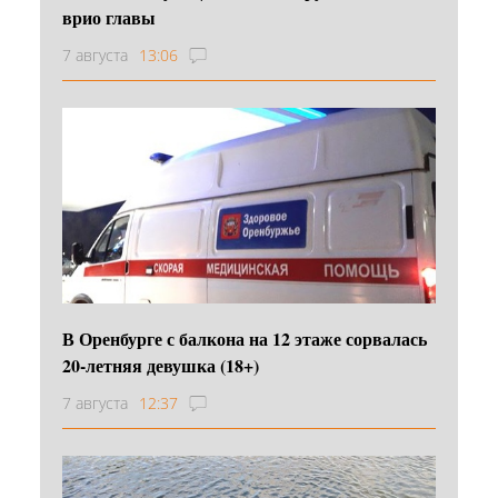
врио главы
7 августа
13:06
В Оренбурге с балкона на 12 этаже сорвалась
20-летняя девушка (18+)
7 августа
12:37