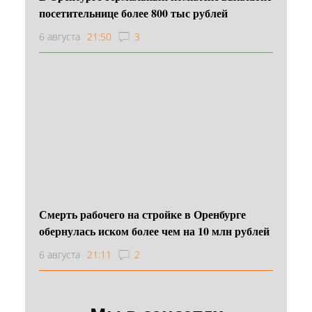
посетительнице более 800 тыс рублей
6 августа
21:50
3
Смерть рабочего на стройке в Оренбурге
обернулась иском более чем на 10 млн рублей
6 августа
21:11
2