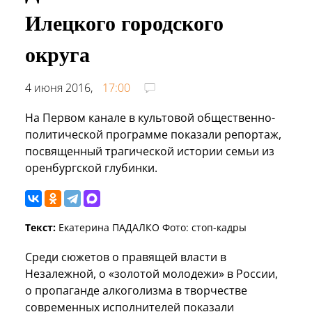
Илецкого городского
округа
4 июня 2016,
17:00
На Первом канале в культовой общественно-
политической программе показали репортаж,
посвященный трагической истории семьи из
оренбургской глубинки.
Текст:
Екатерина ПАДАЛКО Фото: стоп-кадры
Среди сюжетов о правящей власти в
Незалежной, о «золотой молодежи» в России,
о пропаганде алкоголизма в творчестве
современных исполнителей показали