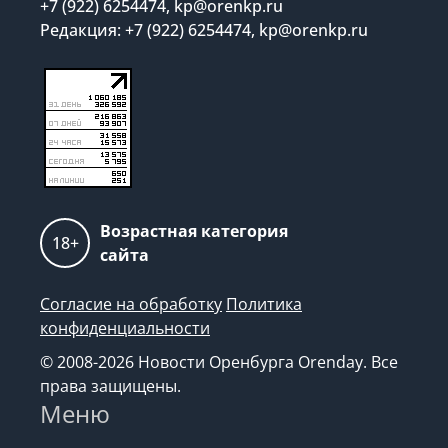
+7 (922) 6254474, kp@orenkp.ru
Редакция: +7 (922) 6254474, kp@orenkp.ru
Возрастная категория
18+
сайта
Согласие на обработку
Политика
конфиденциальности
© 2008-2026 Новости Оренбурга Orenday. Все
права защищены.
Меню