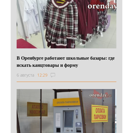
В Оренбурге работают школьные базары: где
искать канцтовары и форму
6 августа
12:29