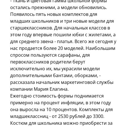
- Ткань и цветовая гамма школьной формы
остались прежними, а модели обновились.
Появилось пять новых комплектов для
младших школьников и три новые модели для
старшеклассников. Для начальных классов в
этом году впервые пошили юбки с жилетами, а
для среднего звена - платья. Всего же сегодня у
нас продается более 20 моделей. Наибольшим
спросом пользуются сарафаны, для
первоклассников родители берут
исключительно их, мы украсили модели
дополнительными бантами, оборками, -
рассказала начальник маркетинговой службы
компании Мария Елагина.
Ежегодно стоимость формы поднимается
примерно на процент инфляции, в этом году
она выросла на 10 процентов. Комплекты для
младшеклассниц - от 2530 рублей до 3300.
Костюм для школьника можно приобрести за