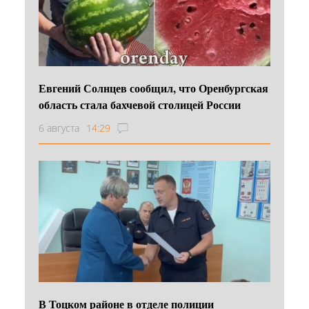
Евгений Солнцев сообщил, что Оренбургская
область стала бахчевой столицей России
6 августа
14:29
В Тоцком районе в отделе полиции