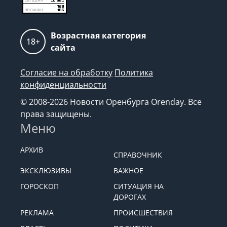
Возрастная категория
18+
сайта
Согласие на обработку
Политика
конфиденциальности
© 2008-2026 Новости Оренбурга Orenday. Все
права защищены.
Меню
АРХИВ
СПРАВОЧНИК
ЭКСКЛЮЗИВЫ
ВАЖНОЕ
ГОРОСКОП
СИТУАЦИЯ НА
ДОРОГАХ
РЕКЛАМА
ПРОИСШЕСТВИЯ