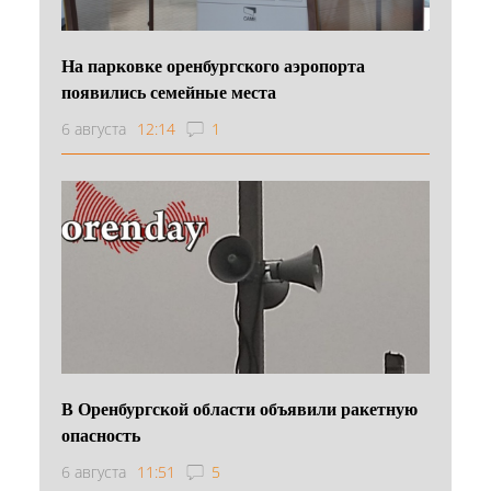
На парковке оренбургского аэропорта
появились семейные места
6 августа
12:14
1
В Оренбургской области объявили ракетную
опасность
6 августа
11:51
5