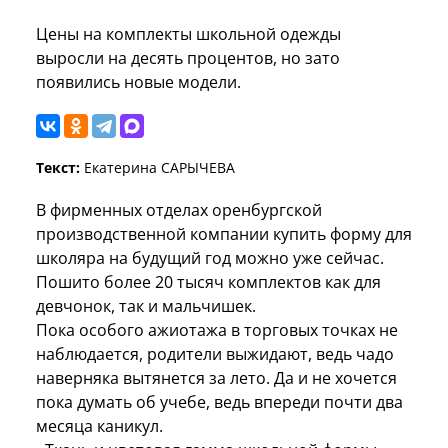
Цены на комплекты школьной одежды
выросли на десять процентов, но зато
появились новые модели.
Текст:
Екатерина САРЫЧЕВА
В фирменных отделах оренбургской
производственной компании купить форму для
школяра на будущий год можно уже сейчас.
Пошито более 20 тысяч комплектов как для
девчонок, так и мальчишек.
Пока особого ажиотажа в торговых точках не
наблюдается, родители выжидают, ведь чадо
наверняка вытянется за лето. Да и не хочется
пока думать об учебе, ведь впереди почти два
месяца каникул.