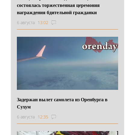
состоялась торжественная церемония
награждения бдительной гражданки
6 августа
13:02
Задержан вылет самолета из Оренбурга в
Сухум
6 августа
12:35