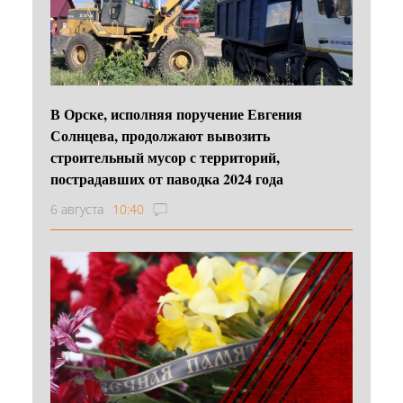
В Орске, исполняя поручение Евгения
Солнцева, продолжают вывозить
строительный мусор с территорий,
пострадавших от паводка 2024 года
6 августа
10:40