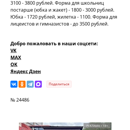
3100 - 3800 рублей. Форма для школьниц
постарше (юбка и жакет) - 1800 - 3000 рублей.
Юбка - 1720 рублей, жилетка - 1100. Форма для
лицеистов и гимназистов - до 3500 рублей.
Добро пожаловать в наши соцсети:
VK
MAX
OK
Яндекс Дзен
Поделиться
№ 24486
РЕКЛАМА • 18+