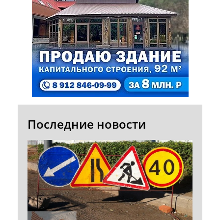
Последние новости