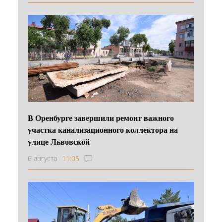
В Оренбурге завершили ремонт важного
участка канализационного коллектора на
улице Львовской
6 августа
11:05