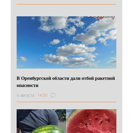
В Оренбургской области дали отбой ракетной
опасности
6 августа
14:50