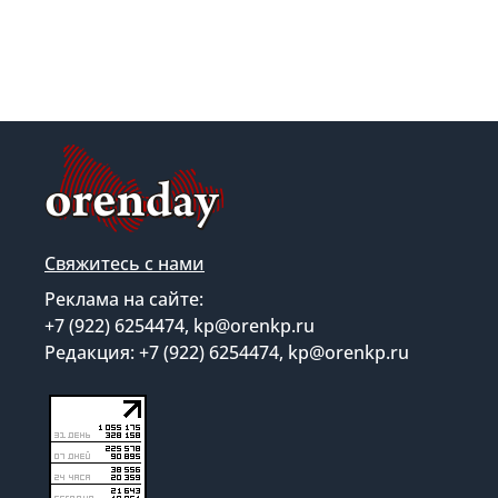
Свяжитесь с нами
Реклама на сайте:
+7 (922) 6254474, kp@orenkp.ru
Редакция: +7 (922) 6254474, kp@orenkp.ru