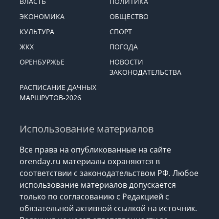
ВЛАСТЬ
ПОЛИТИКА
ЭКОНОМИКА
ОБЩЕСТВО
КУЛЬТУРА
СПОРТ
ЖКХ
ПОГОДА
ОРЕНБУРЖЬЕ
НОВОСТИ
ЗАКОНОДАТЕЛЬСТВА
РАСПИСАНИЕ ДАЧНЫХ
МАРШРУТОВ-2026
Использование материалов
Все права на опубликованные на сайте
orenday.ru материалы охраняются в
соответствии с законодательством РФ. Любое
использование материалов допускается
только по согласованию с Редакцией с
обязательной активной ссылкой на источник.