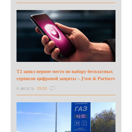
Т2 занял первое место по набору бесплатных
сервисов цифровой защиты – J'son & Partners
6 августа
09:00