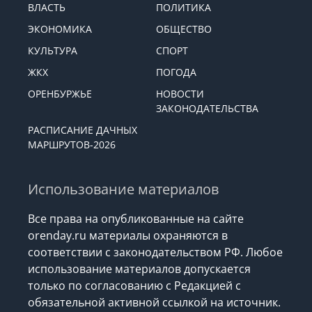
ВЛАСТЬ
ПОЛИТИКА
ЭКОНОМИКА
ОБЩЕСТВО
КУЛЬТУРА
СПОРТ
ЖКХ
ПОГОДА
ОРЕНБУРЖЬЕ
НОВОСТИ
ЗАКОНОДАТЕЛЬСТВА
РАСПИСАНИЕ ДАЧНЫХ
МАРШРУТОВ-2026
Использование материалов
Все права на опубликованные на сайте
orenday.ru материалы охраняются в
соответствии с законодательством РФ. Любое
использование материалов допускается
только по согласованию с Редакцией с
обязательной активной ссылкой на источник.