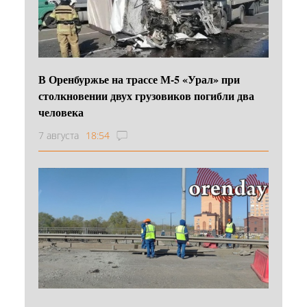
В Оренбуржье на трассе М-5 «Урал» при
столкновении двух грузовиков погибли два
человека
7 августа
18:54