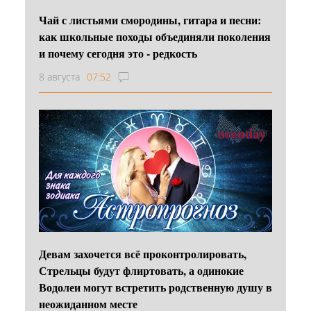
Чай с листьями смородины, гитара и песни:
как школьные походы объединяли поколения
и почему сегодня это - редкость
8 августа
07:52
Девам захочется всё проконтролировать,
Стрельцы будут флиртовать, а одинокие
Водолеи могут встретить родственную душу в
неожиданном месте