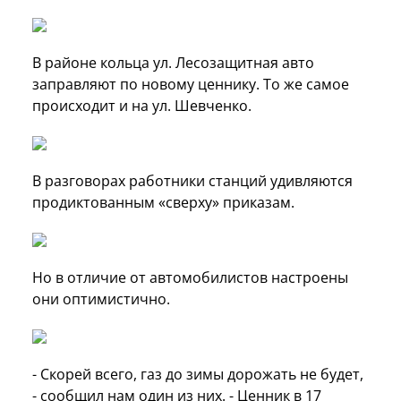
В районе кольца ул. Лесозащитная авто
заправляют по новому ценнику. То же самое
происходит и на ул. Шевченко.
В разговорах работники станций удивляются
продиктованным «сверху» приказам.
Но в отличие от автомобилистов настроены
они оптимистично.
- Скорей всего, газ до зимы дорожать не будет,
- сообщил нам один из них. - Ценник в 17