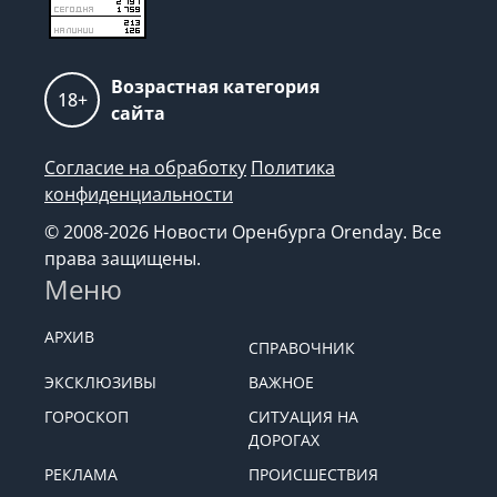
Возрастная категория
18+
сайта
Согласие на обработку
Политика
конфиденциальности
© 2008-2026 Новости Оренбурга Orenday. Все
права защищены.
Меню
АРХИВ
СПРАВОЧНИК
ЭКСКЛЮЗИВЫ
ВАЖНОЕ
ГОРОСКОП
СИТУАЦИЯ НА
ДОРОГАХ
РЕКЛАМА
ПРОИСШЕСТВИЯ