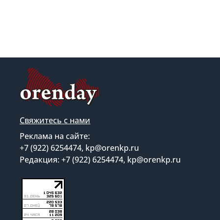
Свяжитесь с нами
Реклама на сайте:
+7 (922) 6254474, kp@orenkp.ru
Редакция: +7 (922) 6254474, kp@orenkp.ru