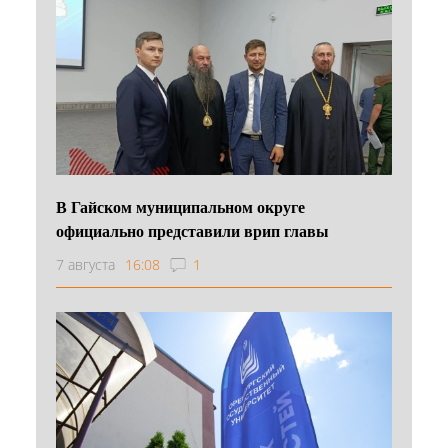
В Гайском муниципальном округе
официально представили врип главы
7 августа
16:08
1