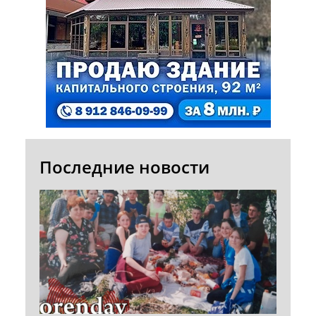
Последние новости