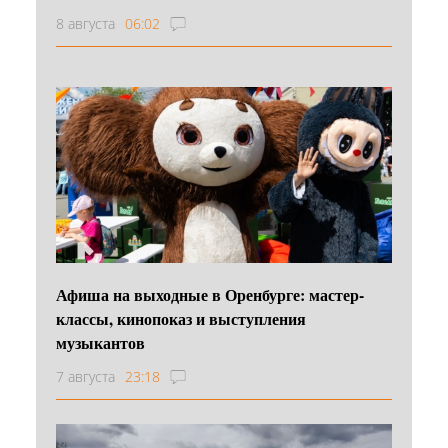
8 августа
06:02
Афиша на выходные в Оренбурге: мастер-
классы, кинопоказ и выступления
музыкантов
7 августа
23:18