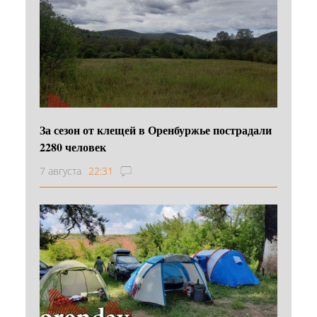
За сезон от клещей в Оренбуржье пострадали
2280 человек
7 августа
22:31