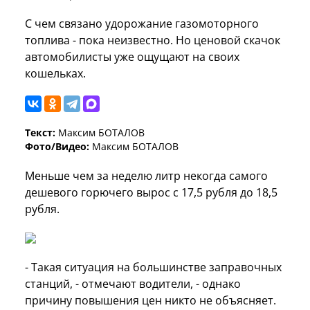
С чем связано удорожание газомоторного
топлива - пока неизвестно. Но ценовой скачок
автомобилисты уже ощущают на своих
кошельках.
Текст:
Максим БОТАЛОВ
Фото/Видео:
Максим БОТАЛОВ
Меньше чем за неделю литр некогда самого
дешевого горючего вырос с 17,5 рубля до 18,5
рубля.
- Такая ситуация на большинстве заправочных
станций, - отмечают водители, - однако
причину повышения цен никто не объясняет.