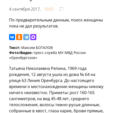
4 сентября 2017,
10:51
По предварительным данным, поиск женщины
пока не дал результатов.
Текст:
Максим БОТАЛОВ
Фото/Видео:
пресс-служба МУ МВД России
«Оренбургское»
Татьяна Николаевна Репина, 1969 года
рождения, 12 августа ушла из дома № 64 на
улице 63 Линия Оренбурга. До настоящего
времени о местонахождении женщины никому
ничего неизвестно. Приметы: рост 160-165
сантиметров, на вид 45-48 лет, среднего
телосложения, волосы темно-русые длинные,
собранные в хвост, глаза карие, брови прямые,