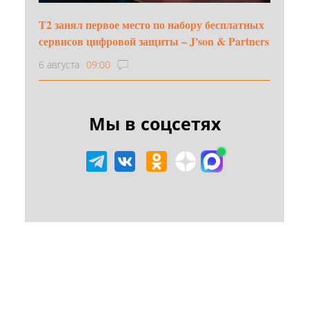
Т2 занял первое место по набору бесплатных
сервисов цифровой защиты – J'son & Partners
6 августа
09:00
Мы в соцсетях