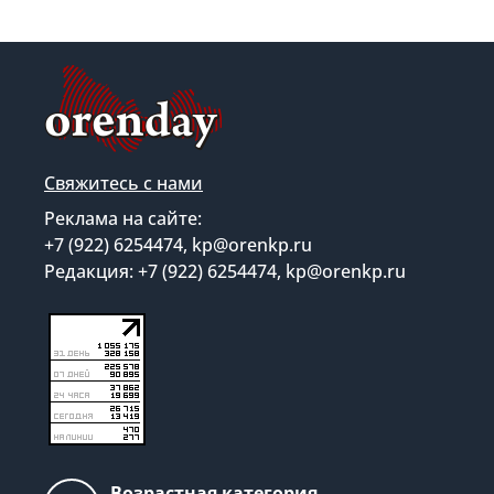
Свяжитесь с нами
Реклама на сайте:
+7 (922) 6254474, kp@orenkp.ru
Редакция: +7 (922) 6254474, kp@orenkp.ru
Возрастная категория