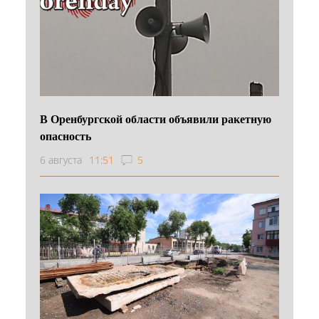
В Оренбургской области объявили ракетную
опасность
6 августа
11:51
5