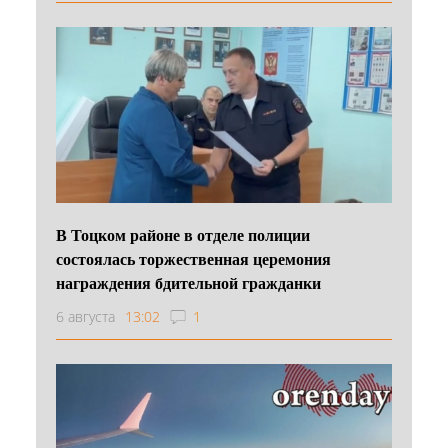
В Тоцком районе в отделе полиции
состоялась торжественная церемония
награждения бдительной гражданки
6 августа
13:02
1