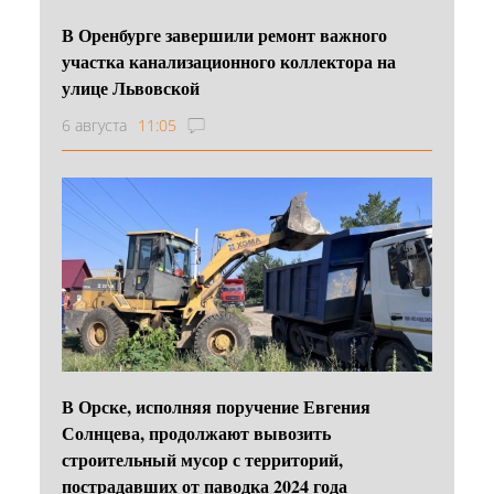
В Оренбурге завершили ремонт важного
участка канализационного коллектора на
улице Львовской
6 августа
11:05
В Орске, исполняя поручение Евгения
Солнцева, продолжают вывозить
строительный мусор с территорий,
пострадавших от паводка 2024 года