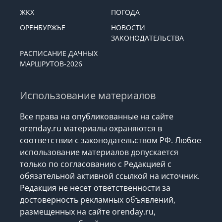
ЖКХ
ПОГОДА
ОРЕНБУРЖЬЕ
НОВОСТИ
ЗАКОНОДАТЕЛЬСТВА
РАСПИСАНИЕ ДАЧНЫХ
МАРШРУТОВ-2026
Использование материалов
Все права на опубликованные на сайте
orenday.ru материалы охраняются в
соответствии с законодательством РФ. Любое
использование материалов допускается
только по согласованию с Редакцией с
обязательной активной ссылкой на источник.
Редакция не несет ответственности за
достоверность рекламных объявлений,
размещенных на сайте orenday.ru,