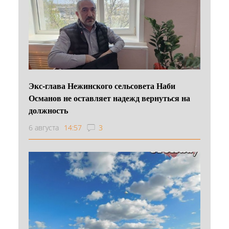
Экс-глава Нежинского сельсовета Наби
Османов не оставляет надежд вернуться на
должность
6 августа
14:57
3