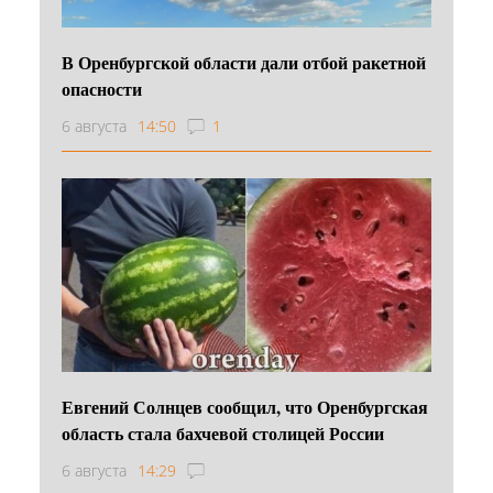
В Оренбургской области дали отбой ракетной
опасности
6 августа
14:50
1
Евгений Солнцев сообщил, что Оренбургская
область стала бахчевой столицей России
6 августа
14:29