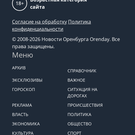
18+
сайта
Согласие на обработку
Политика
конфиденциальности
© 2008-2026 Новости Оренбурга Orenday. Все
права защищены.
Меню
АРХИВ
СПРАВОЧНИК
ЭКСКЛЮЗИВЫ
ВАЖНОЕ
ГОРОСКОП
СИТУАЦИЯ НА
ДОРОГАХ
РЕКЛАМА
ПРОИСШЕСТВИЯ
ВЛАСТЬ
ПОЛИТИКА
ЭКОНОМИКА
ОБЩЕСТВО
КУЛЬТУРА
СПОРТ