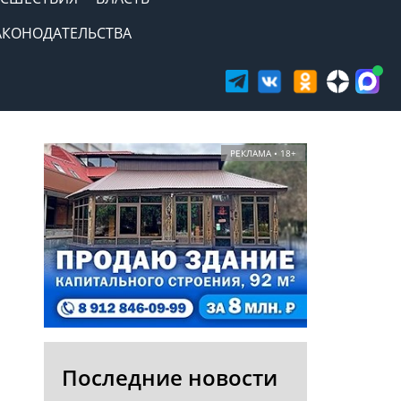
АКОНОДАТЕЛЬСТВА
РЕКЛАМА • 18+
Последние новости