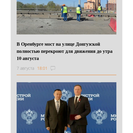
В Оренбурге мост на улице Донгузской
полностью перекроют для движения до утра
10 августа
7 августа
18:01