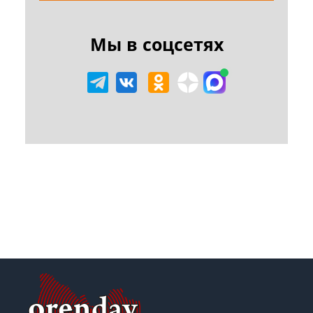
Мы в соцсетях