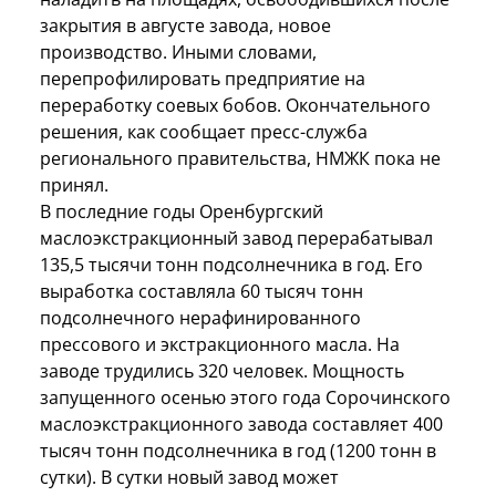
закрытия в августе завода, новое
производство. Иными словами,
перепрофилировать предприятие на
переработку соевых бобов. Окончательного
решения, как сообщает пресс-служба
регионального правительства, НМЖК пока не
принял.
В последние годы Оренбургский
маслоэкстракционный завод перерабатывал
135,5 тысячи тонн подсолнечника в год. Его
выработка составляла 60 тысяч тонн
подсолнечного нерафинированного
прессового и экстракционного масла. На
заводе трудились 320 человек. Мощность
запущенного осенью этого года Сорочинского
маслоэкстракционного завода составляет 400
тысяч тонн подсолнечника в год (1200 тонн в
сутки). В сутки новый завод может