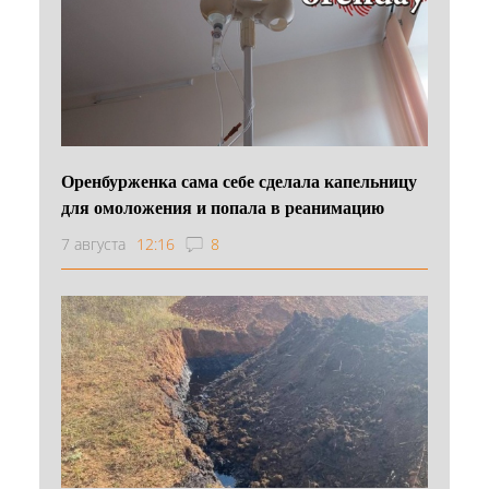
Оренбурженка сама себе сделала капельницу
для омоложения и попала в реанимацию
7 августа
12:16
8