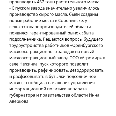
производить 467 тонн растительного масла.
- С пуском завода значительно увеличилось
производство сырого масла, были созданы
новые рабочие места в Сорочинске, у
сельхозтоваропроизводителей области
появился гарантированный рынок сбыта
подсолнечника. Решаются вопросы будущего
трудоустройства работников «Оренбургского
маслоэкстракционного завода» на новый
маслоэкстракционный завод ООО «Агромир» в
селе Нежинка, пуск которого позволит
производить, рафинировать, дезодорировать
и расфасовывать в бутылки подсолнечное
масло, - сообщила начальник управления
информационной политики аппарата
губернатора и правительства области Инна
Аверкова.