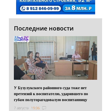
Последние новости
У Бузулукского районного суда тоже нет
претензий к воспитателю, ударившего по
губам полуторагодовалую воспитанницу
7 августа
19:06