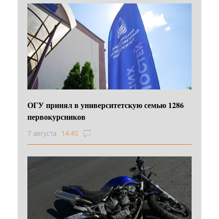
ОГУ принял в университетскую семью 1286
первокурсников
7 августа
14:45