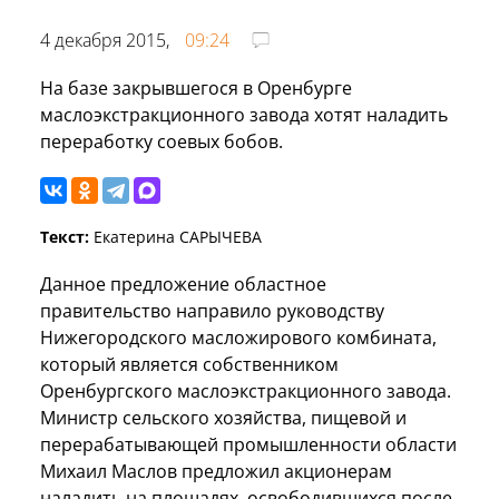
4 декабря 2015,
09:24
На базе закрывшегося в Оренбурге
маслоэкстракционного завода хотят наладить
переработку соевых бобов.
Текст:
Екатерина САРЫЧЕВА
Данное предложение областное
правительство направило руководству
Нижегородского масложирового комбината,
который является собственником
Оренбургского маслоэкстракционного завода.
Министр сельского хозяйства, пищевой и
перерабатывающей промышленности области
Михаил Маслов предложил акционерам
наладить на площадях, освободившихся после