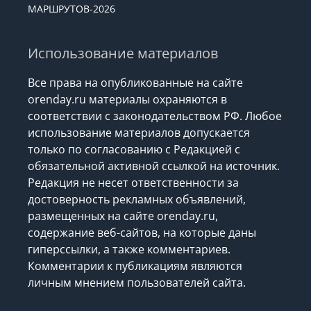
МАРШРУТОВ-2026
Использование материалов
Все права на опубликованные на сайте
orenday.ru материалы охраняются в
соответствии с законодательством РФ. Любое
использование материалов допускается
только по согласованию с Редакцией с
обязательной активной ссылкой на источник.
Редакция не несет ответственности за
достоверность рекламных объявлений,
размещенных на сайте orenday.ru,
содержание веб-сайтов, на которые даны
гиперссылки, а также комментариев.
Комментарии к публикациям являются
личным мнением пользователей сайта.