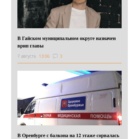
В Гайском муниципальном округе назначен
врип главы
7 августа
13:06
3
В Оренбурге с балкона на 12 этаже сорвалась