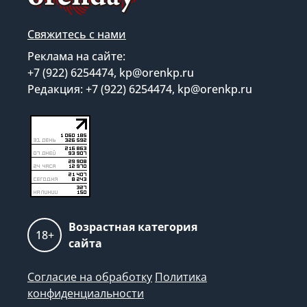
Свяжитесь с нами
Реклама на сайте:
+7 (922) 6254474, kp@orenkp.ru
Редакция: +7 (922) 6254474, kp@orenkp.ru
Возрастная категория
18+
сайта
Согласие на обработку
Политика
конфиденциальности