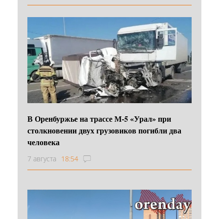
В Оренбуржье на трассе М-5 «Урал» при
столкновении двух грузовиков погибли два
человека
7 августа
18:54