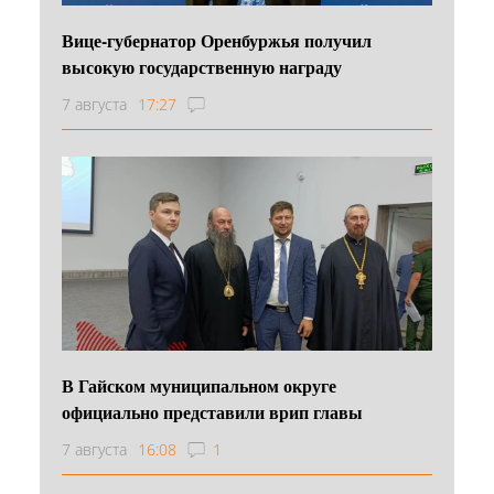
Вице-губернатор Оренбуржья получил
высокую государственную награду
7 августа
17:27
В Гайском муниципальном округе
официально представили врип главы
7 августа
16:08
1