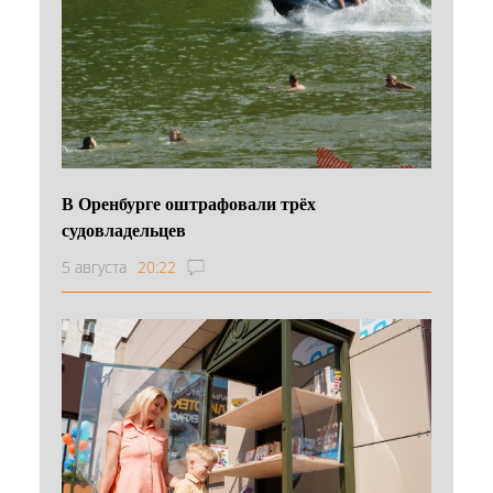
В Оренбурге оштрафовали трёх
судовладельцев
5 августа
20:22