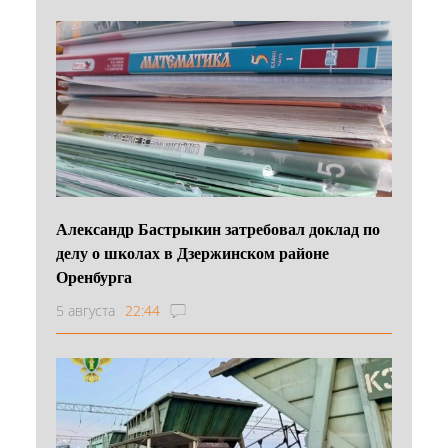
Александр Бастрыкин затребовал доклад по
делу о школах в Дзержинском районе
Оренбурга
5 августа
22:44