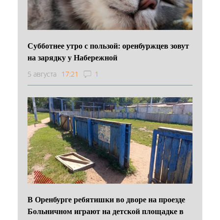
Субботнее утро с пользой: оренбуржцев зовут
на зарядку у Набережной
5 августа
17:21
1
В Оренбурге ребятишки во дворе на проезде
Больничном играют на детской площадке в