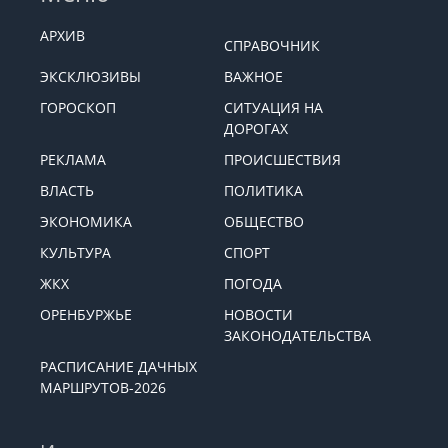
АРХИВ
СПРАВОЧНИК
ЭКСКЛЮЗИВЫ
ВАЖНОЕ
ГОРОСКОП
СИТУАЦИЯ НА
ДОРОГАХ
РЕКЛАМА
ПРОИСШЕСТВИЯ
ВЛАСТЬ
ПОЛИТИКА
ЭКОНОМИКА
ОБЩЕСТВО
КУЛЬТУРА
СПОРТ
ЖКХ
ПОГОДА
ОРЕНБУРЖЬЕ
НОВОСТИ
ЗАКОНОДАТЕЛЬСТВА
РАСПИСАНИЕ ДАЧНЫХ
МАРШРУТОВ-2026