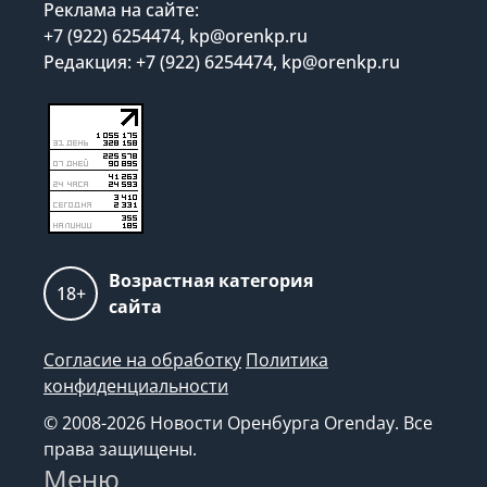
Реклама на сайте:
+7 (922) 6254474, kp@orenkp.ru
Редакция: +7 (922) 6254474, kp@orenkp.ru
Возрастная категория
18+
сайта
Согласие на обработку
Политика
конфиденциальности
© 2008-2026 Новости Оренбурга Orenday. Все
права защищены.
Меню