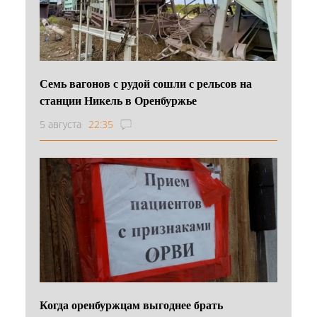
Семь вагонов с рудой сошли с рельсов на
станции Никель в Оренбуржье
5 августа
22:35
Когда оренбуржцам выгоднее брать