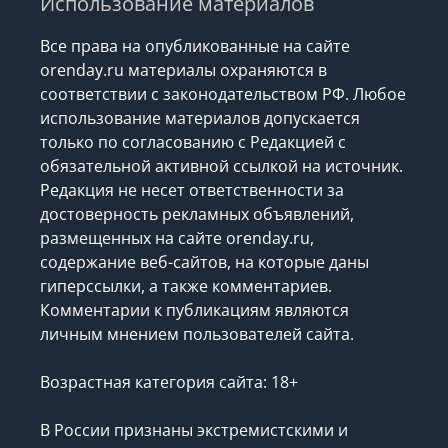
Использование материалов
Все права на опубликованные на сайте
orenday.ru материалы охраняются в
соответствии с законодательством РФ. Любое
использование материалов допускается
только по согласованию с Редакцией с
обязательной активной ссылкой на источник.
Редакция не несет ответственности за
достоверность рекламных объявлений,
размещенных на сайте orenday.ru,
содержание веб-сайтов, на которые даны
гиперссылки, а также комментариев.
Комментарии к публикациям являются
личным мнением пользователей сайта.
Возрастная категория сайта: 18+
В России признаны экстремистскими и