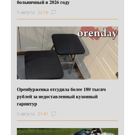
больничный в 2026 году
5 августа
22:16
Оренбурженка отсудила более 180 тысяч
рублей за недоставленный кухонный
гарнитур
5 августа
21:41