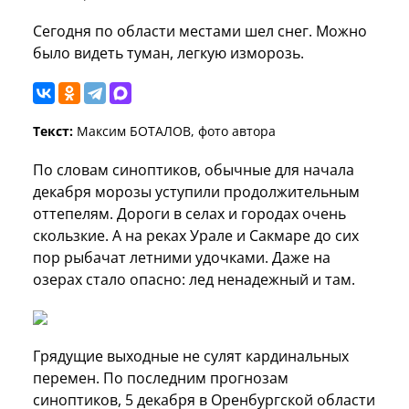
Сегодня по области местами шел снег. Можно
было видеть туман, легкую изморозь.
Текст:
Максим БОТАЛОВ, фото автора
По словам синоптиков, обычные для начала
декабря морозы уступили продолжительным
оттепелям. Дороги в селах и городах очень
скользкие. А на реках Урале и Сакмаре до сих
пор рыбачат летними удочками. Даже на
озерах стало опасно: лед ненадежный и там.
Грядущие выходные не сулят кардинальных
перемен. По последним прогнозам
синоптиков, 5 декабря в Оренбургской области