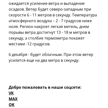
ожидается усиление ветра и выпадение
осадков. Ветер будет северо-западным при
скорости 6 -
11 метров
в секунду. Температура
атмосферного воздуха – 2 - 7 градусов ниже
ноля. Регион накроет легкая метель, днем
порывы ветра достигнут 13 -
18 м
метров в
секунду, а столбик термометра покажет
местами -12 градусов.
6 декабря - будет облачным. При этом ветер
усилится еще на два метра в секунду.
Добро пожаловать в наши соцсети:
VK
MAX
OK