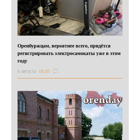
Оренбуржцам, вероятнее всего, придётся
регистрировать электросамокаты уже в этом
году
6 августа
06:05