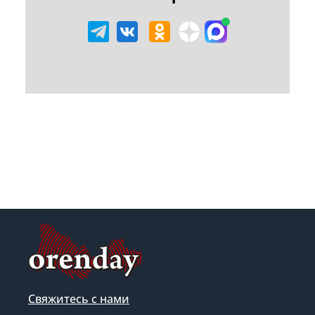
Свяжитесь с нами