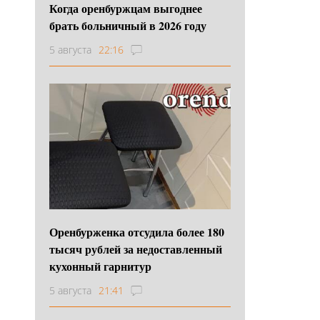
Когда оренбуржцам выгоднее
брать больничный в 2026 году
5 августа
22:16
Оренбурженка отсудила более 180
тысяч рублей за недоставленный
кухонный гарнитур
5 августа
21:41