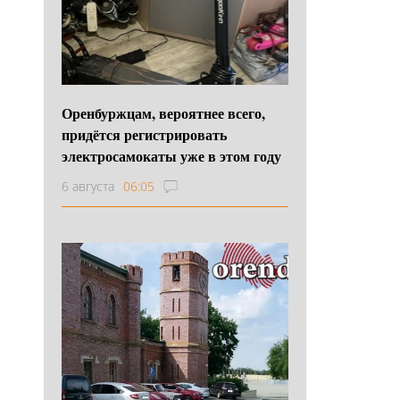
Оренбуржцам, вероятнее всего,
придётся регистрировать
электросамокаты уже в этом году
6 августа
06:05