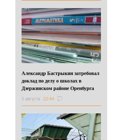
Александр Бастрыкин затребовал
доклад по делу о школах в
Дзержинском районе Оренбурга
5 августа
22:44