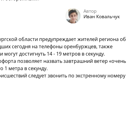
Автор
Иван Ковальчук
ургской области предупреждает жителей региона об
дших сегодня на телефоны оренбуржцев, также
 могут достигнуть 14 - 19 метров в секунду.
Бофорта позволяет назвать завтрашний ветер «очень
о 1 метра в секунду.
исшествий следует звонить по экстренному номеру