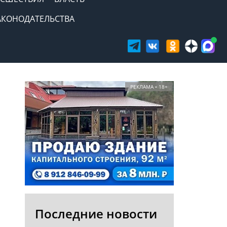
АКОНОДАТЕЛЬСТВА
РЕКЛАМА • 18+
Последние новости