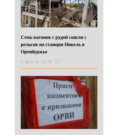
Семь вагонов с рудой сошли с
рельсов на станции Никель в
Оренбуржье
5 августа
22:35