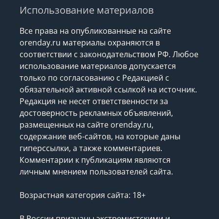
Использование материалов
Все права на опубликованные на сайте
orenday.ru материалы охраняются в
соответствии с законодательством РФ. Любое
использование материалов допускается
только по согласованию с Редакцией с
обязательной активной ссылкой на источник.
Редакция не несет ответственности за
достоверность рекламных объявлений,
размещенных на сайте orenday.ru,
содержание веб-сайтов, на которые даны
гиперссылки, а также комментариев.
Комментарии к публикациям являются
личным мнением пользователей сайта.
Возрастная категория сайта: 18+
В России признаны экстремистскими и