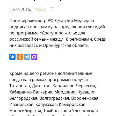
5 мая 2016,
15:26
Премьер-министр РФ Дмитрий Медведев
подписал программу распределения субсидий
по программе «Доступное жилье для
российской семьи» между 18 регионами. Среди
них оказалась и Оренбургская область.
Кроме нашего региона дополнительные
средства в рамках программы получат
Татарстан, Дагестан, Карачаево-Черкесия,
Кабардино-Балкария, Мордовия, Чувашия,
Белгородская, Волгоградская, Воронежская,
Ивановская, Калужская, Кемеровская,
Новосибирская, Тамбовская и Ульяновская