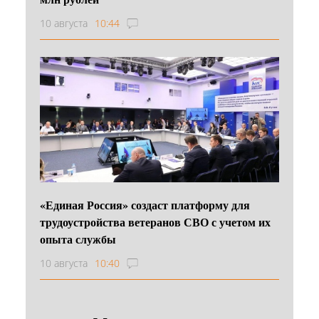
10 августа
10:44
«Единая Россия» создаст платформу для
трудоустройства ветеранов СВО с учетом их
опыта службы
10 августа
10:40