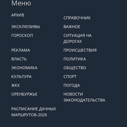
Меню
АРХИВ
СПРАВОЧНИК
ЭКСКЛЮЗИВЫ
ВАЖНОЕ
ГОРОСКОП
СИТУАЦИЯ НА
ДОРОГАХ
РЕКЛАМА
ПРОИСШЕСТВИЯ
ВЛАСТЬ
ПОЛИТИКА
ЭКОНОМИКА
ОБЩЕСТВО
КУЛЬТУРА
СПОРТ
ЖКХ
ПОГОДА
ОРЕНБУРЖЬЕ
НОВОСТИ
ЗАКОНОДАТЕЛЬСТВА
РАСПИСАНИЕ ДАЧНЫХ
МАРШРУТОВ-2026