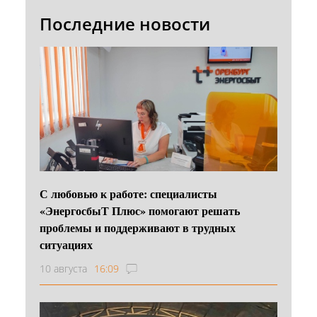
Последние новости
С любовью к работе: специалисты
«ЭнергосбыТ Плюс» помогают решать
проблемы и поддерживают в трудных
ситуациях
10 августа
16:09