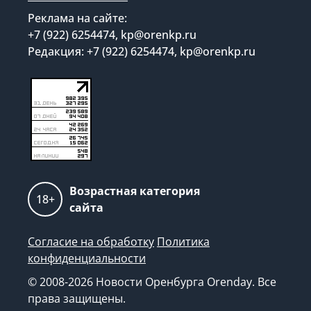
Реклама на сайте:
+7 (922) 6254474, kp@orenkp.ru
Редакция: +7 (922) 6254474, kp@orenkp.ru
Возрастная категория
18+
сайта
Согласие на обработку
Политика
конфиденциальности
© 2008-2026 Новости Оренбурга Orenday. Все
права защищены.