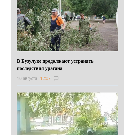
В Бузулуке продолжают устранять
последствия урагана
10 августа
12:07