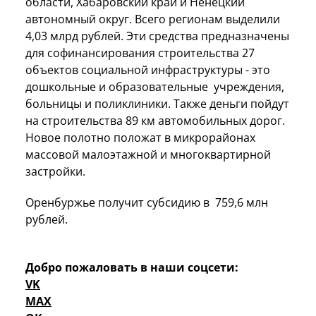
области, Хабаровский край и Ненецкий
автономный округ. Всего регионам выделили
4,03 млрд рублей. Эти средства предназначены
для софинансирования строительства 27
объектов социальной инфраструктуры - это
дошкольные и образовательные учреждения,
больницы и поликлиники. Также деньги пойдут
на строительства 89 км автомобильных дорог.
Новое полотно положат в микрорайонах
массовой малоэтажной и многоквартирной
застройки.
Оренбуржье получит субсидию в 759,6 млн
рублей.
Добро пожаловать в наши соцсети:
VK
MAX