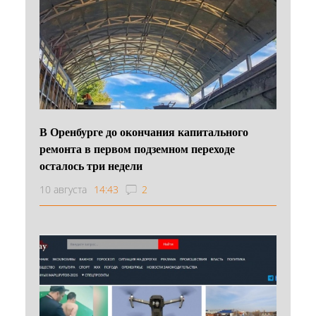
В Оренбурге до окончания капитального
ремонта в первом подземном переходе
осталось три недели
10 августа
14:43
2