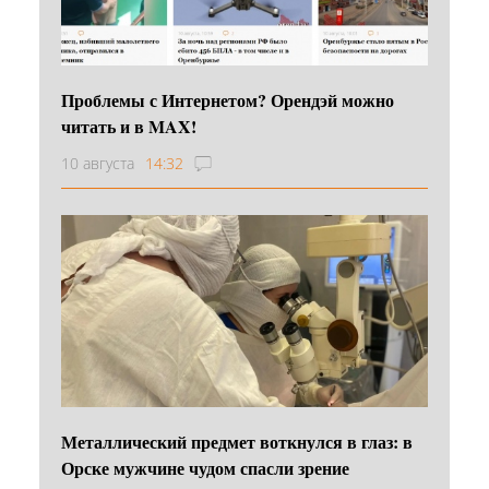
Проблемы с Интернетом? Орендэй можно
читать и в MAX!
10 августа
14:32
Металлический предмет воткнулся в глаз: в
Орске мужчине чудом спасли зрение