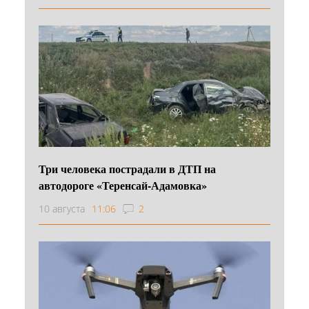
Три человека пострадали в ДТП на
автодороге «Теренсай-Адамовка»
10 августа
11:06
2