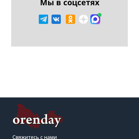
Мы в соцсетях
Свяжитесь с нами