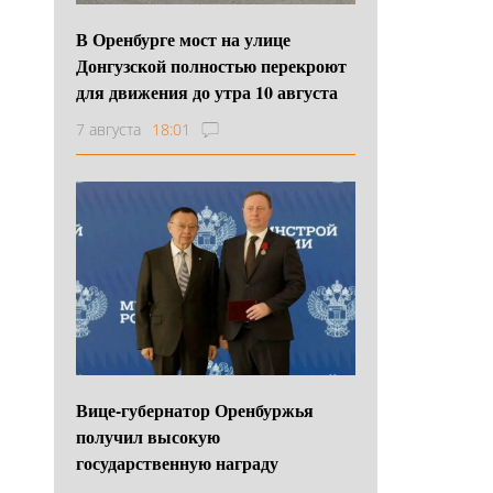
В Оренбурге мост на улице
Донгузской полностью перекроют
для движения до утра 10 августа
7 августа
18:01
Вице-губернатор Оренбуржья
получил высокую
государственную награду