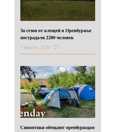
За сезон от клещей в Оренбуржье
пострадали 2280 человек
7 августа
22:31
Синоптики обещают оренбуржцам