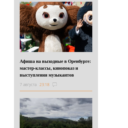
Афиша на выходные в Оренбурге:
мастер-классы, кинопоказ и
выступления музыкантов
7 августа
23:18