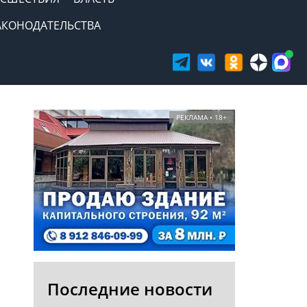
АКОНОДАТЕЛЬСТВА
РЕКЛАМА • 18+
Последние новости