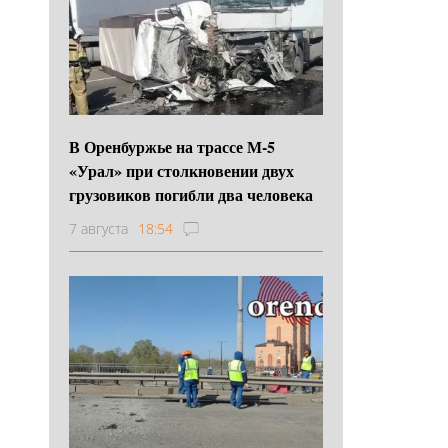
В Оренбуржье на трассе М-5
«Урал» при столкновении двух
грузовиков погибли два человека
7 августа
18:54