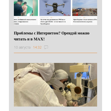
Проблемы с Интернетом? Орендэй можно
читать и в MAX!
10 августа
14:32