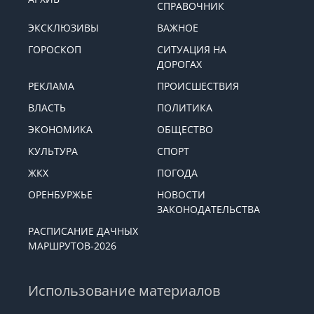
СПРАВОЧНИК
ЭКСКЛЮЗИВЫ
ВАЖНОЕ
ГОРОСКОП
СИТУАЦИЯ НА
ДОРОГАХ
РЕКЛАМА
ПРОИСШЕСТВИЯ
ВЛАСТЬ
ПОЛИТИКА
ЭКОНОМИКА
ОБЩЕСТВО
КУЛЬТУРА
СПОРТ
ЖКХ
ПОГОДА
ОРЕНБУРЖЬЕ
НОВОСТИ
ЗАКОНОДАТЕЛЬСТВА
РАСПИСАНИЕ ДАЧНЫХ
МАРШРУТОВ-2026
Использование материалов