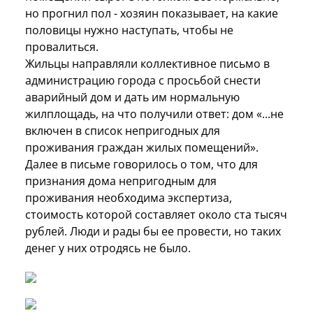
но прогнил пол - хозяин показывает, на какие
половицы нужно наступать, чтобы не
провалиться.
Жильцы направляли коллективное письмо в
администрацию города с просьбой снести
аварийный дом и дать им нормальную
жилплощадь, на что получили ответ: дом «...не
включен в список непригодных для
проживания граждан жилых помещений».
Далее в письме говорилось о том, что для
признания дома непригодным для
проживания необходима экспертиза,
стоимость которой составляет около ста тысяч
рублей. Люди и рады бы ее провести, но таких
денег у них отродясь не было.