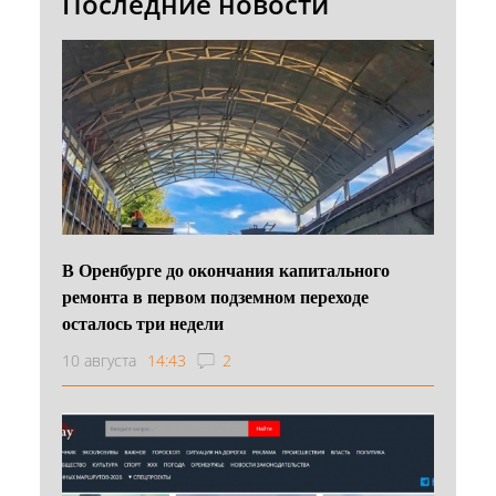
Последние новости
В Оренбурге до окончания капитального
ремонта в первом подземном переходе
осталось три недели
10 августа
14:43
2