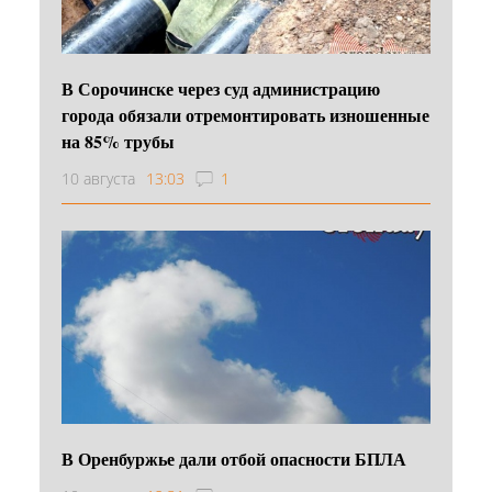
В Сорочинске через суд администрацию
города обязали отремонтировать изношенные
на 85% трубы
10 августа
13:03
1
В Оренбуржье дали отбой опасности БПЛА