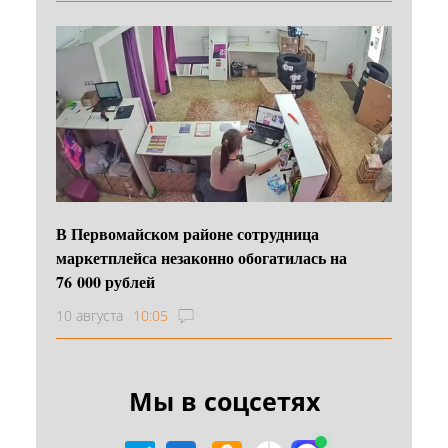
В Первомайском районе сотрудница
маркетплейса незаконно обогатилась на
76 000 рублей
10 августа
10:05
Мы в соцсетях