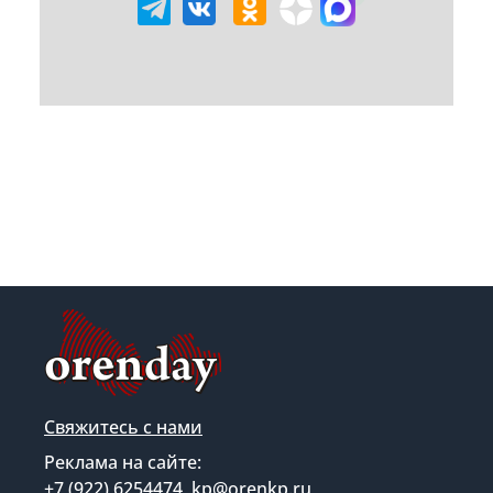
Свяжитесь с нами
Реклама на сайте:
+7 (922) 6254474, kp@orenkp.ru