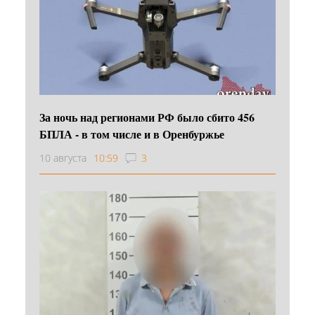
За ночь над регионами РФ было сбито 456
БПЛА - в том числе и в Оренбуржье
10 августа
10:59
3