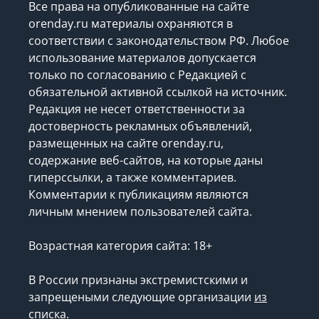
Все права на опубликованные на сайте
orenday.ru материалы охраняются в
соответствии с законодательством РФ. Любое
использование материалов допускается
только по согласованию с Редакцией с
обязательной активной ссылкой на источник.
Редакция не несет ответственности за
достоверность рекламных объявлений,
размещенных на сайте orenday.ru,
содержание веб-сайтов, на которые даны
гиперссылки, а также комментариев.
Комментарии к публикациям являются
личным мнением пользователей сайта.
Возрастная категория сайта: 18+
В России признаны экстремистскими и
запрещеными следующие организации
из
списка
.