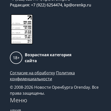
Редакция: +7 (922) 6254474, kp@orenkp.ru
Возрастная категория
18+
сайта
Согласие на обработку
Политика
конфиденциальности
© 2008-2026 Новости Оренбурга Orenday. Все
права защищены.
Меню
АРХИВ