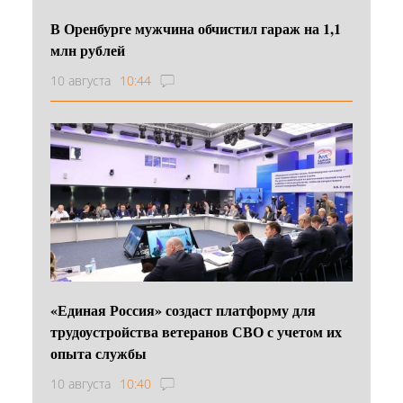
В Оренбурге мужчина обчистил гараж на 1,1
млн рублей
10 августа
10:44
«Единая Россия» создаст платформу для
трудоустройства ветеранов СВО с учетом их
опыта службы
10 августа
10:40