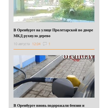
В Оренбурге на улице Пролетарской во дворе
МКД рухнуло дерево
10 августа
12:04
1
В Оренбурге вновь подорожали бензин и