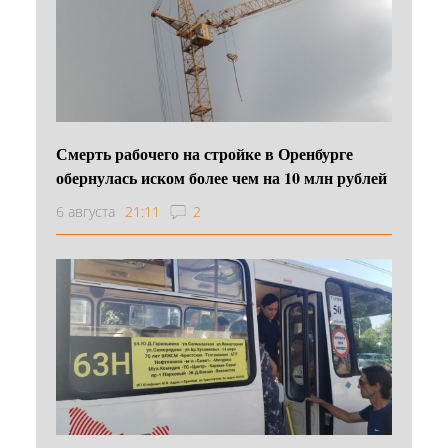
Смерть рабочего на стройке в Оренбурге
обернулась иском более чем на 10 млн рублей
6 августа
21:11
2