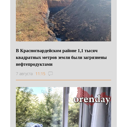
В Красногвардейском районе 1,1 тысяч
квадратных метров земли были загрязнены
нефтепродуктами
7 августа
11:15