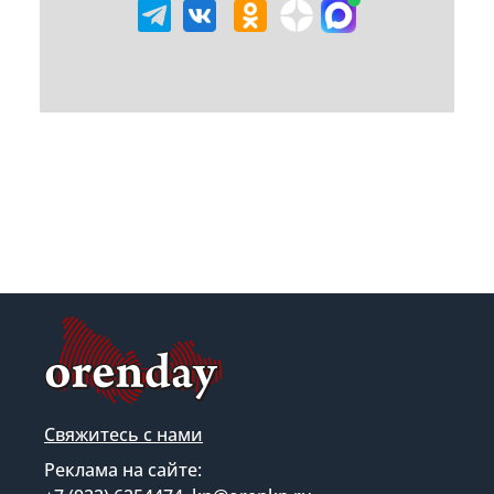
Свяжитесь с нами
Реклама на сайте: