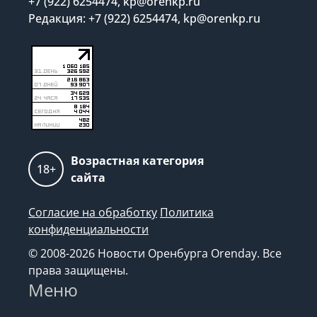
+7 (922) 6254474, kp@orenkp.ru
Редакция: +7 (922) 6254474, kp@orenkp.ru
Возрастная категория
18+
сайта
Согласие на обработку
Политика
конфиденциальности
© 2008-2026 Новости Оренбурга Orenday. Все
права защищены.
Меню