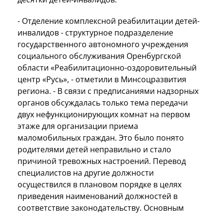
- Отделение комплексной реабилитации детей-
инвалидов - структурное подразделение
государственного автономного учреждения
социального обслуживания Оренбургской
области «Реабилитационно-оздоровительный
центр «Русь», - отметили в Минсоцразвития
региона. - В связи с предписаниями надзорных
органов обсуждалась только тема передачи
двух нефункционирующих комнат на первом
этаже для организации приема
маломобильных граждан. Это было понято
родителями детей неправильно и стало
причиной тревожных настроений. Перевод
специалистов на другие должности
осуществился в плановом порядке в целях
приведения наименований должностей в
соответствие законодательству. Основным