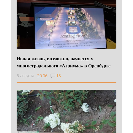
Новая жизнь, возможно, начнется у
многострадального «Атриума» в Оренбурге
6 августа
20:06
15