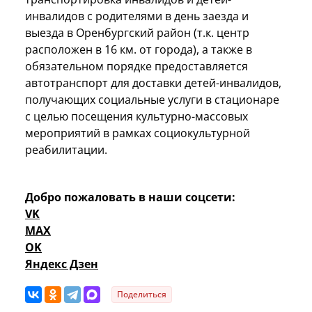
инвалидов с родителями в день заезда и
выезда в Оренбургский район (т.к. центр
расположен в 16 км. от города), а также в
обязательном порядке предоставляется
автотранспорт для доставки детей-инвалидов,
получающих социальные услуги в стационаре
с целью посещения культурно-массовых
мероприятий в рамках социокультурной
реабилитации.
Добро пожаловать в наши соцсети:
VK
MAX
OK
Яндекс Дзен
Поделиться