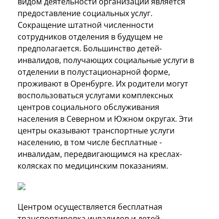
видом деятельности организации является
предоставление социальных услуг.
Сокращение штатной численности
сотрудников отделения в будущем не
предполагается. Большинство детей-
инвалидов, получающих социальные услуги в
отделении в полустационарной форме,
проживают в Оренбурге. Их родители могут
воспользоваться услугами комплексных
центров социального обслуживания
населения в Северном и Южном округах. Эти
центры оказывают транспортные услуги
населению, в том числе бесплатные -
инвалидам, передвигающимся на креслах-
колясках по медицинским показаниям.
Центром осуществляется бесплатная
транспортировка инвалидов и детей-