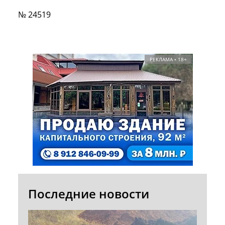
№ 24519
РЕКЛАМА • 18+
Последние новости