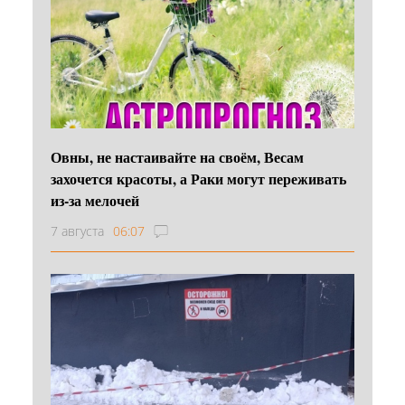
Овны, не настаивайте на своём, Весам
захочется красоты, а Раки могут переживать
из-за мелочей
7 августа
06:07