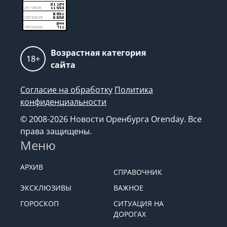
Возрастная категория
18+
сайта
Согласие на обработку
Политика
конфиденциальности
© 2008-2026 Новости Оренбурга Orenday. Все
права защищены.
Меню
АРХИВ
СПРАВОЧНИК
ЭКСКЛЮЗИВЫ
ВАЖНОЕ
ГОРОСКОП
СИТУАЦИЯ НА
ДОРОГАХ