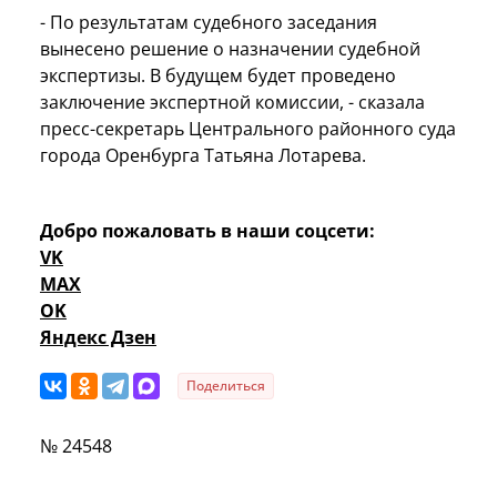
- По результатам судебного заседания
вынесено решение о назначении судебной
экспертизы. В будущем будет проведено
заключение экспертной комиссии, - сказала
пресс-секретарь Центрального районного суда
города Оренбурга Татьяна Лотарева.
Добро пожаловать в наши соцсети:
VK
MAX
OK
Яндекс Дзен
Поделиться
№ 24548