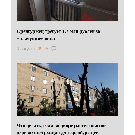
Оренбуржец требует 1,7 млн рублей за
«плачущие» окна
9 августа
09:45
Что делать, если во дворе растёт опасное
дерево: инструкция для оренбуржцев