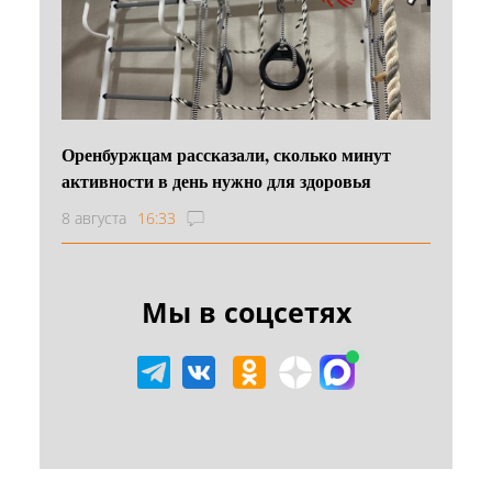
Оренбуржцам рассказали, сколько минут
активности в день нужно для здоровья
8 августа
16:33
Мы в соцсетях