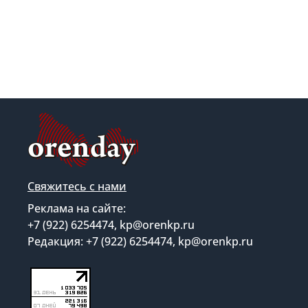
Свяжитесь с нами
Реклама на сайте:
+7 (922) 6254474, kp@orenkp.ru
Редакция: +7 (922) 6254474, kp@orenkp.ru