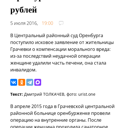
рублей
5 июля 2016,
19:00
В Центральный районный суд Оренбурга
поступило исковое заявление от жительницы
Грачевки о компенсации морального вреда:
из-за последствий неудачной операции
женщине удалили часть печени, она стала
инвалидом.
Текст:
Дмитрий ТОЛКАЧЕВ, фото: urist.one
В апреле 2015 года в Грачевской центральной
районной больнице оренбурженке провели
операцию на внутренние органы. После
операции женщина проходила санаторное