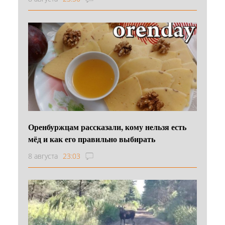
Оренбуржцам рассказали, кому нельзя есть
мёд и как его правильно выбирать
8 августа
23:03