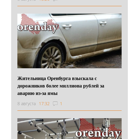
Жительница Оренбурга взыскала с
дорожников более миллиона рублей за
аварию из-за ямы
8 августа
17:32
1