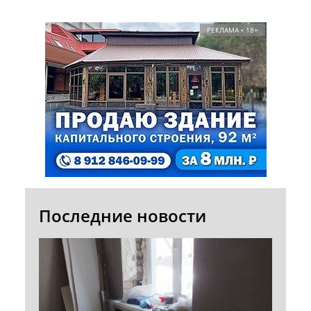
РЕКЛАМА • 18+
Последние новости