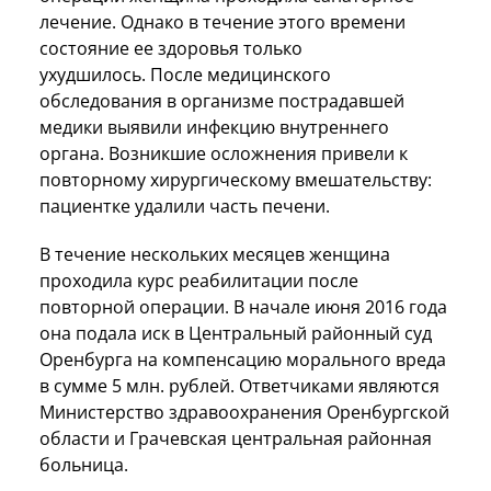
лечение. Однако в течение этого времени
состояние ее здоровья только
ухудшилось. После медицинского
обследования в организме пострадавшей
медики выявили инфекцию внутреннего
органа. Возникшие осложнения привели к
повторному хирургическому вмешательству:
пациентке удалили часть печени.
В течение нескольких месяцев женщина
проходила курс реабилитации после
повторной операции. В начале июня 2016 года
она подала иск в Центральный районный суд
Оренбурга на компенсацию морального вреда
в сумме 5 млн. рублей. Ответчиками являются
Министерство здравоохранения Оренбургской
области и Грачевская центральная районная
больница.