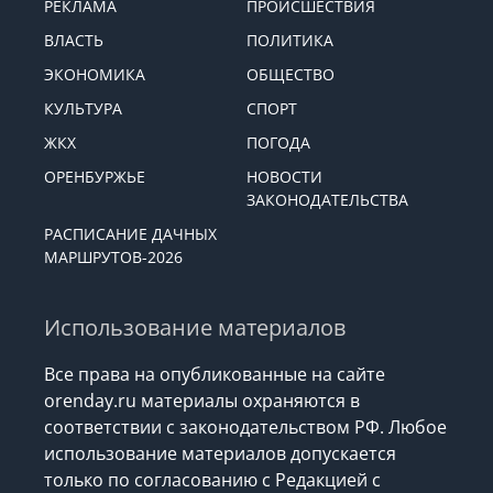
РЕКЛАМА
ПРОИСШЕСТВИЯ
ВЛАСТЬ
ПОЛИТИКА
ЭКОНОМИКА
ОБЩЕСТВО
КУЛЬТУРА
СПОРТ
ЖКХ
ПОГОДА
ОРЕНБУРЖЬЕ
НОВОСТИ
ЗАКОНОДАТЕЛЬСТВА
РАСПИСАНИЕ ДАЧНЫХ
МАРШРУТОВ-2026
Использование материалов
Все права на опубликованные на сайте
orenday.ru материалы охраняются в
соответствии с законодательством РФ. Любое
использование материалов допускается
только по согласованию с Редакцией с