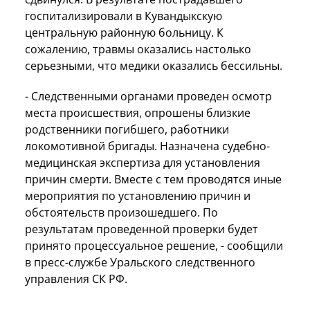
госпитализировали в Кувандыкскую
центральную районную больницу. К
сожалению, травмы оказались настолько
серьезными, что медики оказались бессильны.
- Следственными органами проведен осмотр
места происшествия, опрошены близкие
родственники погибшего, работники
локомотивной бригады. Назначена судебно-
медицинская экспертиза для установления
причин смерти. Вместе с тем проводятся иные
мероприятия по установлению причин и
обстоятельств произошедшего. По
результатам проведенной проверки будет
принято процессуальное решение, - сообщили
в пресс-службе Уральского следственного
управления СК РФ.