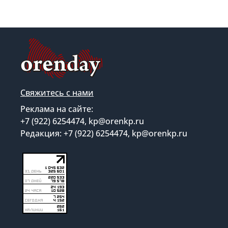
Свяжитесь с нами
Реклама на сайте:
+7 (922) 6254474, kp@orenkp.ru
Редакция: +7 (922) 6254474, kp@orenkp.ru