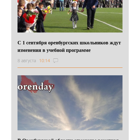
С 1 сентября оренбургских школьников ждут
изменения в учебной программе
8 августа
10:14