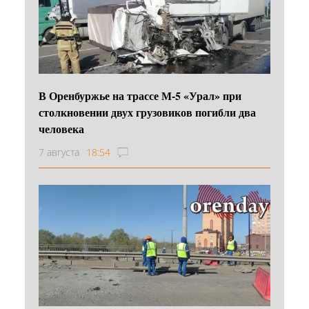
В Оренбуржье на трассе М-5 «Урал» при
столкновении двух грузовиков погибли два
человека
7 августа
18:54