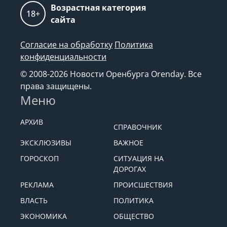
Возрастная категория
18+
сайта
Согласие на обработку
Политика
конфиденциальности
© 2008-2026 Новости Оренбурга Orenday. Все
права защищены.
Меню
АРХИВ
СПРАВОЧНИК
ЭКСКЛЮЗИВЫ
ВАЖНОЕ
ГОРОСКОП
СИТУАЦИЯ НА
ДОРОГАХ
РЕКЛАМА
ПРОИСШЕСТВИЯ
ВЛАСТЬ
ПОЛИТИКА
ЭКОНОМИКА
ОБЩЕСТВО