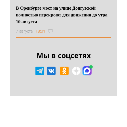
В Оренбурге мост на улице Донгузской
полностью перекроют для движения до утра
10 августа
7 августа
18:01
Мы в соцсетях