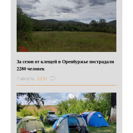
За сезон от клещей в Оренбуржье пострадали
2280 человек
7 августа
22:31