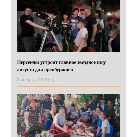
Персеиды устроят главное звездное шоу
августа для оренбуржцев
8 августа
08:19