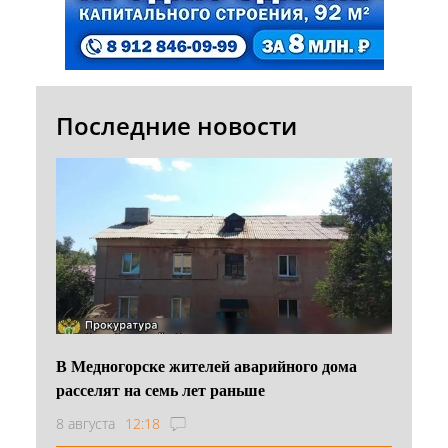
Последние новости
В Медногорске жителей аварийного дома
расселят на семь лет раньше
8 августа
12:18