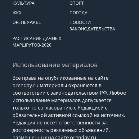
КУЛЬТУРА
СПОРТ
ЖКХ
ПОГОДА
ОРЕНБУРЖЬЕ
НОВОСТИ
ЗАКОНОДАТЕЛЬСТВА
РАСПИСАНИЕ ДАЧНЫХ
МАРШРУТОВ-2026
Использование материалов
Все права на опубликованные на сайте
orenday.ru материалы охраняются в
соответствии с законодательством РФ. Любое
использование материалов допускается
только по согласованию с Редакцией с
обязательной активной ссылкой на источник.
Редакция не несет ответственности за
достоверность рекламных объявлений,
размещенных на сайте orenday.ru,