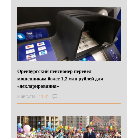
Оренбургский пенсионер перевел
мошенникам более 1,2 млн рублей для
«декларирования»
8 августа
11:31