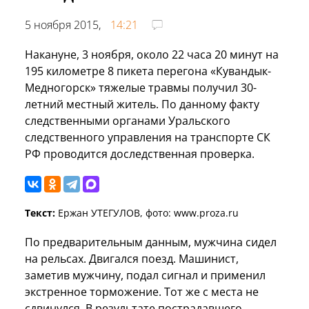
5 ноября 2015,
14:21
Накануне, 3 ноября, около 22 часа 20 минут на
195 километре 8 пикета перегона «Кувандык-
Медногорск» тяжелые травмы получил 30-
летний местный житель. По данному факту
следственными органами Уральского
следственного управления на транспорте СК
РФ проводится доследственная проверка.
Текст:
Ержан УТЕГУЛОВ, фото: www.proza.ru
По предварительным данным, мужчина сидел
на рельсах. Двигался поезд. Машинист,
заметив мужчину, подал сигнал и применил
экстренное торможение. Тот же с места не
сдвинулся. В результате пострадавшего