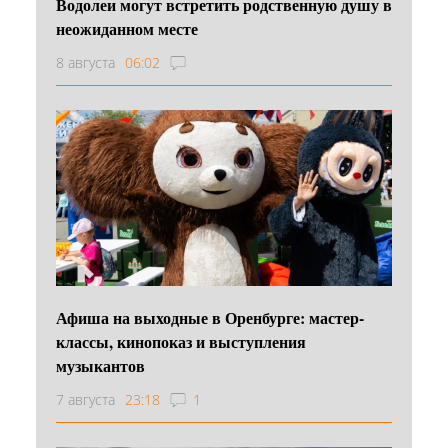
Водолеи могут встретить родственную душу в
неожиданном месте
8 августа
06:02
Афиша на выходные в Оренбурге: мастер-
классы, кинопоказ и выступления
музыкантов
7 августа
23:18
1