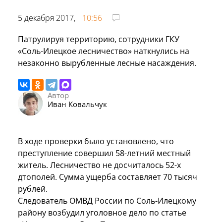
5 декабря 2017,
10:56
Патрулируя территорию, сотрудники ГКУ
«Соль-Илецкое лесничество» наткнулись на
незаконно вырубленные лесные насаждения.
Автор
Иван Ковальчук
В ходе проверки было установлено, что
преступление совершил 58-летний местный
житель. Лесничество не досчиталось 52-х
дтополей. Сумма ущерба составляет 70 тысяч
рублей.
Следователь ОМВД России по Соль-Илецкому
району возбудил уголовное дело по статье