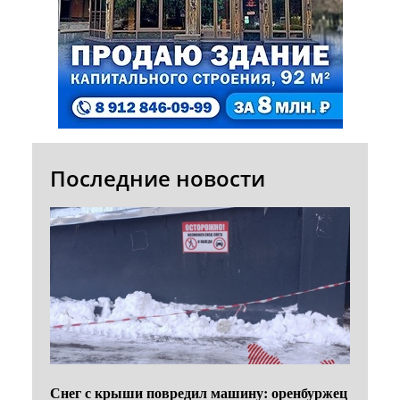
Последние новости
Снег с крыши повредил машину: оренбуржец