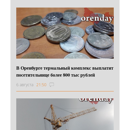
В Оренбурге термальный комплекс выплатит
посетительнице более 800 тыс рублей
6 августа
21:50