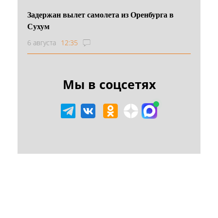
Задержан вылет самолета из Оренбурга в
Сухум
6 августа
12:35
Мы в соцсетях