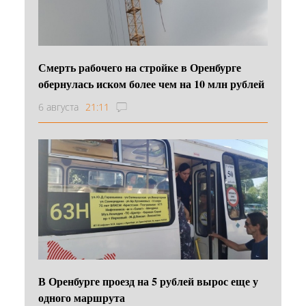
Смерть рабочего на стройке в Оренбурге
обернулась иском более чем на 10 млн рублей
6 августа
21:11
В Оренбурге проезд на 5 рублей вырос еще у
одного маршрута