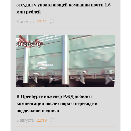
отсудил у управляющей компании почти 1,6
млн рублей
6 августа
23:41
В Оренбурге инженер РЖД добился
компенсации после спора о переводе и
поддельной подписи
6 августа
22:19