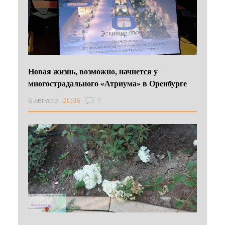
Новая жизнь, возможно, начнется у
многострадального «Атриума» в Оренбурге
6 августа
20:06
1