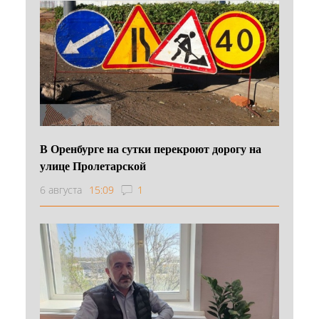
В Оренбурге на сутки перекроют дорогу на
улице Пролетарской
6 августа
15:09
1