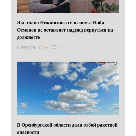
Экс-глава Нежинского сельсовета Наби
Османов не оставляет надежд вернуться на
должность
6 августа
14:57
4
В Оренбургской области дали отбой ракетной
опасности