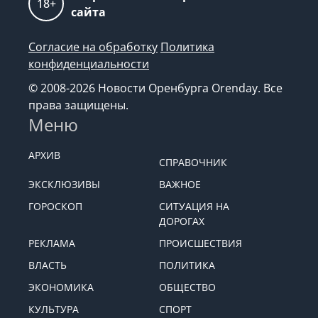
18+
сайта
Согласие на обработку
Политика
конфиденциальности
© 2008-2026 Новости Оренбурга Orenday. Все
права защищены.
Меню
АРХИВ
СПРАВОЧНИК
ЭКСКЛЮЗИВЫ
ВАЖНОЕ
ГОРОСКОП
СИТУАЦИЯ НА
ДОРОГАХ
РЕКЛАМА
ПРОИСШЕСТВИЯ
ВЛАСТЬ
ПОЛИТИКА
ЭКОНОМИКА
ОБЩЕСТВО
КУЛЬТУРА
СПОРТ