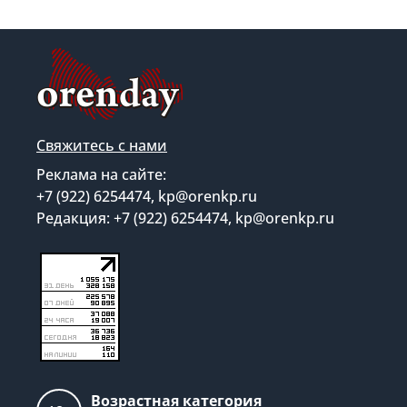
Свяжитесь с нами
Реклама на сайте:
+7 (922) 6254474, kp@orenkp.ru
Редакция: +7 (922) 6254474, kp@orenkp.ru
Возрастная категория