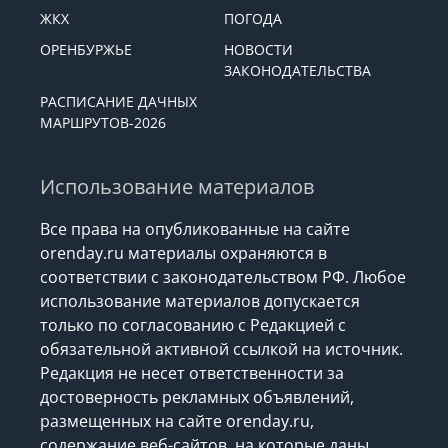
ЖКХ
ПОГОДА
ОРЕНБУРЖЬЕ
НОВОСТИ
ЗАКОНОДАТЕЛЬСТВА
РАСПИСАНИЕ ДАЧНЫХ
МАРШРУТОВ-2026
Использование материалов
Все права на опубликованные на сайте
orenday.ru материалы охраняются в
соответствии с законодательством РФ. Любое
использование материалов допускается
только по согласованию с Редакцией с
обязательной активной ссылкой на источник.
Редакция не несет ответственности за
достоверность рекламных объявлений,
размещенных на сайте orenday.ru,
содержание веб-сайтов, на которые даны