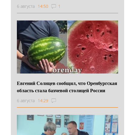
6 августа
14:50
1
Евгений Солнцев сообщил, что Оренбургская
область стала бахчевой столицей России
6 августа
14:29