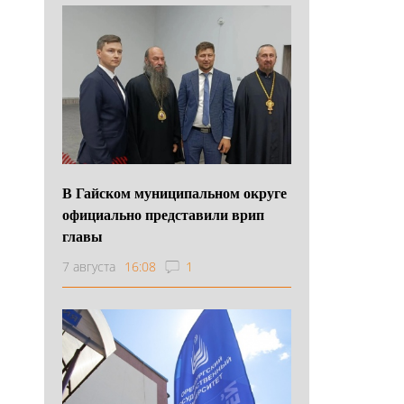
В Гайском муниципальном округе
официально представили врип
главы
7 августа
16:08
1