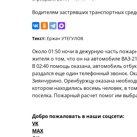
Водителям застрявших транспортных сред
Текст:
Ержан УТЕГУЛОВ
Около 01:50 ночи в дежурную часть пожар
жителя о том, что он на автомобиле ВАЗ-21
В 02:40 помощь оказана, автомобиль отбук
раздался еще один телефонный звонок. Ока
Зиянчурино. Оренбуржцу оказана необходи
котором находились восемь человек, в том
поселка. Пожарный расчет помог им выбра
Добро пожаловать в наши соцсети:
VK
MAX