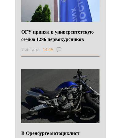
ОГУ принял в университетскую
семью 1286 первокурсников
7 августа
14:45
В Оренбурге мотоциклист