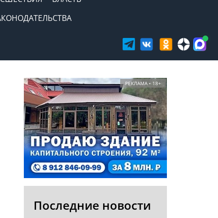
АКОНОДАТЕЛЬСТВА
РЕКЛАМА • 18+
Последние новости