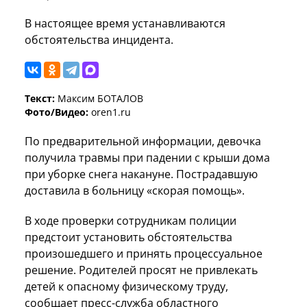
В настоящее время устанавливаются
обстоятельства инцидента.
Текст:
Максим БОТАЛОВ
Фото/Видео:
oren1.ru
По предварительной информации, девочка
получила травмы при падении с крыши дома
при уборке снега накануне. Пострадавшую
доставила в больницу «скорая помощь».
В ходе проверки сотрудникам полиции
предстоит установить обстоятельства
произошедшего и принять процессуальное
решение. Родителей просят не привлекать
детей к опасному физическому труду,
сообщает пресс-служба областного