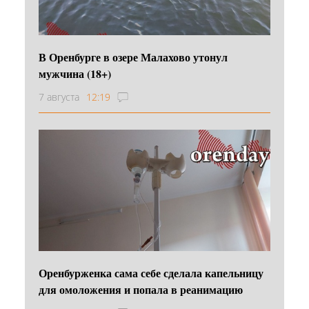
В Оренбурге в озере Малахово утонул
мужчина (18+)
7 августа
12:19
Оренбурженка сама себе сделала капельницу
для омоложения и попала в реанимацию