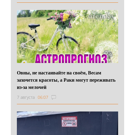
Овны, не настаивайте на своём, Весам
захочется красоты, а Раки могут переживать
из-за мелочей
7 августа
06:07