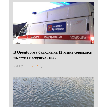
В Оренбурге с балкона на 12 этаже сорвалась
20-летняя девушка (18+)
7 августа
12:37
1