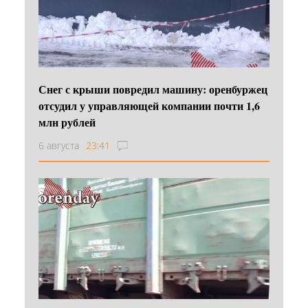
Снег с крыши повредил машину: оренбуржец
отсудил у управляющей компании почти 1,6
млн рублей
6 августа
23:41