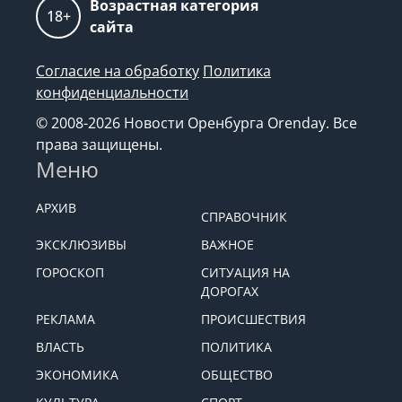
Возрастная категория
18+
сайта
Согласие на обработку
Политика
конфиденциальности
© 2008-2026 Новости Оренбурга Orenday. Все
права защищены.
Меню
АРХИВ
СПРАВОЧНИК
ЭКСКЛЮЗИВЫ
ВАЖНОЕ
ГОРОСКОП
СИТУАЦИЯ НА
ДОРОГАХ
РЕКЛАМА
ПРОИСШЕСТВИЯ
ВЛАСТЬ
ПОЛИТИКА
ЭКОНОМИКА
ОБЩЕСТВО