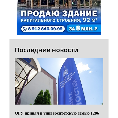
Последние новости
ОГУ принял в университетскую семью 1286