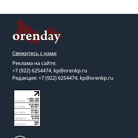
Свяжитесь с нами
Реклама на сайте:
+7 (922) 6254474, kp@orenkp.ru
Редакция: +7 (922) 6254474, kp@orenkp.ru