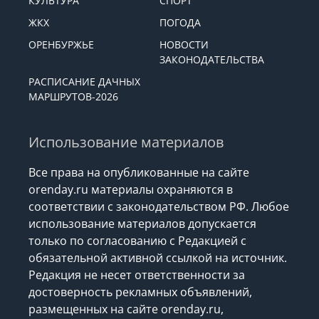
КУЛЬТУРА
СПОРТ
ЖКХ
ПОГОДА
ОРЕНБУРЖЬЕ
НОВОСТИ
ЗАКОНОДАТЕЛЬСТВА
РАСПИСАНИЕ ДАЧНЫХ
МАРШРУТОВ-2026
Использование материалов
Все права на опубликованные на сайте
orenday.ru материалы охраняются в
соответствии с законодательством РФ. Любое
использование материалов допускается
только по согласованию с Редакцией с
обязательной активной ссылкой на источник.
Редакция не несет ответственности за
достоверность рекламных объявлений,
размещенных на сайте orenday.ru,