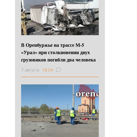
В Оренбуржье на трассе М-5
«Урал» при столкновении двух
грузовиков погибли два человека
7 августа
18:54