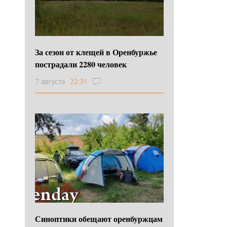
За сезон от клещей в Оренбуржье
пострадали 2280 человек
7 августа
22:31
Синоптики обещают оренбуржцам