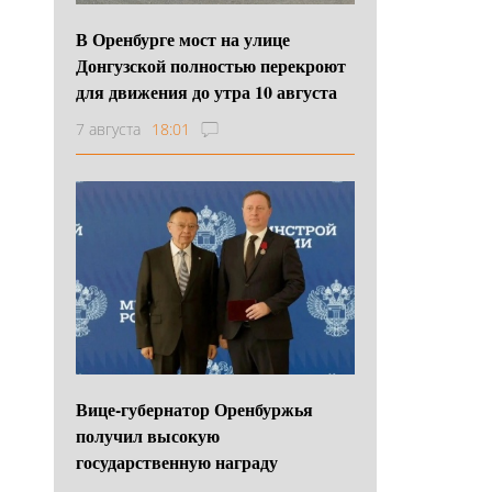
В Оренбурге мост на улице
Донгузской полностью перекроют
для движения до утра 10 августа
7 августа
18:01
Вице-губернатор Оренбуржья
получил высокую
государственную награду