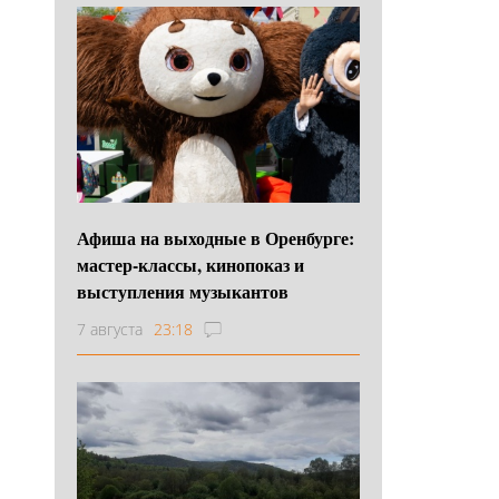
Афиша на выходные в Оренбурге:
мастер-классы, кинопоказ и
выступления музыкантов
7 августа
23:18