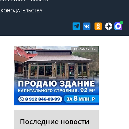
АКОНОДАТЕЛЬСТВА
РЕКЛАМА • 18+
Последние новости