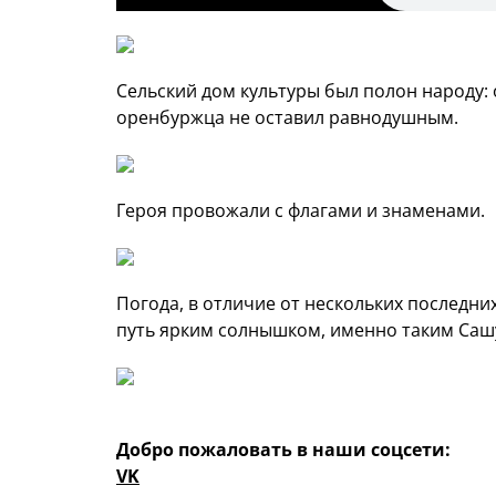
Сельский дом культуры был полон народу: 
оренбуржца не оставил равнодушным.
Героя провожали с флагами и знаменами.
Погода, в отличие от нескольких последни
путь ярким солнышком, именно таким Сашу
Добро пожаловать в наши соцсети:
VK