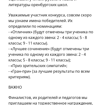
литературы оренбургских школ.
Уважаемые участник конкурса, совсем скоро
мы узнаем имена победителей. Их
определили
по номинациям:
- «Отличник» (будут отмечены три ученика по
одному из каждого звена: 2 - 4 классы; 5 - 8
классы; 9 - 11 классы).
- «Лучшее сочинение» (будут отмечены три
ученика по одному из каждого звена: 2 - 4
классы; 5 - 8 классы; 9 - 11 классы);
- «Приз зрительских симпатий»;
- «Гран-при» (за лучшие результаты по всем
критериям).
ВАЖНО
Финалистов, их родителей и педагогов мы
приглашаем на торжественное награждение,