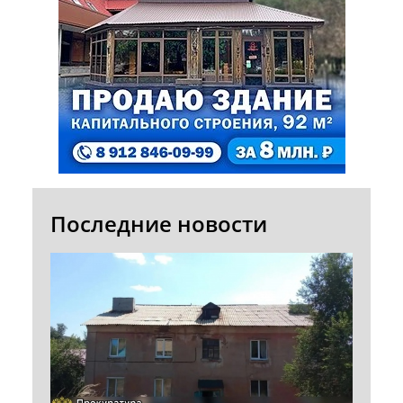
Последние новости