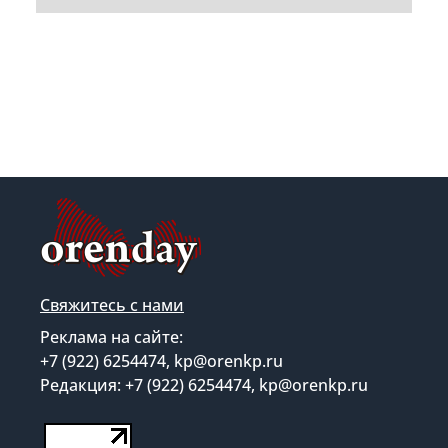
Свяжитесь с нами
Реклама на сайте:
+7 (922) 6254474, kp@orenkp.ru
Редакция: +7 (922) 6254474, kp@orenkp.ru