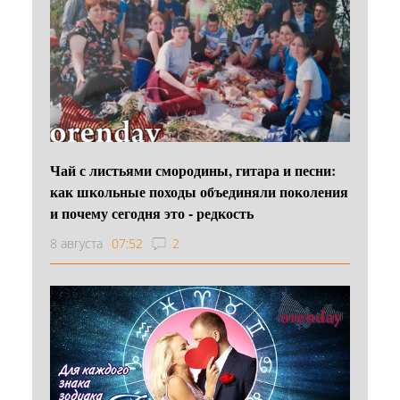
Чай с листьями смородины, гитара и песни:
как школьные походы объединяли поколения
и почему сегодня это - редкость
8 августа
07:52
2