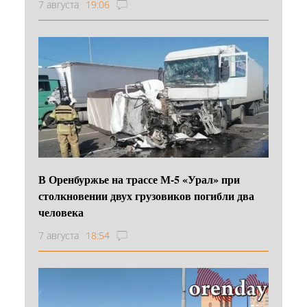
7 августа
19:06
В Оренбуржье на трассе М-5 «Урал» при
столкновении двух грузовиков погибли два
человека
7 августа
18:54