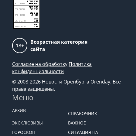
Возрастная категория
18+
сайта
Согласие на обработку
Политика
конфиденциальности
© 2008-2026 Новости Оренбурга Orenday. Все
права защищены.
Меню
АРХИВ
СПРАВОЧНИК
ЭКСКЛЮЗИВЫ
ВАЖНОЕ
ГОРОСКОП
СИТУАЦИЯ НА