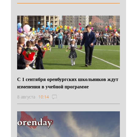
С 1 сентября оренбургских школьников ждут
изменения в учебной программе
8 августа
10:14