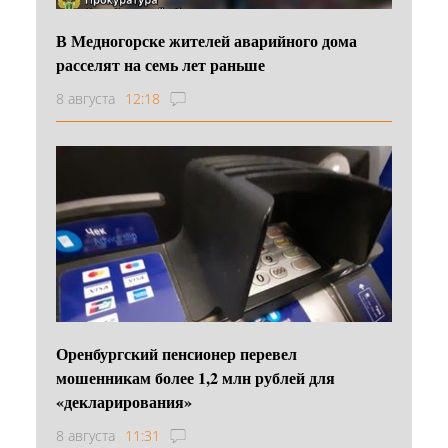
В Медногорске жителей аварийного дома
расселят на семь лет раньше
8 августа
12:18
Оренбургский пенсионер перевел
мошенникам более 1,2 млн рублей для
«декларирования»
8 августа
11:31