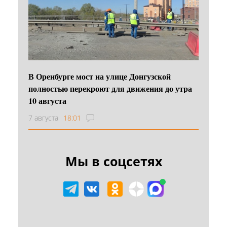
В Оренбурге мост на улице Донгузской
полностью перекроют для движения до утра
10 августа
7 августа
18:01
Мы в соцсетях