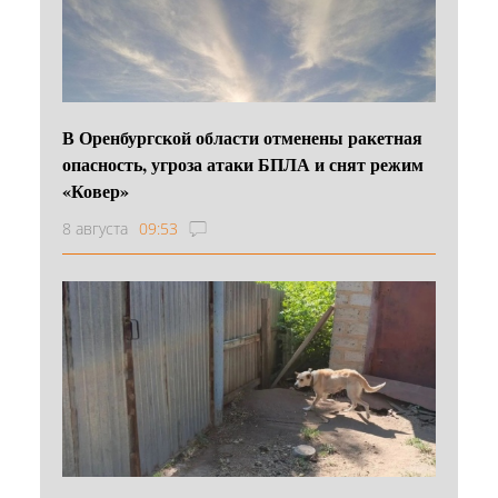
В Оренбургской области отменены ракетная
опасность, угроза атаки БПЛА и снят режим
«Ковер»
8 августа
09:53