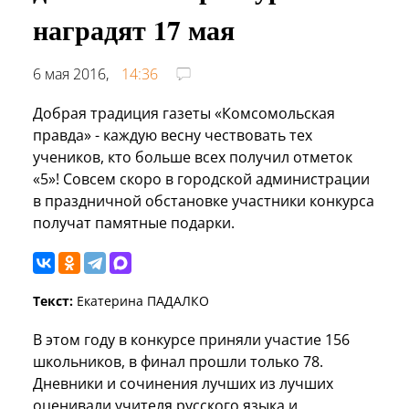
наградят 17 мая
6 мая 2016,
14:36
Добрая традиция газеты «Комсомольская
правда» - каждую весну чествовать тех
учеников, кто больше всех получил отметок
«5»! Совсем скоро в городской администрации
в праздничной обстановке участники конкурса
получат памятные подарки.
Текст:
Екатерина ПАДАЛКО
В этом году в конкурсе приняли участие 156
школьников, в финал прошли только 78.
Дневники и сочинения лучших из лучших
оценивали учителя русского языка и