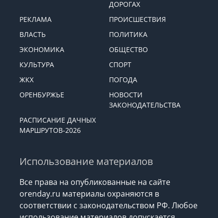
ДОРОГАХ
РЕКЛАМА
ПРОИСШЕСТВИЯ
ВЛАСТЬ
ПОЛИТИКА
ЭКОНОМИКА
ОБЩЕСТВО
КУЛЬТУРА
СПОРТ
ЖКХ
ПОГОДА
ОРЕНБУРЖЬЕ
НОВОСТИ
ЗАКОНОДАТЕЛЬСТВА
РАСПИСАНИЕ ДАЧНЫХ
МАРШРУТОВ-2026
Использование материалов
Все права на опубликованные на сайте
orenday.ru материалы охраняются в
соответствии с законодательством РФ. Любое
использование материалов допускается