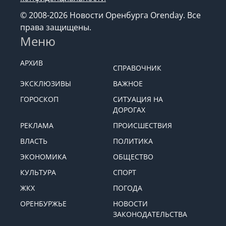
© 2008-2026 Новости Оренбурга Orenday. Все
права защищены.
Меню
АРХИВ
СПРАВОЧНИК
ЭКСКЛЮЗИВЫ
ВАЖНОЕ
ГОРОСКОП
СИТУАЦИЯ НА
ДОРОГАХ
РЕКЛАМА
ПРОИСШЕСТВИЯ
ВЛАСТЬ
ПОЛИТИКА
ЭКОНОМИКА
ОБЩЕСТВО
КУЛЬТУРА
СПОРТ
ЖКХ
ПОГОДА
ОРЕНБУРЖЬЕ
НОВОСТИ
ЗАКОНОДАТЕЛЬСТВА