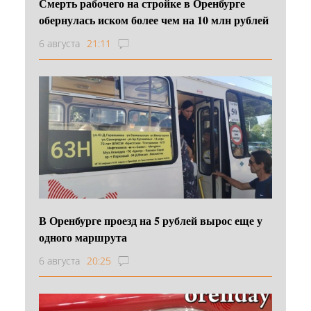
Смерть рабочего на стройке в Оренбурге
обернулась иском более чем на 10 млн рублей
6 августа
21:11
В Оренбурге проезд на 5 рублей вырос еще у
одного маршрута
6 августа
20:25