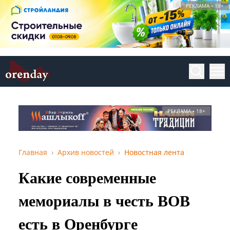
РЕКЛАМА • 18+
РЕКЛАМА • 18+
Главная
Архив новостей
Новостная лента
Какие современные
мемориалы в честь ВОВ
есть в Оренбурге