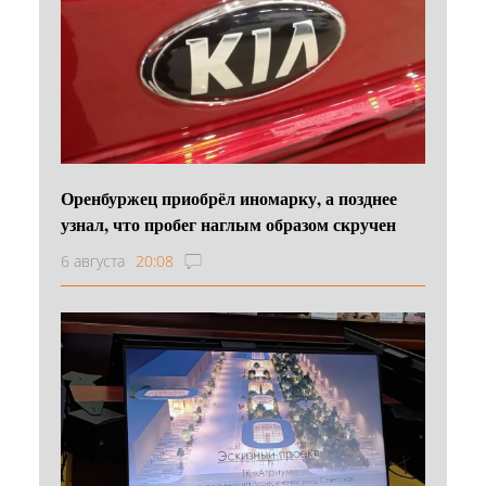
Оренбуржец приобрёл иномарку, а позднее
узнал, что пробег наглым образом скручен
6 августа
20:08