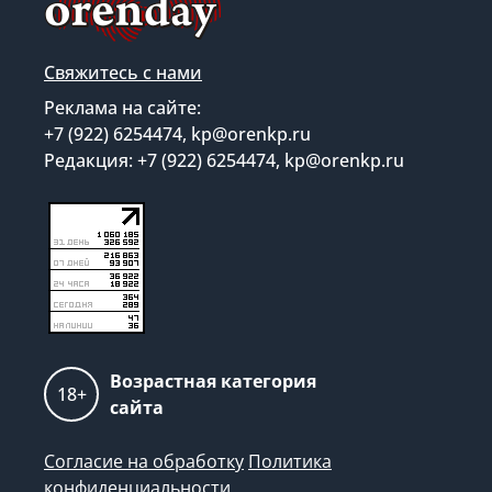
Свяжитесь с нами
Реклама на сайте:
+7 (922) 6254474, kp@orenkp.ru
Редакция: +7 (922) 6254474, kp@orenkp.ru
Возрастная категория
18+
сайта
Согласие на обработку
Политика
конфиденциальности