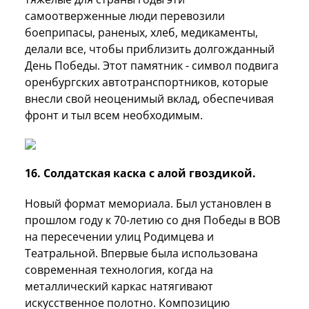
самоотверженные люди перевозили
боеприпасы, раненых, хлеб, медикаменты,
делали все, чтобы приблизить долгожданный
День Победы. Этот памятник - символ подвига
оренбургских автотранспортников, которые
внесли свой неоценимый вклад, обеспечивая
фронт и тыл всем необходимым.
16. Солдатская каска с алой гвоздикой.
Новый формат мемориала. Был установлен в
прошлом году к 70-летию со дня Победы в ВОВ
на пересечении улиц Родимцева и
Театральной. Впервые была использована
современная технология, когда на
металлический каркас натягивают
искусственное полотно. Композицию