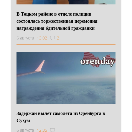
В Тоцком районе в отделе полиции
состоялась торжественная церемония
награждения бдительной гражданки
6 августа
13:02
2
Задержан вылет самолета из Оренбурга в
Сухум
6 августа
12:35