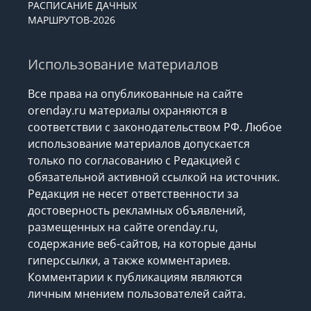
РАСПИСАНИЕ ДАЧНЫХ
МАРШРУТОВ-2026
Использование материалов
Все права на опубликованные на сайте
orenday.ru материалы охраняются в
соответствии с законодательством РФ. Любое
использование материалов допускается
только по согласованию с Редакцией с
обязательной активной ссылкой на источник.
Редакция не несет ответственности за
достоверность рекламных объявлений,
размещенных на сайте orenday.ru,
содержание веб-сайтов, на которые даны
гиперссылки, а также комментариев.
Комментарии к публикациям являются
личным мнением пользователей сайта.