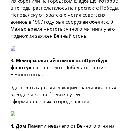
Их хоронили на городском кладбище, которое
в те годы располагалось на проспекте Победы.
Неподалеку от братских могил советских
воинов в 1967 году был сооружен обелиск. 9
Мая во время многотысячного митинга у его
подножия зажжен Вечный огонь.
3. Мемориальный комплекс «Оренбург -
фронту»
на проспекте Победы напротив
Вечного огня
.
Здесь есть карта дислокации эвакуированных
заводов и карта боевых путей
сформированных в городе частей.
4. Дом Памяти
недалеко от Вечного огня на