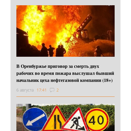
В Оренбуржье приговор за смерть двух
рабочих во время пожара выслушал бывший
начальник цеха нефтегазовой компании (18+)
6 августа
17:41
2