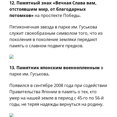
12. Памятный знак «Вечная Слава вам,
отстоявшим мир, от благодарных
потомков»
на проспекте Победы
.
Пятиконечная звезда в парке им. Гуськова
служит своеобразным символом того, что из
поколения в поколение земляки передают
память о славном подвиге предков.
13. Памятник японским военнопленным
в
парке им. Гуськова
.
Появился в сентябре 2008 года при содействии
Правительства Японии в память о тех, кто
умер на нашей земле в период с 45-го по 56-й
годы, не теряя надежды вернуться на родину.