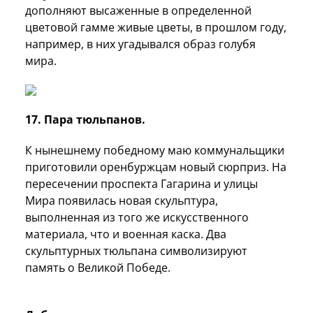
дополняют высаженные в определенной
цветовой гамме живые цветы, в прошлом году,
например, в них угадывался образ голубя
мира.
17. Пара тюльпанов.
К нынешнему победному маю коммунальщики
приготовили оренбуржцам новый сюрприз. На
пересечении проспекта Гагарина и улицы
Мира появилась новая скульптура,
выполненная из того же искусственного
материала, что и военная каска. Два
скульптурных тюльпана символизируют
память о Великой Победе.