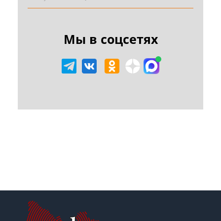
Мы в соцсетях