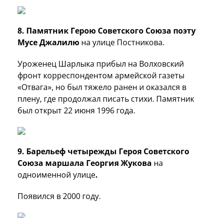
8. Памятник Герою Советского Союза поэту
Мусе Джалилю
на улице Постникова.
Уроженец Шарлыка
прибыл на Волховский
фронт корреспондентом армейской газеты
«Отвага», но был тяжело ранен и оказался в
плену, где продолжал писать стихи. Памятник
был открыт 22 июня 1996 года.
9. Барельеф четырежды Героя Советского
Союза маршала Георгия Жукова
на
одноименной улице
.
Появился в 2000 году.