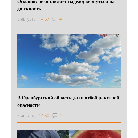
Османов не оставляет надежд вернуться на
должность
6 августа
14:57
4
В Оренбургской области дали отбой ракетной
опасности
6 августа
14:50
1