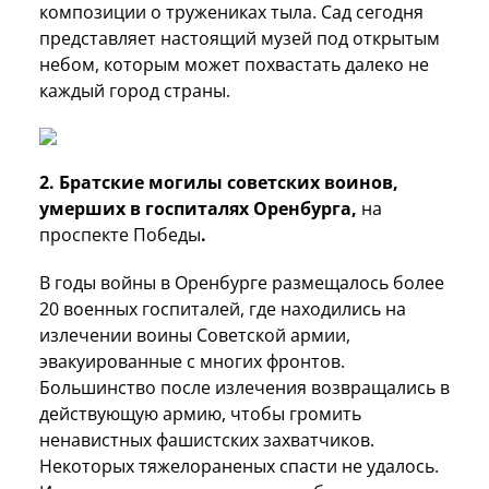
композиции о тружениках тыла. Сад сегодня
представляет настоящий музей под открытым
небом, которым может похвастать далеко не
каждый город страны.
2. Братские могилы советских воинов,
умерших в госпиталях Оренбурга,
на
проспекте Победы
.
В годы войны в Оренбурге размещалось более
20 военных госпиталей, где находились на
излечении воины Советской армии,
эвакуированные с многих фронтов.
Большинство после излечения возвращались в
действующую армию, чтобы громить
ненавистных фашистских захватчиков.
Некоторых тяжелораненых спасти не удалось.