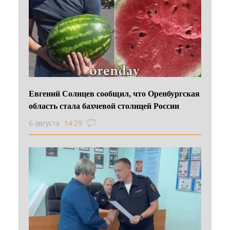
Евгений Солнцев сообщил, что Оренбургская
область стала бахчевой столицей России
6 августа
14:29