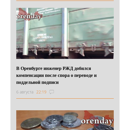
В Оренбурге инженер РЖД добился
компенсации после спора о переводе и
поддельной подписи
6 августа
22:19