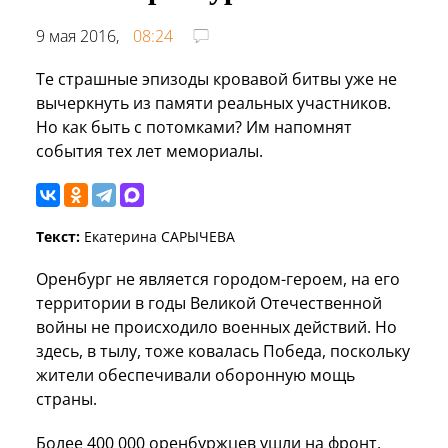
9 мая 2016,
08:24
Те страшные эпизоды кровавой битвы уже не
вычеркнуть из памяти реальных участников.
Но как быть с потомками? Им напомнят
события тех лет мемориалы.
Текст:
Екатерина САРЫЧЕВА
Оренбург не является городом-героем, на его
территории в годы Великой Отечественной
войны не происходило военных действий. Но
здесь, в тылу, тоже ковалась Победа, поскольку
жители обеспечивали оборонную мощь
страны.
Более 400 000 оренбуржцев ушли на фронт.