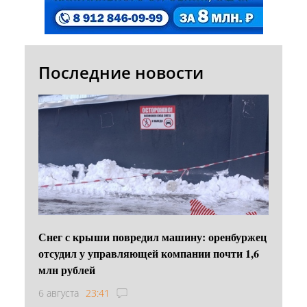
Последние новости
Снег с крыши повредил машину: оренбуржец
отсудил у управляющей компании почти 1,6
млн рублей
6 августа
23:41