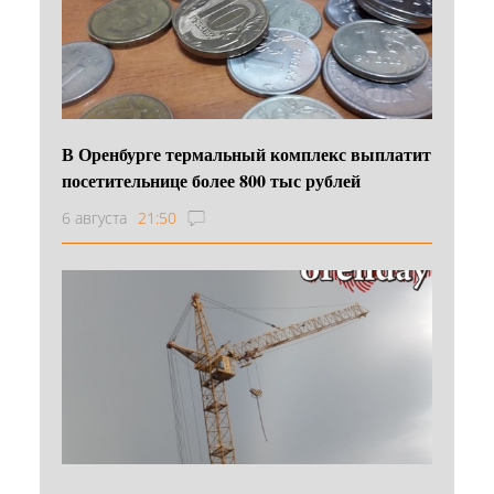
В Оренбурге термальный комплекс выплатит
посетительнице более 800 тыс рублей
6 августа
21:50