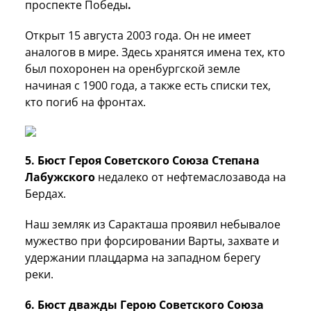
проспекте Победы
.
Открыт 15 августа 2003 года. Он не имеет
аналогов в мире. Здесь хранятся имена тех, кто
был похоронен на оренбургской земле
начиная с 1900 года, а также есть списки тех,
кто погиб на фронтах.
5. Бюст Героя Советского Союза Степана
Лабужского
недалеко от нефтемаслозавода на
Бердах.
Наш земляк из Саракташа
проявил небывалое
мужество при форсировании Варты, захвате и
удержании плацдарма на западном берегу
реки.
6. Бюст дважды Герою Советского Союза