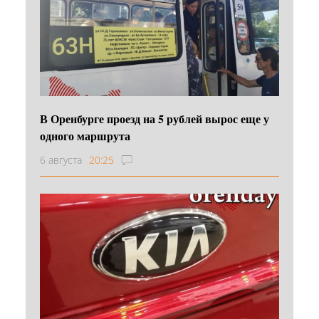
В Оренбурге проезд на 5 рублей вырос еще у
одного маршрута
6 августа
20:25