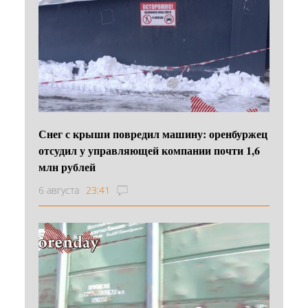
Снег с крыши повредил машину: оренбуржец
отсудил у управляющей компании почти 1,6
млн рублей
6 августа
23:41