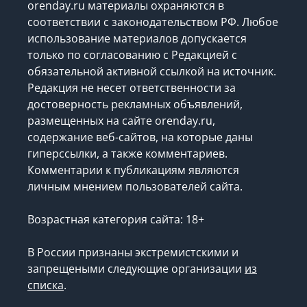
orenday.ru материалы охраняются в
соответствии с законодательством РФ. Любое
использование материалов допускается
только по согласованию с Редакцией с
обязательной активной ссылкой на источник.
Редакция не несет ответственности за
достоверность рекламных объявлений,
размещенных на сайте orenday.ru,
содержание веб-сайтов, на которые даны
гиперссылки, а также комментариев.
Комментарии к публикациям являются
личным мнением пользователей сайта.
Возрастная категория сайта: 18+
В России признаны экстремистскими и
запрещеными следующие организации
из
списка
.