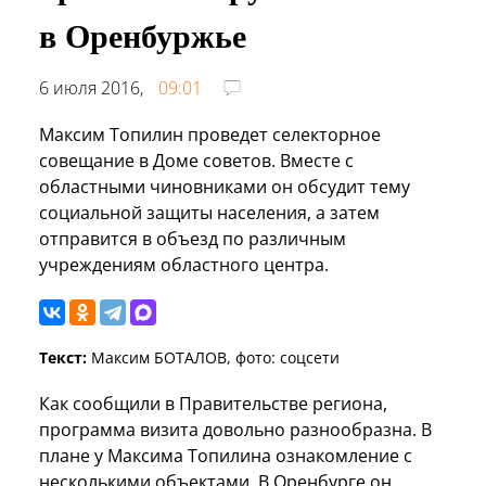
в Оренбуржье
6 июля 2016,
09:01
Максим Топилин проведет селекторное
совещание в Доме советов. Вместе с
областными чиновниками он обсудит тему
социальной защиты населения, а затем
отправится в объезд по различным
учреждениям областного центра.
Текст:
Максим БОТАЛОВ, фото: соцсети
Как сообщили в Правительстве региона,
программа визита довольно разнообразна. В
плане у Максима Топилина ознакомление с
несколькими объектами. В Оренбурге он