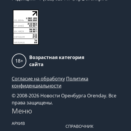
Возрастная категория
18+
сайта
Согласие на обработку
Политика
конфиденциальности
© 2008-2026 Новости Оренбурга Orenday. Все
права защищены.
Меню
АРХИВ
СПРАВОЧНИК