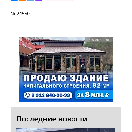
№ 24550
РЕКЛАМА • 18+
Последние новости