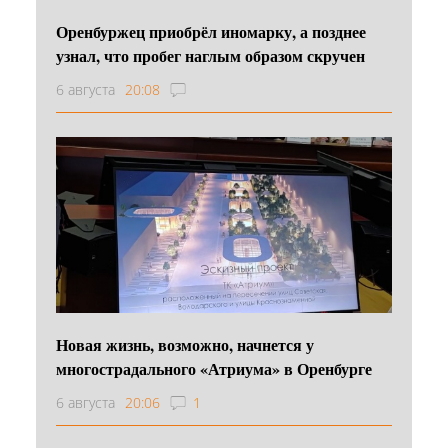
Оренбуржец приобрёл иномарку, а позднее
узнал, что пробег наглым образом скручен
6 августа
20:08
Новая жизнь, возможно, начнется у
многострадального «Атриума» в Оренбурге
6 августа
20:06
1