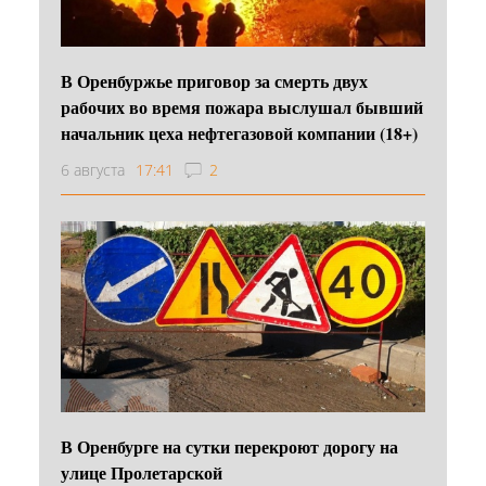
В Оренбуржье приговор за смерть двух
рабочих во время пожара выслушал бывший
начальник цеха нефтегазовой компании (18+)
6 августа
17:41
2
В Оренбурге на сутки перекроют дорогу на
улице Пролетарской