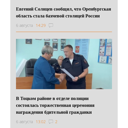
Евгений Солнцев сообщил, что Оренбургская
область стала бахчевой столицей России
6 августа
14:29
В Тоцком районе в отделе полиции
состоялась торжественная церемония
награждения бдительной гражданки
6 августа
13:02
2