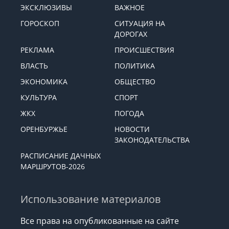
ЭКСКЛЮЗИВЫ
ВАЖНОЕ
ГОРОСКОП
СИТУАЦИЯ НА
ДОРОГАХ
РЕКЛАМА
ПРОИСШЕСТВИЯ
ВЛАСТЬ
ПОЛИТИКА
ЭКОНОМИКА
ОБЩЕСТВО
КУЛЬТУРА
СПОРТ
ЖКХ
ПОГОДА
ОРЕНБУРЖЬЕ
НОВОСТИ
ЗАКОНОДАТЕЛЬСТВА
РАСПИСАНИЕ ДАЧНЫХ
МАРШРУТОВ-2026
Использование материалов
Все права на опубликованные на сайте