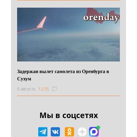
Задержан вылет самолета из Оренбурга в
Сухум
6 августа
12:35
Мы в соцсетях