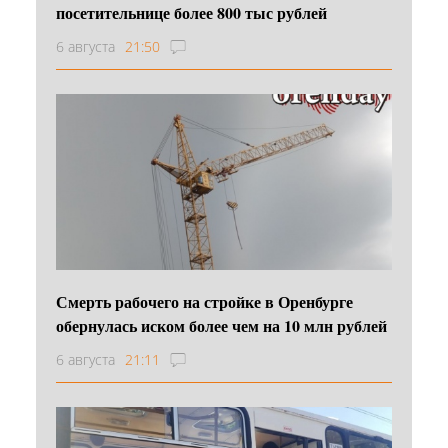
посетительнице более 800 тыс рублей
6 августа
21:50
Смерть рабочего на стройке в Оренбурге
обернулась иском более чем на 10 млн рублей
6 августа
21:11