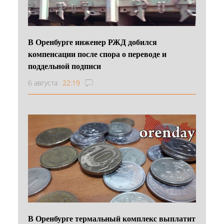
В Оренбурге инженер РЖД добился
компенсации после спора о переводе и
поддельной подписи
6 августа
22:19
В Оренбурге термальный комплекс выплатит