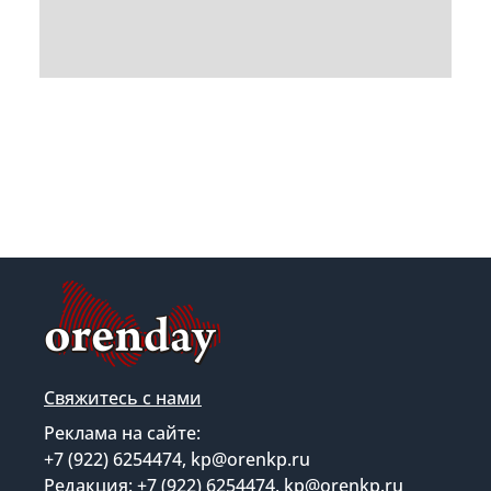
Свяжитесь с нами
Реклама на сайте:
+7 (922) 6254474, kp@orenkp.ru
Редакция: +7 (922) 6254474, kp@orenkp.ru