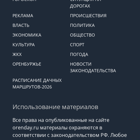
ДОРОГАХ
РЕКЛАМА
ПРОИСШЕСТВИЯ
ВЛАСТЬ
ПОЛИТИКА
ЭКОНОМИКА
ОБЩЕСТВО
КУЛЬТУРА
СПОРТ
ЖКХ
ПОГОДА
ОРЕНБУРЖЬЕ
НОВОСТИ
ЗАКОНОДАТЕЛЬСТВА
РАСПИСАНИЕ ДАЧНЫХ
МАРШРУТОВ-2026
Использование материалов
Все права на опубликованные на сайте
orenday.ru материалы охраняются в
соответствии с законодательством РФ. Любое