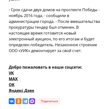
- Срок сдачи двух домов на проспекте Победы -
ноябрь 2016 года, - сообщили в
администрации города. - После вмешательства
прокуратуры тендер был отменен. В
настоящее время готовится новый
электронный аукцион, по его итогам и будет
определен победитель. Незаконное строение
ООО «УИК» демонтирует за свой счет.
Добро пожаловать в наши соцсети:
VK
MAX
OK
Яндекс Дзен
Поделиться