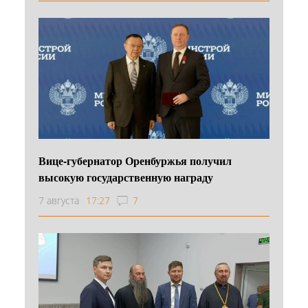
Вице-губернатор Оренбуржья получил
высокую государственную награду
7 августа
17:27
7