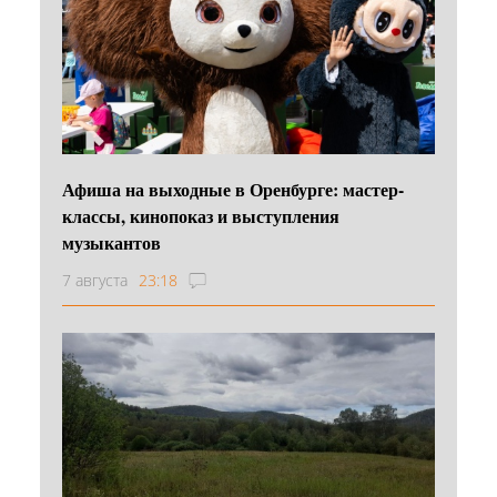
Афиша на выходные в Оренбурге: мастер-
классы, кинопоказ и выступления
музыкантов
7 августа
23:18