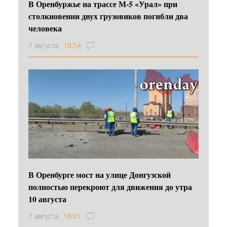
В Оренбуржье на трассе М-5 «Урал» при
столкновении двух грузовиков погибли два
человека
7 августа
18:54
В Оренбурге мост на улице Донгузской
полностью перекроют для движения до утра
10 августа
7 августа
18:01