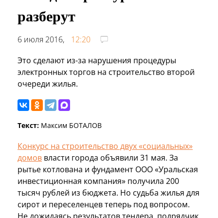
разберут
6 июля 2016,
12:20
Это сделают из-за нарушения процедуры
электронных торгов на строительство второй
очереди жилья.
Текст:
Максим БОТАЛОВ
Конкурс на строительство двух «социальных»
домов
власти города объявили 31 мая. За
рытье котлована и фундамент ООО «Уральская
инвестиционная компания» получила 200
тысяч рублей из бюджета. Но судьба жилья для
сирот и переселенцев теперь под вопросом.
Не дожидаясь результатов тендера, подрядчик