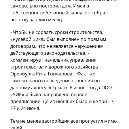
самовольно построил дом. Имея в
собственности бетонный завод, он собрал
высотку за один месяц.
- Чтобы не сорвать сроки строительства,
«нулевой цикл» был выполнен по прямым
договорам, что не является нарушением
действующего законодательства, -
комментирует начальник управления
строительства и дорожного хозяйства
Оренбурга Рита Гончарова. - Факт же
самовольного возведения строения по
данному адресу вскрылся 6 июня, тогда ООО
«УИК» и было направлено первое
предписание. До 24 июня их было еще три - 7,
17 и 24 июня.
Тем не менее застройщик все пропустил мимо
ушей.