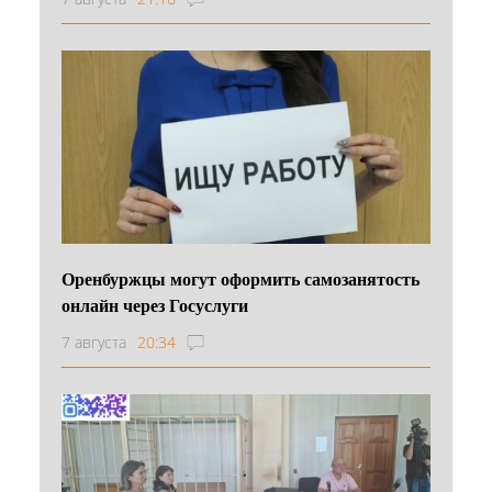
Оренбуржцы могут оформить самозанятость
онлайн через Госуслуги
7 августа
20:34