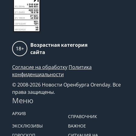
Возрастная категория
18+
сайта
Согласие на обработку
Политика
конфиденциальности
© 2008-2026 Новости Оренбурга Orenday. Все
права защищены.
Меню
АРХИВ
СПРАВОЧНИК
ЭКСКЛЮЗИВЫ
ВАЖНОЕ
ГОРОСКОП
СИТУАЦИЯ НА