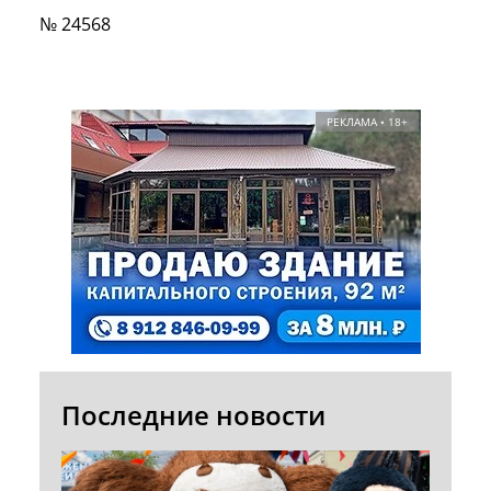
№ 24568
РЕКЛАМА • 18+
Последние новости