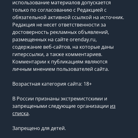
использование материалов допускается
только по согласованию с Редакцией с
обязательной активной ссылкой на источник.
Редакция не несет ответственности за
достоверность рекламных объявлений,
размещенных на сайте orenday.ru,
содержание веб-сайтов, на которые даны
гиперссылки, а также комментариев.
Комментарии к публикациям являются
личным мнением пользователей сайта.
Возрастная категория сайта: 18+
В России признаны экстремистскими и
запрещеными следующие организации
из
списка
.
Запрещено для детей.