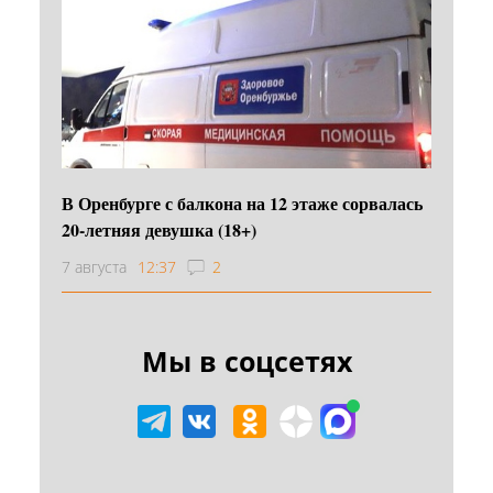
В Оренбурге с балкона на 12 этаже сорвалась
20-летняя девушка (18+)
7 августа
12:37
2
Мы в соцсетях