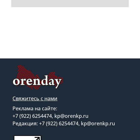
Свяжитесь с нами
Реклама на сайте:
+7 (922) 6254474, kp@orenkp.ru
Редакция: +7 (922) 6254474, kp@orenkp.ru