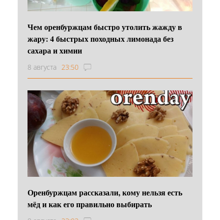
Чем оренбуржцам быстро утолить жажду в
жару: 4 быстрых походных лимонада без
сахара и химии
8 августа
23:50
Оренбуржцам рассказали, кому нельзя есть
мёд и как его правильно выбирать