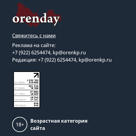
Свяжитесь с нами
Реклама на сайте:
+7 (922) 6254474, kp@orenkp.ru
Редакция: +7 (922) 6254474, kp@orenkp.ru
Возрастная категория
18+
сайта