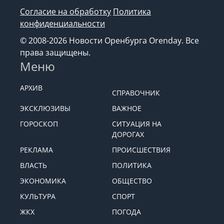
Согласие на обработку
Политика
конфиденциальности
© 2008-2026 Новости Оренбурга Orenday. Все
права защищены.
Меню
АРХИВ
СПРАВОЧНИК
ЭКСКЛЮЗИВЫ
ВАЖНОЕ
ГОРОСКОП
СИТУАЦИЯ НА
ДОРОГАХ
РЕКЛАМА
ПРОИСШЕСТВИЯ
ВЛАСТЬ
ПОЛИТИКА
ЭКОНОМИКА
ОБЩЕСТВО
КУЛЬТУРА
СПОРТ
ЖКХ
ПОГОДА