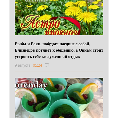
Рыбы и Раки, побудьте наедине с собой,
Близнецов потянет к общению, а Овнам стоит
устроить себе заслуженный отдых
9 августа
05:24