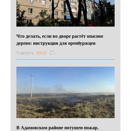
Что делать, если во дворе растёт опасное
дерево: инструкция для оренбуржцев
9 августа
09:02
В Адамовском районе потушен пожар,