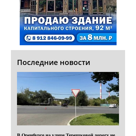
Последние новости
В Оренбурге на улице Терешковой дорогу не