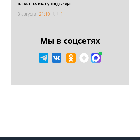
на мальчика у подъезда
8 августа
21:10
1
Мы в соцсетях