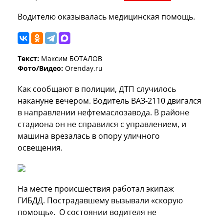
Водителю оказывалась медицинская помощь.
Текст:
Максим БОТАЛОВ
Фото/Видео:
Orenday.ru
Как сообщают в полиции, ДТП случилось
накануне вечером. Водитель ВАЗ-2110 двигался
в направлении нефтемаслозавода. В районе
стадиона он не справился с управлением, и
машина врезалась в опору уличного
освещения.
На месте происшествия работал экипаж
ГИБДД. Пострадавшему вызывали «скорую
помощь». О состоянии водителя не