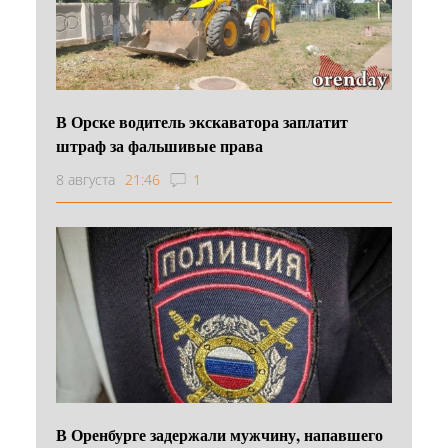
В Орске водитель экскаватора заплатит
штраф за фальшивые права
8 августа
21:46
1
В Оренбурге задержали мужчину, напавшего