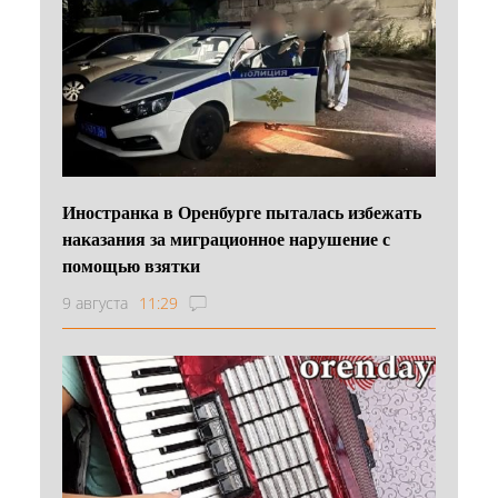
Иностранка в Оренбурге пыталась избежать
наказания за миграционное нарушение с
помощью взятки
9 августа
11:29