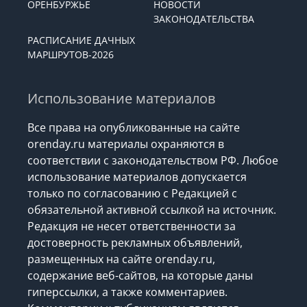
ОРЕНБУРЖЬЕ
НОВОСТИ
ЗАКОНОДАТЕЛЬСТВА
РАСПИСАНИЕ ДАЧНЫХ
МАРШРУТОВ-2026
Использование материалов
Все права на опубликованные на сайте
orenday.ru материалы охраняются в
соответствии с законодательством РФ. Любое
использование материалов допускается
только по согласованию с Редакцией с
обязательной активной ссылкой на источник.
Редакция не несет ответственности за
достоверность рекламных объявлений,
размещенных на сайте orenday.ru,
содержание веб-сайтов, на которые даны
гиперссылки, а также комментариев.