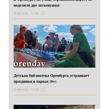
поделили две легковушки
9 августа
12:46
Детская библиотека Оренбурга устраивает
праздники в парках (0+)
9 августа
12:20