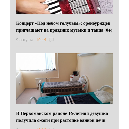
Концерт «Под небом голубым»: оренбуржцев
приглашают на праздник музыки и танца (0+)
9 августа
10:44
В Первомайском районе 16‑летняя девушка
получила ожоги при растопке банной печи