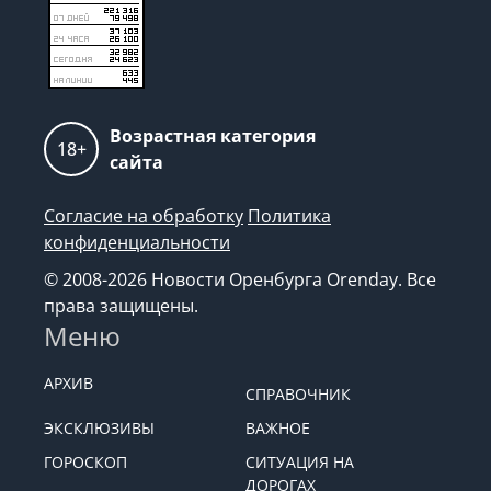
Возрастная категория
18+
сайта
Согласие на обработку
Политика
конфиденциальности
© 2008-2026 Новости Оренбурга Orenday. Все
права защищены.
Меню
АРХИВ
СПРАВОЧНИК
ЭКСКЛЮЗИВЫ
ВАЖНОЕ
ГОРОСКОП
СИТУАЦИЯ НА
ДОРОГАХ