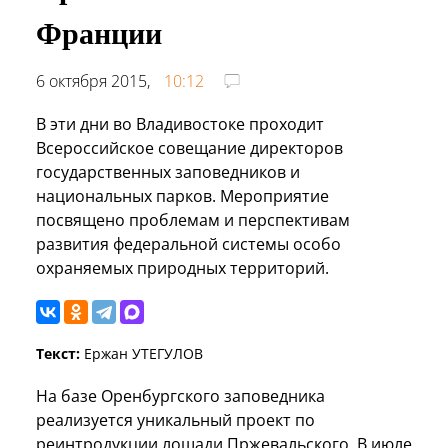
Франции
6 октября 2015,
10:12
В эти дни во Владивостоке проходит
Всероссийское совещание директоров
государственных заповедников и
национальных парков. Мероприятие
посвящено проблемам и перспективам
развития федеральной системы особо
охраняемых природных территорий.
Текст:
Ержан УТЕГУЛОВ
На базе Оренбургского заповедника
реализуется уникальный проект по
реинтродукции лошади Пржевальского. В июле