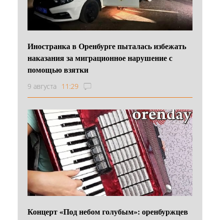
Иностранка в Оренбурге пыталась избежать
наказания за миграционное нарушение с
помощью взятки
9 августа
11:29
Концерт «Под небом голубым»: оренбуржцев