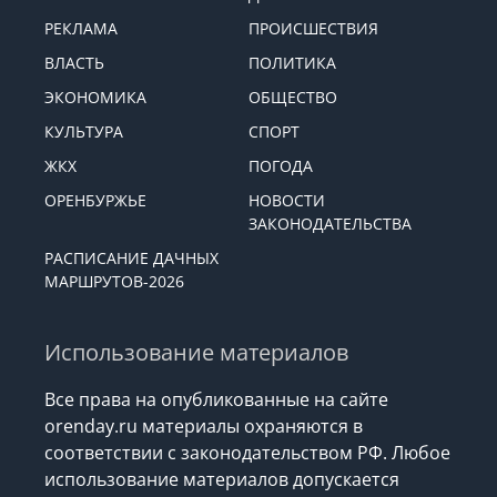
РЕКЛАМА
ПРОИСШЕСТВИЯ
ВЛАСТЬ
ПОЛИТИКА
ЭКОНОМИКА
ОБЩЕСТВО
КУЛЬТУРА
СПОРТ
ЖКХ
ПОГОДА
ОРЕНБУРЖЬЕ
НОВОСТИ
ЗАКОНОДАТЕЛЬСТВА
РАСПИСАНИЕ ДАЧНЫХ
МАРШРУТОВ-2026
Использование материалов
Все права на опубликованные на сайте
orenday.ru материалы охраняются в
соответствии с законодательством РФ. Любое
использование материалов допускается