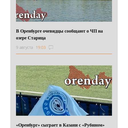
В Оренбурге очевидцы сообщают о ЧП на
озере Старица
9 августа
19:03
«Оренбург» сыграет в Казани с «Рубином»