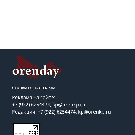
Свяжитесь с нами
Реклама на сайте:
+7 (922) 6254474, kp@orenkp.ru
Редакция: +7 (922) 6254474, kp@orenkp.ru