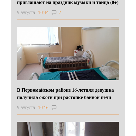
приглашают на праздник музыки и танца (0+)
9 августа
10:44
2
В Первомайском районе 16‑летняя девушка
получила ожоги при растопке банной печи
9 августа
10:16