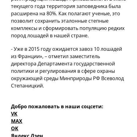
текущего года территория заповедника была
расширена на 80%. Как полагают ученые, это
позволит сохранить эталонные степные
комплексы и сформировать популяцию редких
пород лошадей в нашей стране.
- Уже в 2015 году ожидается завоз 10 лошадей
из Франции», – отметил заместитель
директора Департамента государственной
политики и регулирования в сфере охраны
окружающей среды Минприроды РФ Всеволод
Степаницкий.
Добро пожаловать в наши соцсети:
VK
MAX
OK
Яндекс Дзен