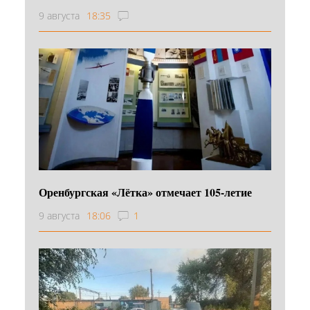
9 августа
18:35
Оренбургская «Лётка» отмечает 105-летие
9 августа
18:06
1