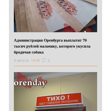
Администрация Оренбурга выплатит 70
тысяч рублей мальчику, которого укусила
бродячая собака
9 августа
14:34
2