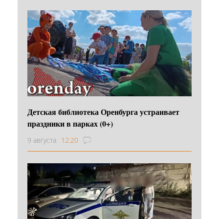
Детская библиотека Оренбурга устраивает
праздники в парках (0+)
9 августа
12:20