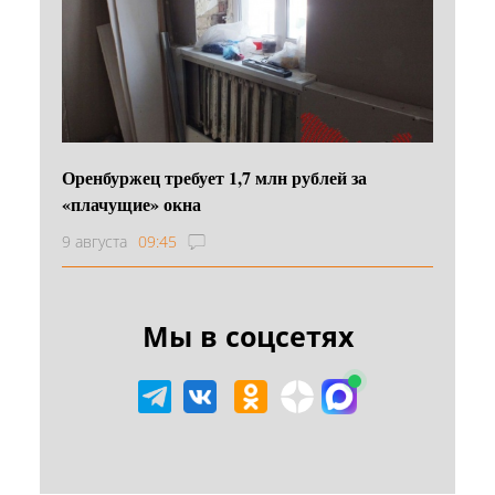
Оренбуржец требует 1,7 млн рублей за
«плачущие» окна
9 августа
09:45
Мы в соцсетях