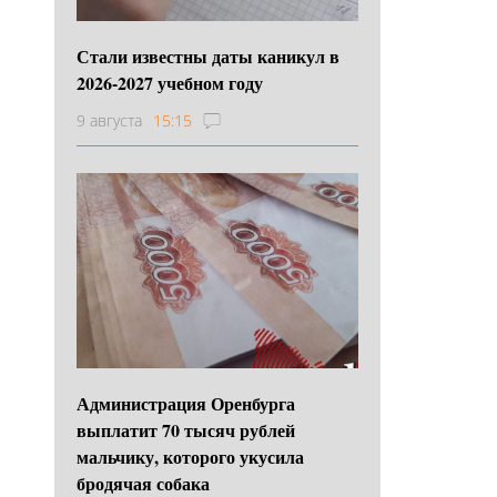
Стали известны даты каникул в
2026-2027 учебном году
9 августа
15:15
Администрация Оренбурга
выплатит 70 тысяч рублей
мальчику, которого укусила
бродячая собака