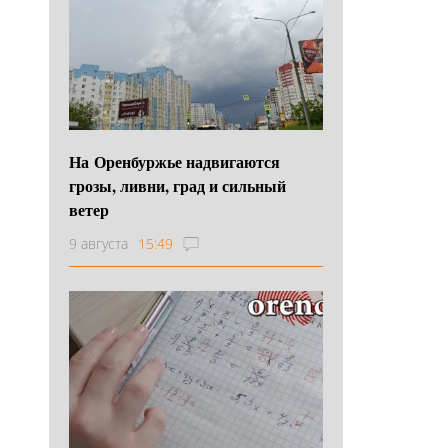
На Оренбуржье надвигаются
грозы, ливни, град и сильный
ветер
9 августа
15:49