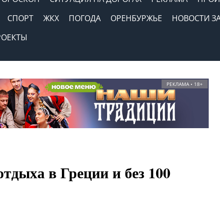
СПОРТ
ЖКХ
ПОГОДА
ОРЕНБУРЖЬЕ
НОВОСТИ З
РОЕКТЫ
РЕКЛАМА • 18+
отдыха в Греции и без 100