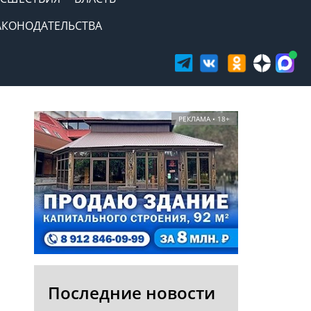
АКОНОДАТЕЛЬСТВА
РЕКЛАМА • 18+
Последние новости