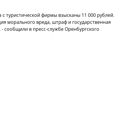
 с туристической фирмы взысканы 11 000 рублей.
ция морального вреда, штраф и государственная
, - сообщили в пресс-службе Оренбургского