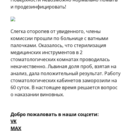
и продезинфицировать!
Слегка оторопев от увиденного, члены
комиссии прошли по больнице с ватными
палочками. Оказалось, что стерилизация
медицинских инструментов в 2
стоматологических комнатах проводилась
некачественно. Львиная доля проб, взятая на
анализ, дала положительный результат. Работу
стоматологических кабинетов заморозили на
60 суток. В настоящее время решается вопрос
о наказании виновных.
Добро пожаловать в наши соцсети:
VK
MAX