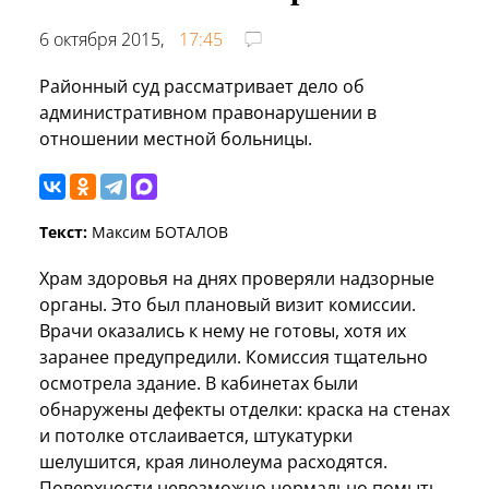
6 октября 2015,
17:45
Районный суд рассматривает дело об
административном правонарушении в
отношении местной больницы.
Текст:
Максим БОТАЛОВ
Храм здоровья на днях проверяли надзорные
органы. Это был плановый визит комиссии.
Врачи оказались к нему не готовы, хотя их
заранее предупредили. Комиссия тщательно
осмотрела здание. В кабинетах были
обнаружены дефекты отделки: краска на стенах
и потолке отслаивается, штукатурки
шелушится, края линолеума расходятся.
Поверхности невозможно нормально помыть