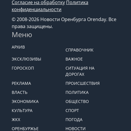
Согласие на обработку
Политика
конфиденциальности
© 2008-2026 Новости Оренбурга Orenday. Все
права защищены.
Меню
АРХИВ
СПРАВОЧНИК
ЭКСКЛЮЗИВЫ
ВАЖНОЕ
ГОРОСКОП
СИТУАЦИЯ НА
ДОРОГАХ
РЕКЛАМА
ПРОИСШЕСТВИЯ
ВЛАСТЬ
ПОЛИТИКА
ЭКОНОМИКА
ОБЩЕСТВО
КУЛЬТУРА
СПОРТ
ЖКХ
ПОГОДА
ОРЕНБУРЖЬЕ
НОВОСТИ