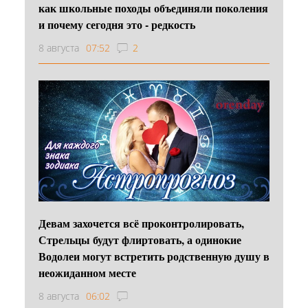
как школьные походы объединяли поколения
и почему сегодня это - редкость
8 августа
07:52
2
Девам захочется всё проконтролировать,
Стрельцы будут флиртовать, а одинокие
Водолеи могут встретить родственную душу в
неожиданном месте
8 августа
06:02