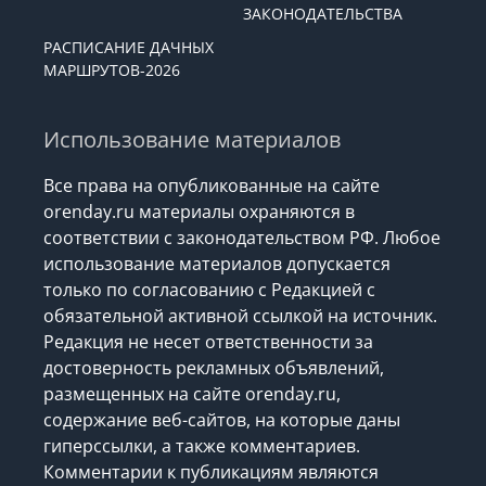
ЗАКОНОДАТЕЛЬСТВА
РАСПИСАНИЕ ДАЧНЫХ
МАРШРУТОВ-2026
Использование материалов
Все права на опубликованные на сайте
orenday.ru материалы охраняются в
соответствии с законодательством РФ. Любое
использование материалов допускается
только по согласованию с Редакцией с
обязательной активной ссылкой на источник.
Редакция не несет ответственности за
достоверность рекламных объявлений,
размещенных на сайте orenday.ru,
содержание веб-сайтов, на которые даны
гиперссылки, а также комментариев.
Комментарии к публикациям являются