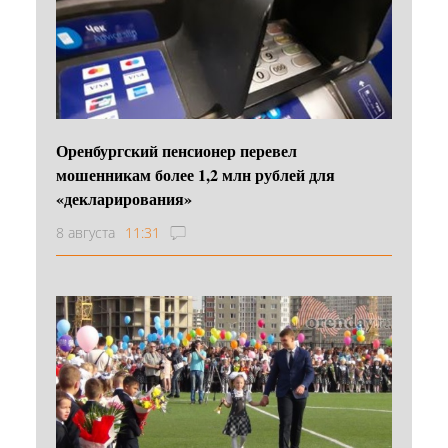
Оренбургский пенсионер перевел
мошенникам более 1,2 млн рублей для
«декларирования»
8 августа
11:31