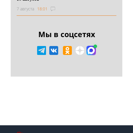
7 августа
18:01
Мы в соцсетях