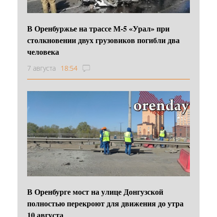
В Оренбуржье на трассе М-5 «Урал» при
столкновении двух грузовиков погибли два
человека
7 августа
18:54
В Оренбурге мост на улице Донгузской
полностью перекроют для движения до утра
10 августа