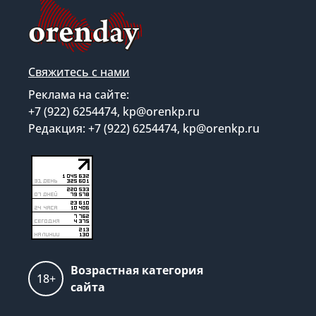
Свяжитесь с нами
Реклама на сайте:
+7 (922) 6254474, kp@orenkp.ru
Редакция: +7 (922) 6254474, kp@orenkp.ru
Возрастная категория
18+
сайта