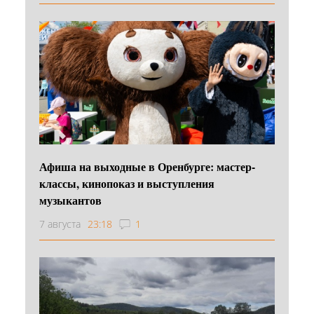
Афиша на выходные в Оренбурге: мастер-
классы, кинопоказ и выступления
музыкантов
7 августа
23:18
1