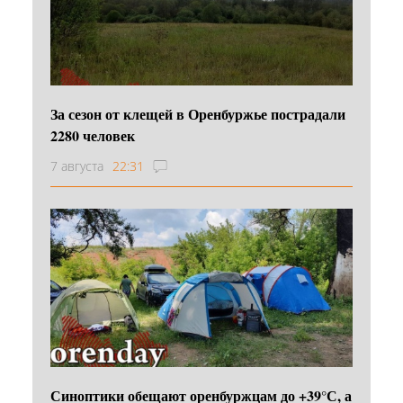
За сезон от клещей в Оренбуржье пострадали
2280 человек
7 августа
22:31
Синоптики обещают оренбуржцам до +39°С, а