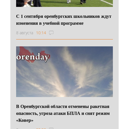
С 1 сентября оренбургских школьников ждут
изменения в учебной программе
8 августа
10:14
В Оренбургской области отменены ракетная
опасность, угроза атаки БПЛА и снят режим
«Ковер»