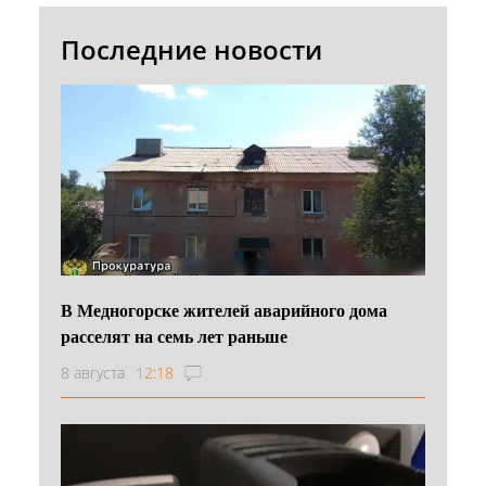
Последние новости
В Медногорске жителей аварийного дома
расселят на семь лет раньше
8 августа
12:18