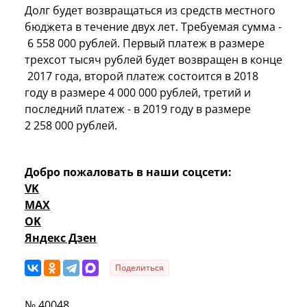
Долг будет возвращаться из средств местного
бюджета в течение двух лет. Требуемая сумма -
6 558 000 рублей. Первый платеж в размере
трехсот тысяч рублей будет возвращен в конце
2017 года, второй платеж состоится в 2018
году в размере 4 000 000 рублей, третий и
последний платеж - в 2019 году в размере
2 258 000 рублей.
Добро пожаловать в наши соцсети:
VK
MAX
OK
Яндекс Дзен
Поделиться
№ 40048