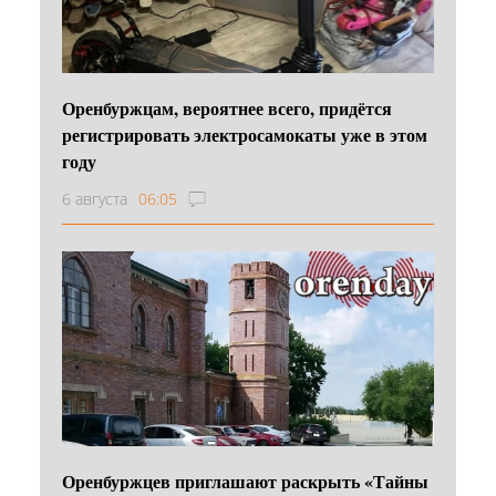
Оренбуржцам, вероятнее всего, придётся
регистрировать электросамокаты уже в этом
году
6 августа
06:05
Оренбуржцев приглашают раскрыть «Тайны