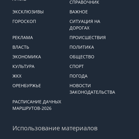
СПРАВОЧНИК
ЭКСКЛЮЗИВЫ
ВАЖНОЕ
ГОРОСКОП
СИТУАЦИЯ НА
ДОРОГАХ
РЕКЛАМА
ПРОИСШЕСТВИЯ
ВЛАСТЬ
ПОЛИТИКА
ЭКОНОМИКА
ОБЩЕСТВО
КУЛЬТУРА
СПОРТ
ЖКХ
ПОГОДА
ОРЕНБУРЖЬЕ
НОВОСТИ
ЗАКОНОДАТЕЛЬСТВА
РАСПИСАНИЕ ДАЧНЫХ
МАРШРУТОВ-2026
Использование материалов