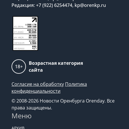
Редакция: +7 (922) 6254474, kp@orenkp.ru
Возрастная категория
18+
сайта
Согласие на обработку
Политика
конфиденциальности
© 2008-2026 Новости Оренбурга Orenday. Все
права защищены.
Меню
АРХИВ