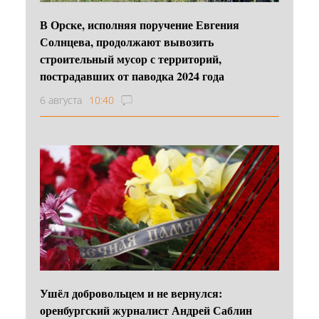
В Орске, исполняя поручение Евгения
Солнцева, продолжают вывозить
строительный мусор с территорий,
пострадавших от паводка 2024 года
6 августа
10:40
Ушёл добровольцем и не вернулся:
оренбургский журналист Андрей Саблин