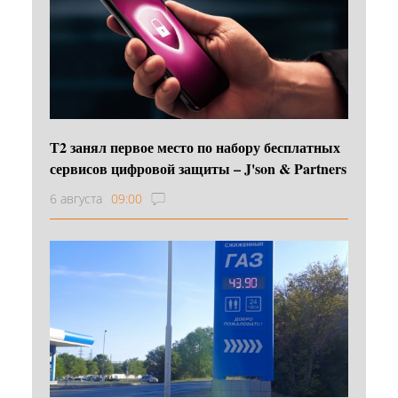
Т2 занял первое место по набору бесплатных
сервисов цифровой защиты – J'son & Partners
6 августа
09:00