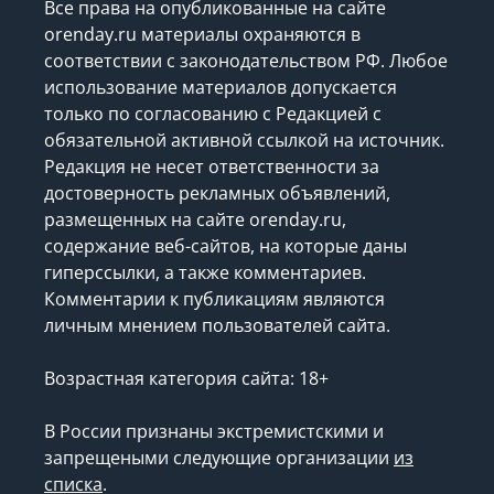
Все права на опубликованные на сайте
orenday.ru материалы охраняются в
соответствии с законодательством РФ. Любое
использование материалов допускается
только по согласованию с Редакцией с
обязательной активной ссылкой на источник.
Редакция не несет ответственности за
достоверность рекламных объявлений,
размещенных на сайте orenday.ru,
содержание веб-сайтов, на которые даны
гиперссылки, а также комментариев.
Комментарии к публикациям являются
личным мнением пользователей сайта.
Возрастная категория сайта: 18+
В России признаны экстремистскими и
запрещеными следующие организации
из
списка
.