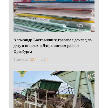
Александр Бастрыкин затребовал доклад по
делу о школах в Дзержинском районе
Оренбурга
5 августа
22:44
4