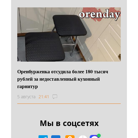
Оренбурженка отсудила более 180 тысяч
рублей за недоставленный кухонный
гарнитур
5 августа
21:41
Мы в соцсетях