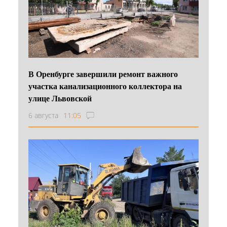
В Оренбурге завершили ремонт важного
участка канализационного коллектора на
улице Львовской
6 августа
11:05