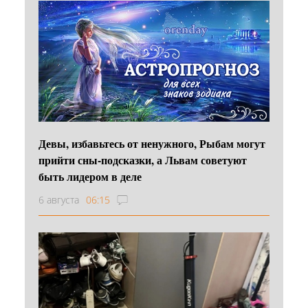
Девы, избавьтесь от ненужного, Рыбам могут
прийти сны-подсказки, а Львам советуют
быть лидером в деле
6 августа
06:15