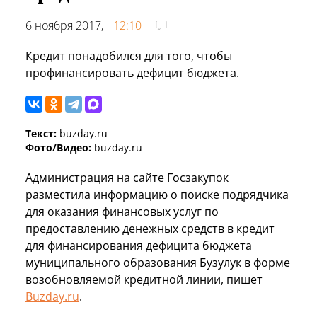
6 ноября 2017,
12:10
Кредит понадобился для того, чтобы
профинансировать дефицит бюджета.
Текст:
buzday.ru
Фото/Видео:
buzday.ru
Администрация на сайте Госзакупок
разместила информацию о поиске подрядчика
для оказания финансовых услуг по
предоставлению денежных средств в кредит
для финансирования дефицита бюджета
муниципального образования Бузулук в форме
возобновляемой кредитной линии, пишет
Buzday.ru
.