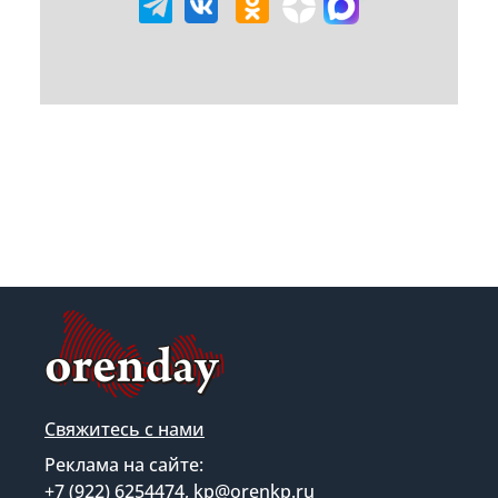
Свяжитесь с нами
Реклама на сайте:
+7 (922) 6254474, kp@orenkp.ru