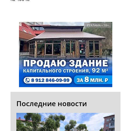
РЕКЛАМА • 18+
Последние новости